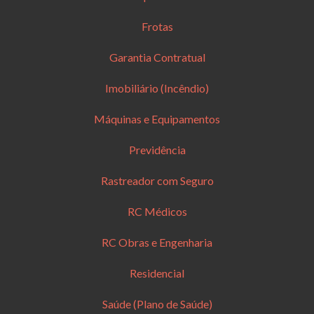
Frotas
Garantia Contratual
Imobiliário (Incêndio)
Máquinas e Equipamentos
Previdência
Rastreador com Seguro
RC Médicos
RC Obras e Engenharia
Residencial
Saúde (Plano de Saúde)