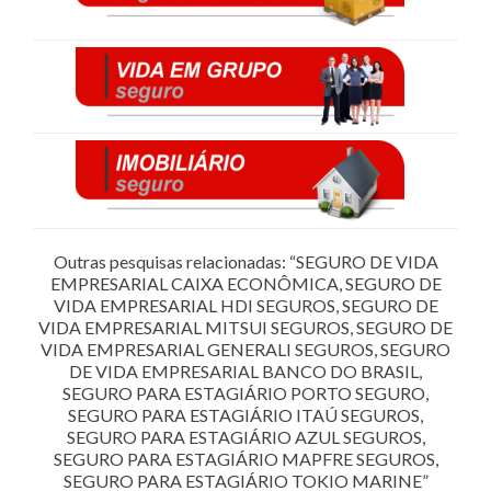
Outras pesquisas relacionadas: “SEGURO DE VIDA
EMPRESARIAL CAIXA ECONÔMICA, SEGURO DE
VIDA EMPRESARIAL HDI SEGUROS, SEGURO DE
VIDA EMPRESARIAL MITSUI SEGUROS, SEGURO DE
VIDA EMPRESARIAL GENERALI SEGUROS, SEGURO
DE VIDA EMPRESARIAL BANCO DO BRASIL,
SEGURO PARA ESTAGIÁRIO PORTO SEGURO,
SEGURO PARA ESTAGIÁRIO ITAÚ SEGUROS,
SEGURO PARA ESTAGIÁRIO AZUL SEGUROS,
SEGURO PARA ESTAGIÁRIO MAPFRE SEGUROS,
SEGURO PARA ESTAGIÁRIO TOKIO MARINE”