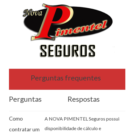
Perguntas frequentes
Perguntas
Respostas
Como
A NOVA PIMENTEL Seguros possui
disponibilidade de cálculo e
contratar um