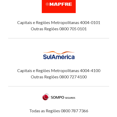
Capitais e Regiões Metropolitanas 4004-0101
Outras Regiões 0800 705 0101
Capitais e Regiões Metropolitanas 4004-4100
Outras Regiões 0800 727 4100
Todas as Regiões 0800 787 7366