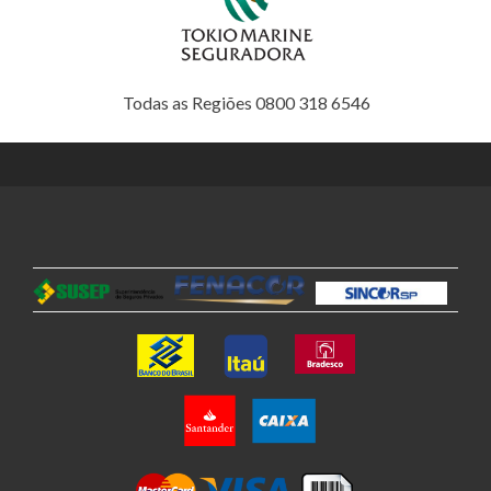
Todas as Regiões 0800 318 6546