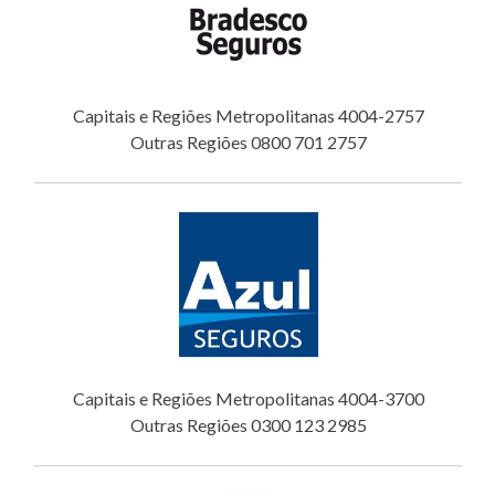
Capitais e Regiões Metropolitanas 4004-2757
Outras Regiões 0800 701 2757
Capitais e Regiões Metropolitanas 4004-3700
Outras Regiões 0300 123 2985