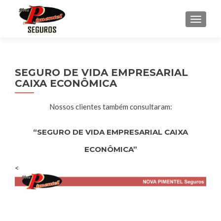
ALTE
SEGURO DE VIDA EMPRESARIAL
CAIXA ECONÔMICA
Nossos clientes também consultaram:
“SEGURO DE VIDA EMPRESARIAL CAIXA
ECONÔMICA”
<