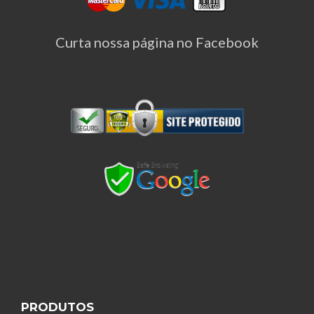
Curta nossa página no Facebook
PRODUTOS