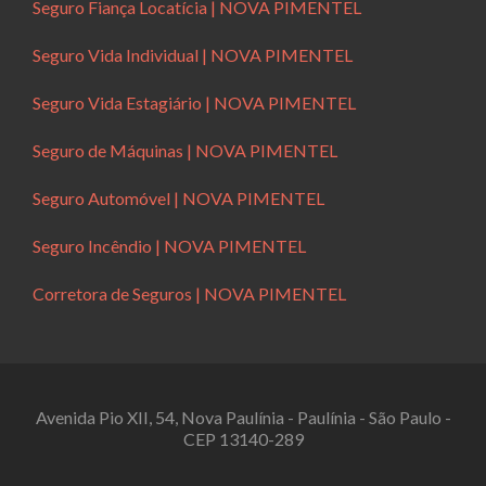
Seguro Fiança Locatícia | NOVA PIMENTEL
Seguro Vida Individual | NOVA PIMENTEL
Seguro Vida Estagiário | NOVA PIMENTEL
Seguro de Máquinas | NOVA PIMENTEL
Seguro Automóvel | NOVA PIMENTEL
Seguro Incêndio | NOVA PIMENTEL
Corretora de Seguros | NOVA PIMENTEL
Avenida Pio XII, 54, Nova Paulínia - Paulínia - São Paulo -
CEP 13140-289