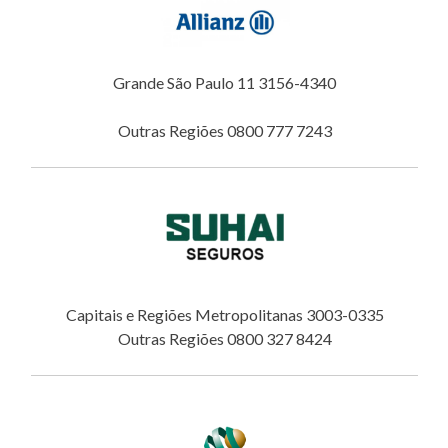
Grande São Paulo 11 3156-4340
Outras Regiões 0800 777 7243
Capitais e Regiões Metropolitanas 3003-0335
Outras Regiões 0800 327 8424