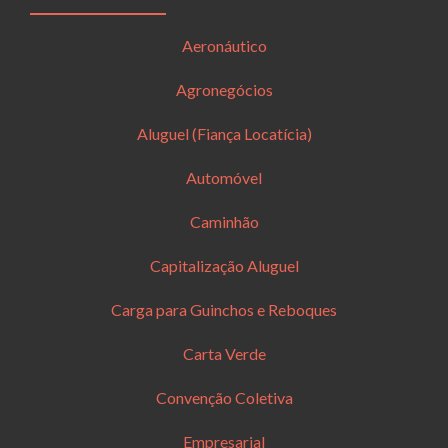
Aeronáutico
Agronegócios
Aluguel (Fiança Locatícia)
Automóvel
Caminhão
Capitalização Aluguel
Carga para Guinchos e Reboques
Carta Verde
Convenção Coletiva
Empresarial