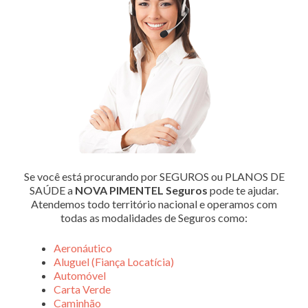
Se você está procurando por SEGUROS ou PLANOS DE
SAÚDE a
NOVA PIMENTEL Seguros
pode te ajudar.
Atendemos todo território nacional e operamos com
todas as modalidades de Seguros como:
Aeronáutico
Aluguel (Fiança Locatícia)
Automóvel
Carta Verde
Caminhão