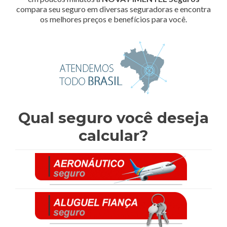
compara seu seguro em diversas seguradoras e encontra
os melhores preços e benefícios para você.
Qual seguro você deseja
calcular?