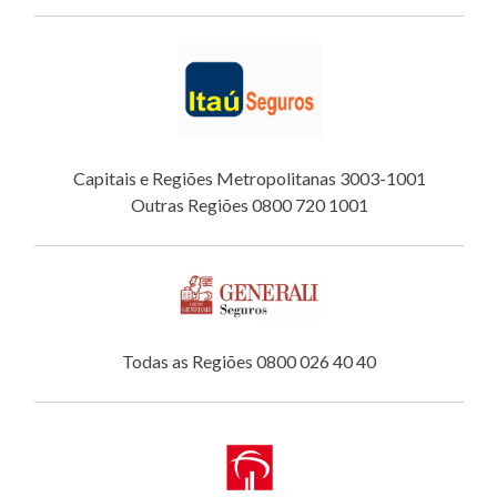
Capitais e Regiões Metropolitanas 3003-1001
Outras Regiões 0800 720 1001
Todas as Regiões 0800 026 40 40