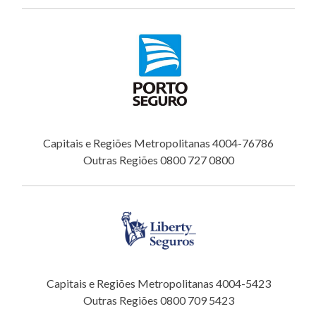
Capitais e Regiões Metropolitanas 4004-76786
Outras Regiões 0800 727 0800
Capitais e Regiões Metropolitanas 4004-5423
Outras Regiões 0800 709 5423