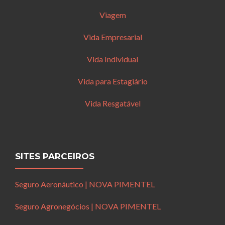
Viagem
Vida Empresarial
Vida Individual
Vida para Estagiário
Vida Resgatável
SITES PARCEIROS
Seguro Aeronáutico | NOVA PIMENTEL
Seguro Agronegócios | NOVA PIMENTEL