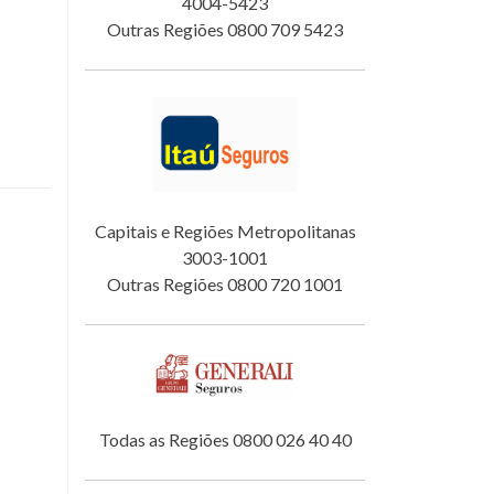
4004-5423
Outras Regiões 0800 709 5423
Capitais e Regiões Metropolitanas
3003-1001
Outras Regiões 0800 720 1001
Todas as Regiões 0800 026 40 40