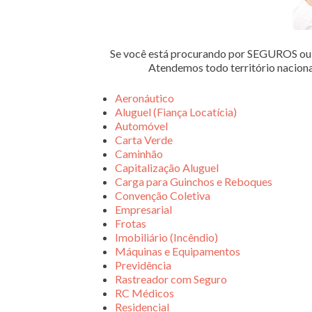
Se você está procurando por SEGUROS 
Atendemos todo território nacion
Aeronáutico
Aluguel (Fiança Locatícia)
Automóvel
Carta Verde
Caminhão
Capitalização Aluguel
Carga para Guinchos e Reboques
Convenção Coletiva
Empresarial
Frotas
Imobiliário (Incêndio)
Máquinas e Equipamentos
Previdência
Rastreador com Seguro
RC Médicos
Residencial