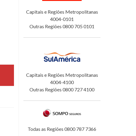
Capitais e Regiões Metropolitanas
4004-0101
Outras Regiões 0800 705 0101
Capitais e Regiões Metropolitanas
4004-4100
Outras Regiões 0800 727 4100
Todas as Regiões 0800 787 7366