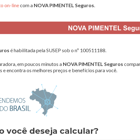
o on-line
com a
NOVA PIMENTEL Seguros
.
uros
é habilitada pela SUSEP sob o nº 100511188.
radora, em poucos minutos a
NOVA PIMENTEL Seguros
compar
 e encontra os melhores preços e benefícios para você.
o você deseja calcular?