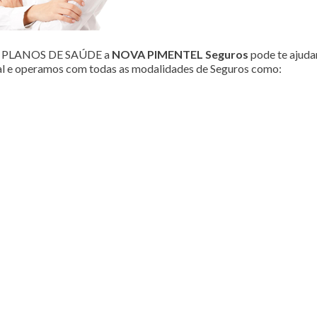
ou PLANOS DE SAÚDE a
NOVA PIMENTEL Seguros
pode te ajudar
al e operamos com todas as modalidades de Seguros como: