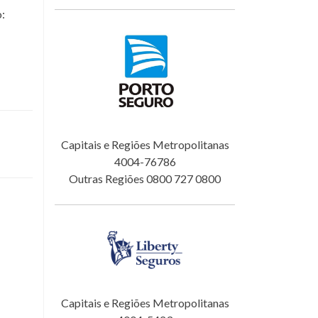
o:
Capitais e Regiões Metropolitanas
4004-76786
Outras Regiões 0800 727 0800
Capitais e Regiões Metropolitanas