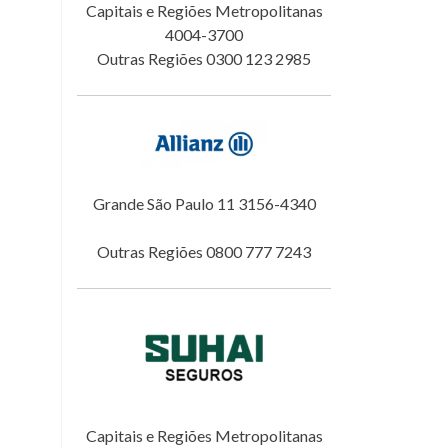
Capitais e Regiões Metropolitanas
4004-3700
Outras Regiões 0300 123 2985
Grande São Paulo 11 3156-4340
Outras Regiões 0800 777 7243
Capitais e Regiões Metropolitanas