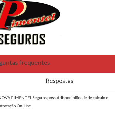
guntas frequentes
Respostas
NOVA PIMENTEL Seguros possui disponibilidade de cálculo e
ntratação On-Line.