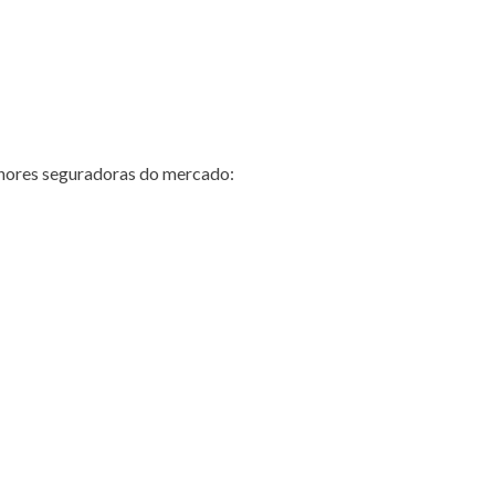
hores seguradoras do mercado: