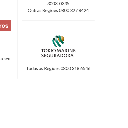
3003-0335
Outras Regiões 0800 327 8424
a seu
Todas as Regiões 0800 318 6546