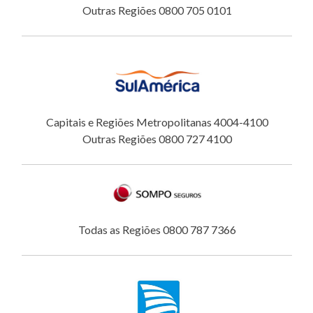
Outras Regiões 0800 705 0101
Capitais e Regiões Metropolitanas 4004-4100
Outras Regiões 0800 727 4100
Todas as Regiões 0800 787 7366