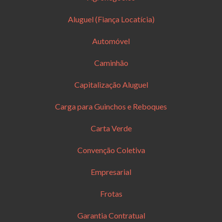
Aluguel (Fiança Locatícia)
Automóvel
Caminhão
Capitalização Aluguel
Carga para Guinchos e Reboques
Carta Verde
Convenção Coletiva
Empresarial
Frotas
Garantia Contratual