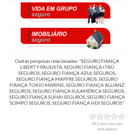
Outras pesquisas relacionadas: “SEGURO FIANÇA
LIBERTY PAULISTA, SEGURO FIANÇA ITAÚ
SEGUROS, SEGURO FIANÇA AZUL SEGUROS,
SEGURO FIANÇA MAPFRE SEGUROS, SEGURO
FIANÇA TOKIO MARINE, SEGURO FIANÇA ALLIANZ
SEGUROS, SEGURO FIANÇA SULAMÉRICA SEGUROS,
SEGURO FIANÇA SUHAI SEGUROS, SEGURO FIANÇA
SOMPO SEGUROS, SEGURO FIANÇA HDI SEGUROS”
Dê a sua nota para
esta página