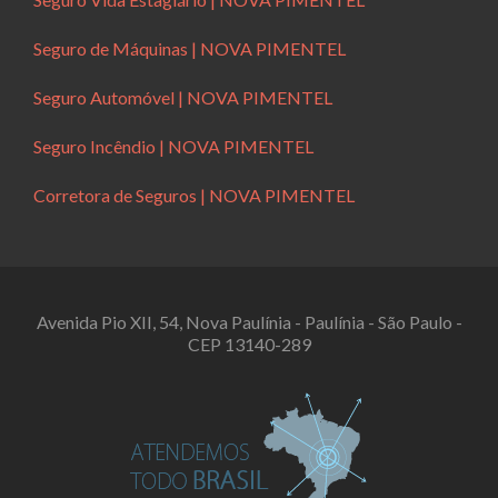
Seguro de Máquinas | NOVA PIMENTEL
Seguro Automóvel | NOVA PIMENTEL
Seguro Incêndio | NOVA PIMENTEL
Corretora de Seguros | NOVA PIMENTEL
Avenida Pio XII, 54, Nova Paulínia - Paulínia - São Paulo -
CEP 13140-289