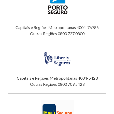
Capitais e Regiões Metropolitanas 4004-76786
Outras Regiões 0800 727 0800
Capitais e Regiões Metropolitanas 4004-5423
Outras Regiões 0800 709 5423