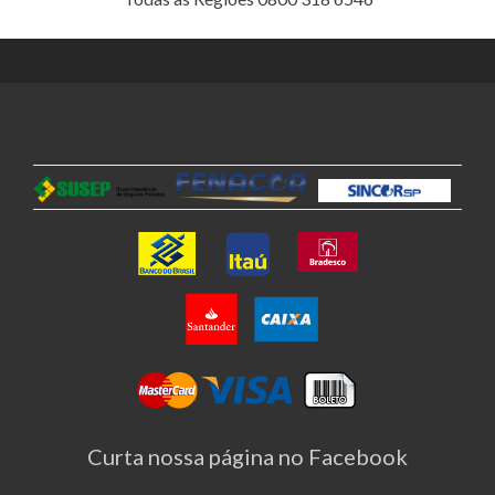
Curta nossa página no Facebook