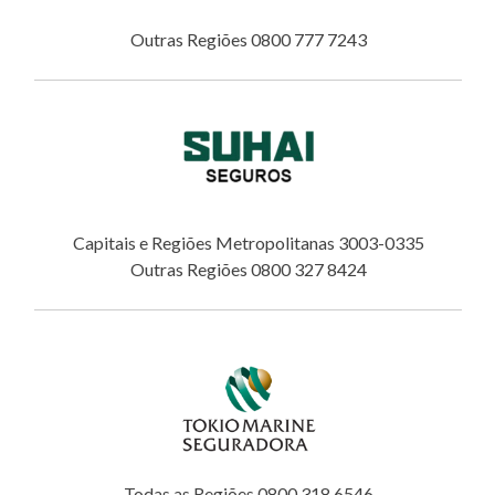
Outras Regiões 0800 777 7243
Capitais e Regiões Metropolitanas 3003-0335
Outras Regiões 0800 327 8424
Todas as Regiões 0800 318 6546