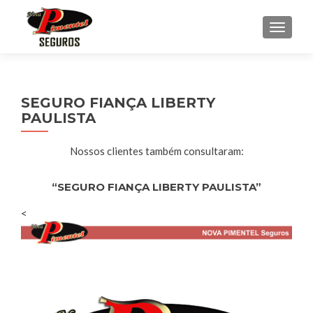
ALTE
SEGURO FIANÇA LIBERTY
PAULISTA
Nossos clientes também consultaram:
“SEGURO FIANÇA LIBERTY PAULISTA”
<