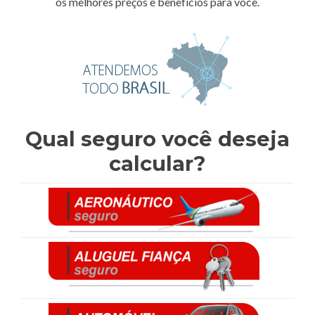
os melhores preços e benefícios para você.
Qual seguro você deseja
calcular?