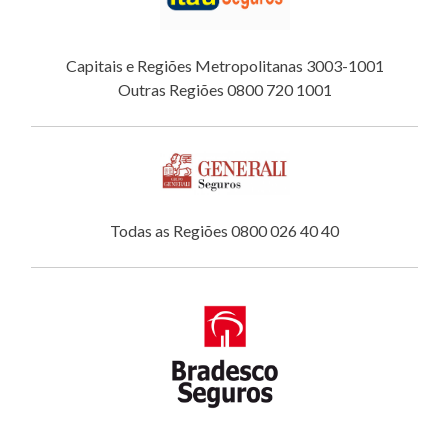
Capitais e Regiões Metropolitanas 3003-1001
Outras Regiões 0800 720 1001
Todas as Regiões 0800 026 40 40