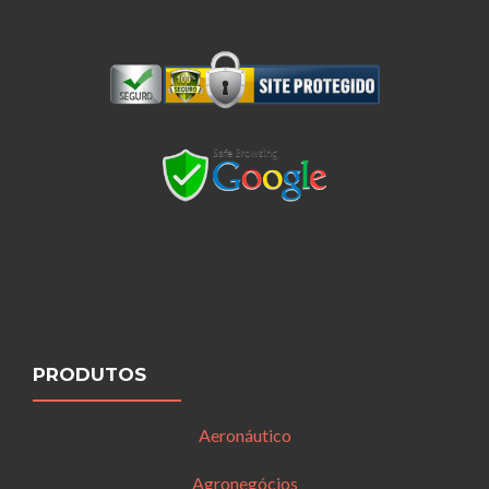
PRODUTOS
Aeronáutico
Agronegócios