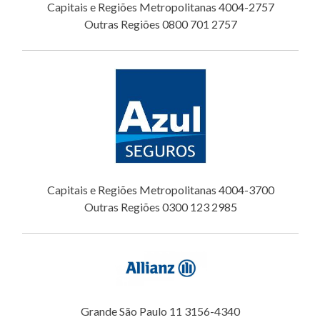
Capitais e Regiões Metropolitanas 4004-2757
Outras Regiões 0800 701 2757
Capitais e Regiões Metropolitanas 4004-3700
Outras Regiões 0300 123 2985
Grande São Paulo 11 3156-4340