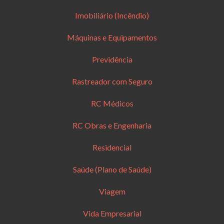
Imobiliário (Incêndio)
Máquinas e Equipamentos
Previdência
Rastreador com Seguro
RC Médicos
RC Obras e Engenharia
Residencial
Saúde (Plano de Saúde)
Viagem
Vida Empresarial