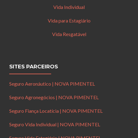
Vida Individual
Vida para Estagiário
Vida Resgatável
SITES PARCEIROS
Seguro Aeronáutico | NOVA PIMENTEL
Seguro Agronegócios | NOVA PIMENTEL
Seguro Fiança Locatícia | NOVA PIMENTEL
Seguro Vida Individual | NOVA PIMENTEL
Seguro Vida Estagiário | NOVA PIMENTEL