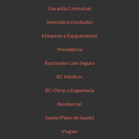
Garantia Contratual
Imobiliário (Incêndio)
Máquinas e Equipamentos
Previdência
Rastreador com Seguro
RC Médicos
RC Obras e Engenharia
Residencial
Saúde (Plano de Saúde)
Viagem