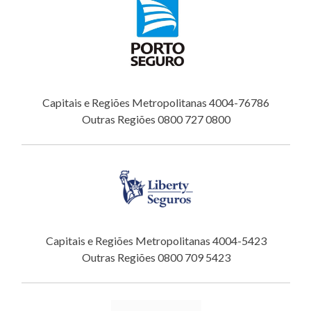
Capitais e Regiões Metropolitanas 4004-76786
Outras Regiões 0800 727 0800
Capitais e Regiões Metropolitanas 4004-5423
Outras Regiões 0800 709 5423