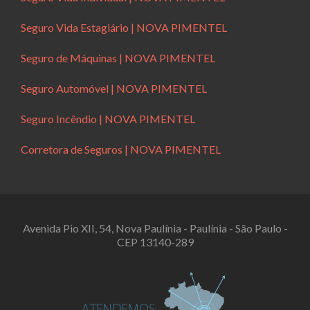
Seguro Vida Estagiário | NOVA PIMENTEL
Seguro de Máquinas | NOVA PIMENTEL
Seguro Automóvel | NOVA PIMENTEL
Seguro Incêndio | NOVA PIMENTEL
Corretora de Seguros | NOVA PIMENTEL
Avenida Pio XII, 54, Nova Paulínia - Paulínia - São Paulo -
CEP 13140-289