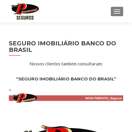
ALTE
SEGURO IMOBILIÁRIO BANCO DO
BRASIL
Nossos clientes também consultaram:
“SEGURO IMOBILIÁRIO BANCO DO BRASIL”
<