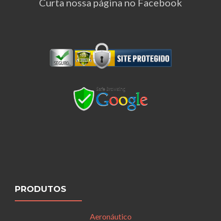
Curta nossa página no Facebook
PRODUTOS
Aeronáutico