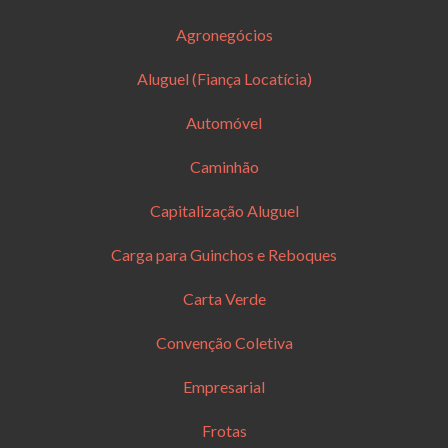
Agronegócios
Aluguel (Fiança Locatícia)
Automóvel
Caminhão
Capitalização Aluguel
Carga para Guinchos e Reboques
Carta Verde
Convenção Coletiva
Empresarial
Frotas