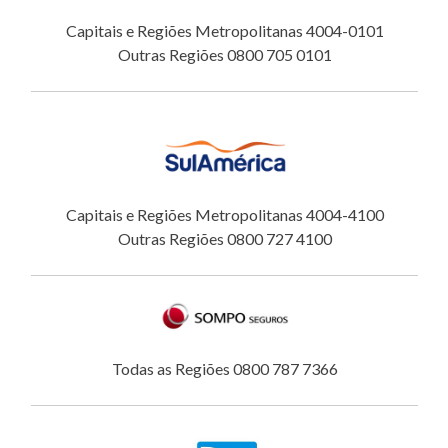
Capitais e Regiões Metropolitanas 4004-0101
Outras Regiões 0800 705 0101
Capitais e Regiões Metropolitanas 4004-4100
Outras Regiões 0800 727 4100
Todas as Regiões 0800 787 7366