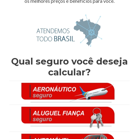
os melhores preços e benefícios para você.
Qual seguro você deseja
calcular?