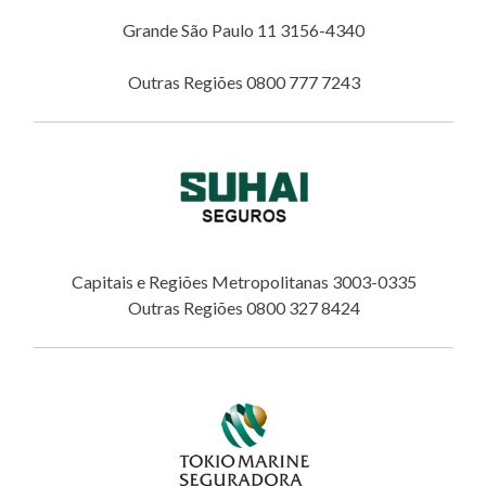
Grande São Paulo 11 3156-4340
Outras Regiões 0800 777 7243
Capitais e Regiões Metropolitanas 3003-0335
Outras Regiões 0800 327 8424