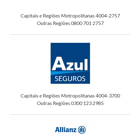
Capitais e Regiões Metropolitanas 4004-2757
Outras Regiões 0800 701 2757
Capitais e Regiões Metropolitanas 4004-3700
Outras Regiões 0300 123 2985