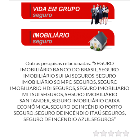
Outras pesquisas relacionadas: “SEGURO
IMOBILIÁRIO BANCO DO BRASIL, SEGURO
IMOBILIÁRIO SUHAI SEGUROS, SEGURO
IMOBILIÁRIO SOMPO SEGUROS, SEGURO
IMOBILIÁRIO HDI SEGUROS, SEGURO IMOBILIÁRIO
MITSUI SEGUROS, SEGURO IMOBILIÁRIO
SANTANDER, SEGURO IMOBILIÁRIO CAIXA
ECONÔMICA, SEGURO DE INCÊNDIO PORTO
SEGURO, SEGURO DE INCÊNDIO ITAÚ SEGUROS,
SEGURO DE INCÊNDIO AZUL SEGUROS”