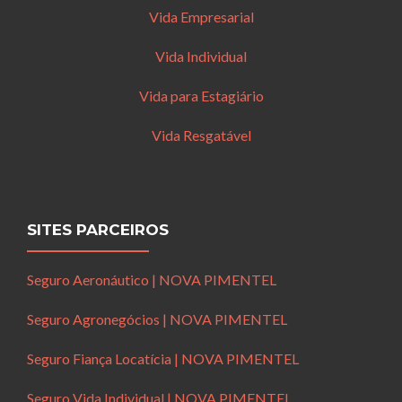
Vida Empresarial
Vida Individual
Vida para Estagiário
Vida Resgatável
SITES PARCEIROS
Seguro Aeronáutico | NOVA PIMENTEL
Seguro Agronegócios | NOVA PIMENTEL
Seguro Fiança Locatícia | NOVA PIMENTEL
Seguro Vida Individual | NOVA PIMENTEL