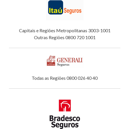
Capitais e Regiões Metropolitanas 3003-1001
Outras Regiões 0800 720 1001
Todas as Regiões 0800 026 40 40