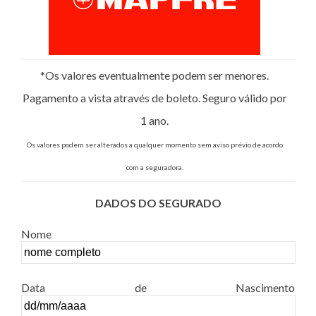
*Os valores eventualmente podem ser menores.
Pagamento a vista através de boleto. Seguro válido por
1 ano.
Os valores podem ser alterados a qualquer momento sem aviso prévio de acordo
com a seguradora.
DADOS DO SEGURADO
Nome
Data de Nascimento