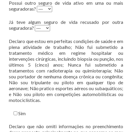
Possui outro seguro de vida ativo em uma ou mais
seguradoras?
Já teve algum seguro de vida recusado por outra
seguradora?
Declaro que estou em perfeitas condições de saúde e em
plena atividade de trabalho; Não fui submetido a
tratamento médico em regime hospitalar ou
intervenções cirúrgicas, incluindo biopsia ou punção, nos
últimos 5 (cinco) anos; Nunca fui submetido a
tratamentos com radioterapia ou quimioterapia; Não
sou portador de nenhuma doença crônica ou congênita;
Não sou tripulante ou piloto em qualquer tipo de
aeronave; Não pratico esportes aéreos ou subaquáticos;
e Não sou piloto em competições automobilísticas ou
motociclísticas.
Sim
Declaro que não omiti informações no preenchimento