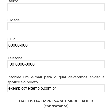
Bairro
Cidade
CEP
Telefone
Informe um e-mail para o qual deveremos enviar a
apólice e o boleto
DADOS DA EMPRESA ou EMPREGADOR
(contratante)