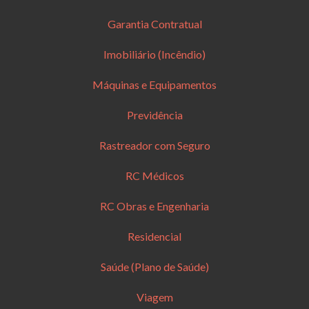
Garantia Contratual
Imobiliário (Incêndio)
Máquinas e Equipamentos
Previdência
Rastreador com Seguro
RC Médicos
RC Obras e Engenharia
Residencial
Saúde (Plano de Saúde)
Viagem