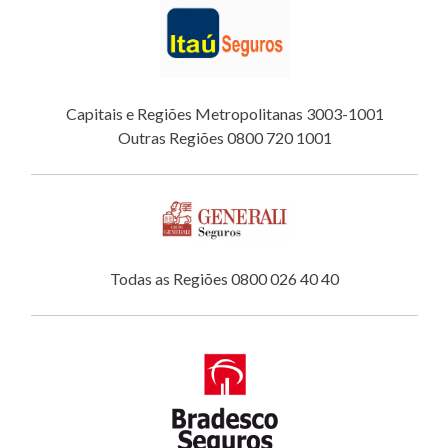
Capitais e Regiões Metropolitanas 3003-1001
Outras Regiões 0800 720 1001
Todas as Regiões 0800 026 40 40