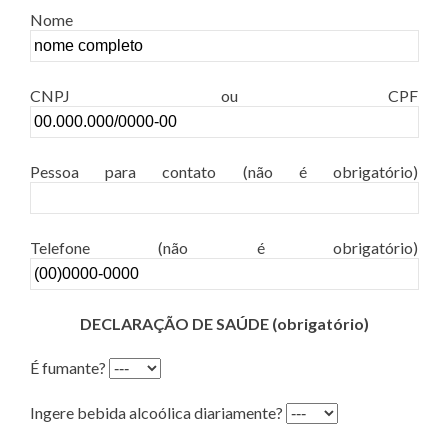
Nome
CNPJ ou CPF
Pessoa para contato (não é obrigatório)
Telefone (não é obrigatório)
DECLARAÇÃO DE SAÚDE (obrigatório)
É fumante?
Ingere bebida alcoólica diariamente?