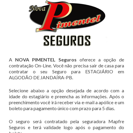
A
NOVA PIMENTEL Seguros
oferece a opção de
contratação On-Line. Você não precisa sair de casa para
contratar o seu Seguro para ESTAGIÁRIO em
ALGODÃO DE JANDAÍRA-PB.
Selecione abaixo a opção desejada de acordo com a
idade do estagiário e preencha as informações. Após o
preenchimento você irá receber via e-mail a apólice e um
boleto para pagamento único com prazo para 5 dias.
O seguro será contratado pela seguradora Mapfre
Seguros e terá validade logo após o pagamento do