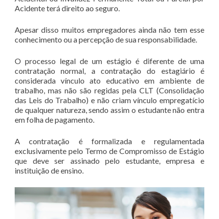
Acidente terá direito ao seguro.
Apesar disso muitos empregadores ainda não tem esse
conhecimento ou a percepção de sua responsabilidade.
O processo legal de um estágio é diferente de uma
contratação normal, a contratação do estagiário é
considerada vínculo ato educativo em ambiente de
trabalho, mas não são regidas pela CLT (Consolidação
das Leis do Trabalho) e não criam vínculo empregatício
de qualquer natureza, sendo assim o estudante não entra
em folha de pagamento.
A contratação é formalizada e regulamentada
exclusivamente pelo Termo de Compromisso de Estágio
que deve ser assinado pelo estudante, empresa e
instituição de ensino.