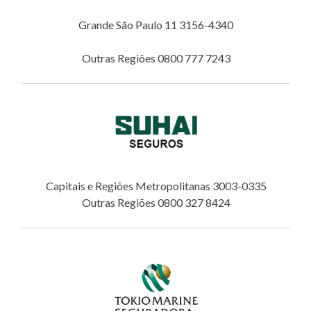
Grande São Paulo 11 3156-4340
Outras Regiões 0800 777 7243
Capitais e Regiões Metropolitanas 3003-0335
Outras Regiões 0800 327 8424