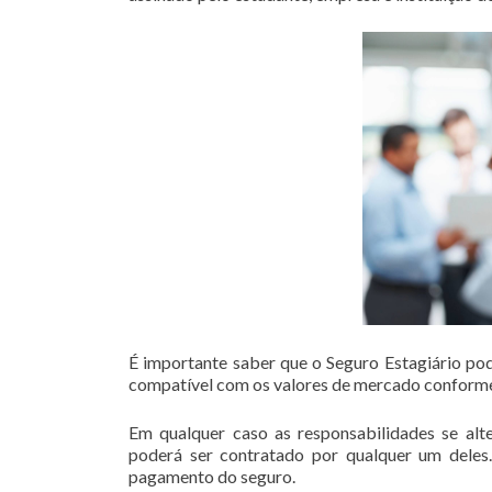
É importante saber que o Seguro Estagiário pode
compatível com os valores de mercado conforme
Em qualquer caso as responsabilidades se alte
poderá ser contratado por qualquer um deles.
pagamento do seguro.