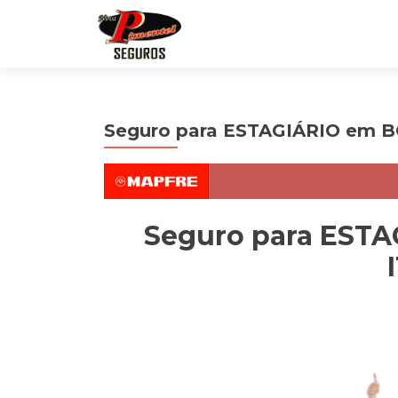
Seguro para ESTAGIÁRIO em 
Seguro para EST