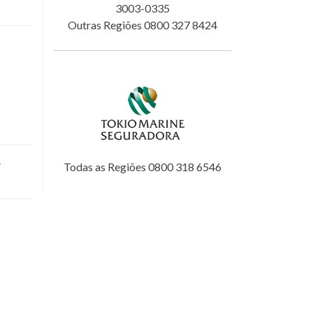
3003-0335
Outras Regiões 0800 327 8424
.
Todas as Regiões 0800 318 6546