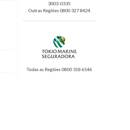
3003-0335
Outras Regiões 0800 327 8424
.
Todas as Regiões 0800 318 6546