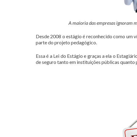
A maioria das empresas ignoram mas 
Desde 2008 o estágio é reconhecido como um vín
parte do projeto pedagógico.
Essa é a Lei do Estágio e graças a ela o Estagiá
de seguro tanto em instituições públicas quanto 