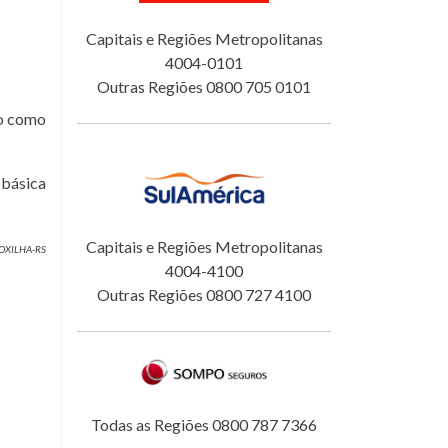
Capitais e Regiões Metropolitanas
4004-0101
Outras Regiões 0800 705 0101
do como
 básica
Capitais e Regiões Metropolitanas
 COXILHA-RS
4004-4100
Outras Regiões 0800 727 4100
Todas as Regiões 0800 787 7366