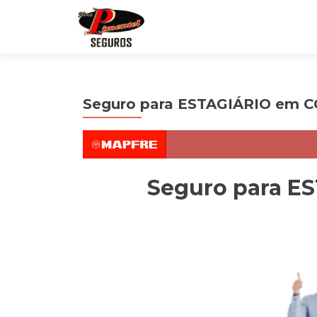
Seguro para ESTAGIÁRIO em 
Seguro para E