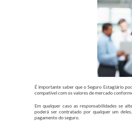
É importante saber que o Seguro Estagiário pode
compatível com os valores de mercado conforme
Em qualquer caso as responsabilidades se alte
poderá ser contratado por qualquer um deles.
pagamento do seguro.