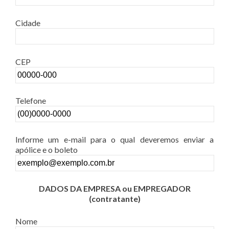
Cidade
CEP
Telefone
Informe um e-mail para o qual deveremos enviar a
apólice e o boleto
DADOS DA EMPRESA ou EMPREGADOR
(contratante)
Nome