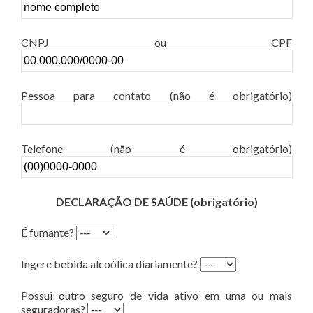
CNPJ ou CPF
Pessoa para contato (não é obrigatório)
Telefone (não é obrigatório)
DECLARAÇÃO DE SAÚDE (obrigatório)
É fumante?
Ingere bebida alcoólica diariamente?
Possui outro seguro de vida ativo em uma ou mais
seguradoras?