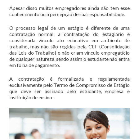
Apesar disso muitos empregadores ainda não tem esse
conhecimento ou a percepção de sua responsabilidade.
O processo legal de um estágio é diferente de uma
contratação normal, a contratação do estagiário é
considerada vínculo ato educativo em ambiente de
trabalho, mas não são regidas pela CLT (Consolidação
das Leis do Trabalho) e não criam vínculo empregatício
de qualquer natureza, sendo assim o estudante não entra
em folha de pagamento.
A contratação é formalizada e regulamentada
exclusivamente pelo Termo de Compromisso de Estágio
que deve ser assinado pelo estudante, empresa e
instituição de ensino.