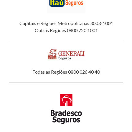
Capitais e Regiões Metropolitanas 3003-1001
Outras Regiões 0800 720 1001
Todas as Regiões 0800 026 40 40