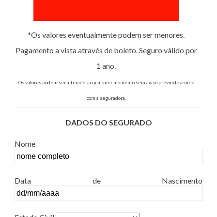
*Os valores eventualmente podem ser menores.
Pagamento a vista através de boleto. Seguro válido por
1 ano.
Os valores podem ser alterados a qualquer momento sem aviso prévio de acordo
com a seguradora.
DADOS DO SEGURADO
Nome
Data de Nascimento