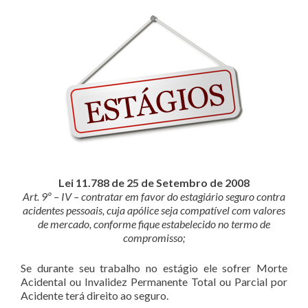
Lei 11.788 de 25 de Setembro de 2008
Art. 9º – IV – contratar em favor do estagiário seguro contra
acidentes pessoais, cuja apólice seja compatível com valores
de mercado, conforme fique estabelecido no termo de
compromisso;
Se durante seu trabalho no estágio ele sofrer Morte
Acidental ou Invalidez Permanente Total ou Parcial por
Acidente terá direito ao seguro.