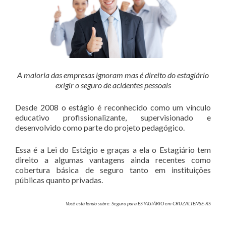
A maioria das empresas ignoram mas é direito do estagiário
exigir o seguro de acidentes pessoais
Desde 2008 o estágio é reconhecido como um vínculo
educativo profissionalizante, supervisionado e
desenvolvido como parte do projeto pedagógico.
Essa é a Lei do Estágio e graças a ela o Estagiário tem
direito a algumas vantagens ainda recentes como
cobertura básica de seguro tanto em instituições
públicas quanto privadas.
Você está lendo sobre: Seguro para ESTAGIÁRIO em CRUZALTENSE-RS