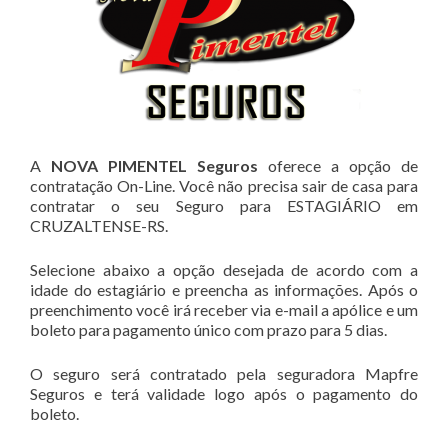
A
NOVA PIMENTEL Seguros
oferece a opção de
contratação On-Line. Você não precisa sair de casa para
contratar o seu Seguro para ESTAGIÁRIO em
CRUZALTENSE-RS.
Selecione abaixo a opção desejada de acordo com a
idade do estagiário e preencha as informações. Após o
preenchimento você irá receber via e-mail a apólice e um
boleto para pagamento único com prazo para 5 dias.
O seguro será contratado pela seguradora Mapfre
Seguros e terá validade logo após o pagamento do
boleto.