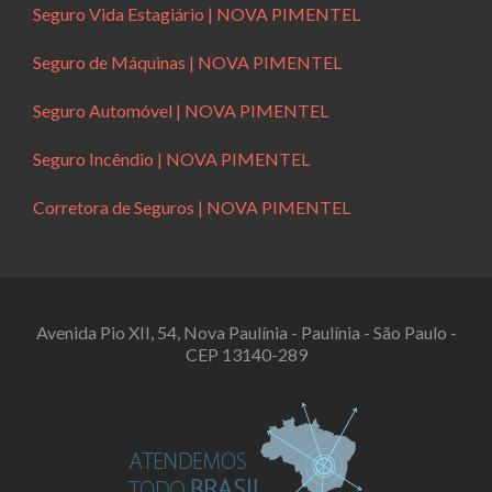
Seguro Vida Estagiário | NOVA PIMENTEL
Seguro de Máquinas | NOVA PIMENTEL
Seguro Automóvel | NOVA PIMENTEL
Seguro Incêndio | NOVA PIMENTEL
Corretora de Seguros | NOVA PIMENTEL
Avenida Pio XII, 54, Nova Paulínia - Paulínia - São Paulo -
CEP 13140-289