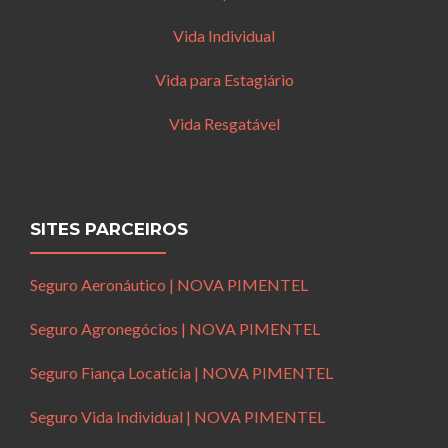
Vida Individual
Vida para Estagiário
Vida Resgatável
SITES PARCEIROS
Seguro Aeronáutico | NOVA PIMENTEL
Seguro Agronegócios | NOVA PIMENTEL
Seguro Fiança Locatícia | NOVA PIMENTEL
Seguro Vida Individual | NOVA PIMENTEL