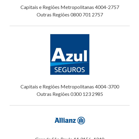
Capitais e Regiões Metropolitanas 4004-2757
Outras Regiões 0800 701 2757
Capitais e Regiões Metropolitanas 4004-3700
Outras Regiões 0300 123 2985