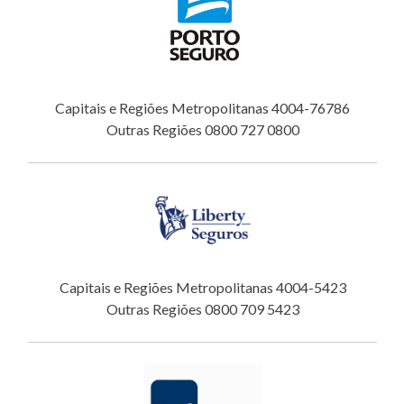
Capitais e Regiões Metropolitanas 4004-76786
Outras Regiões 0800 727 0800
Capitais e Regiões Metropolitanas 4004-5423
Outras Regiões 0800 709 5423