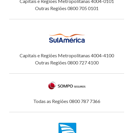
Capitais e Regiões Metropolitanas 4004-0101
Outras Regiões 0800 705 0101
Capitais e Regiões Metropolitanas 4004-4100
Outras Regiões 0800 727 4100
Todas as Regiões 0800 787 7366