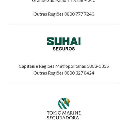
Grande São Paulo 11 3156-4340
Outras Regiões 0800 777 7243
Capitais e Regiões Metropolitanas 3003-0335
Outras Regiões 0800 327 8424