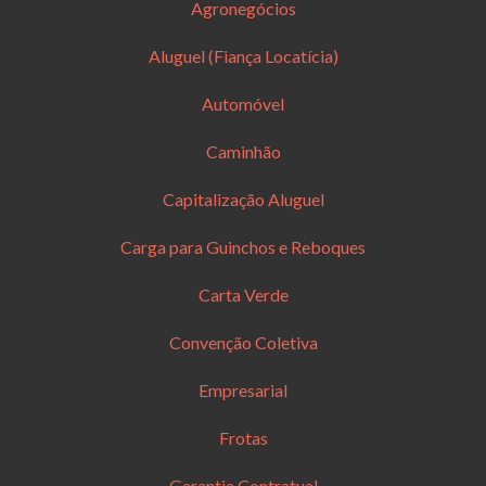
Agronegócios
Aluguel (Fiança Locatícia)
Automóvel
Caminhão
Capitalização Aluguel
Carga para Guinchos e Reboques
Carta Verde
Convenção Coletiva
Empresarial
Frotas
Garantia Contratual