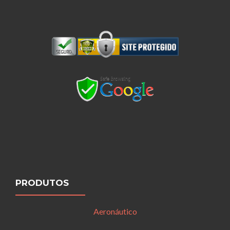
PRODUTOS
Aeronáutico