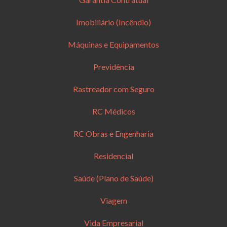
Imobiliário (Incêndio)
Máquinas e Equipamentos
Previdência
Rastreador com Seguro
RC Médicos
RC Obras e Engenharia
Residencial
Saúde (Plano de Saúde)
Viagem
Vida Empresarial