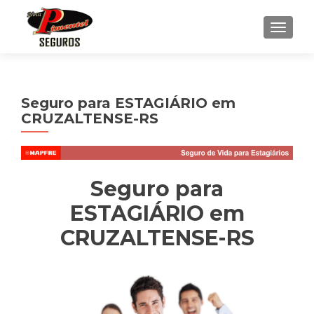
ALTE
Seguro para ESTAGIÁRIO em
CRUZALTENSE-RS
Seguro para
ESTAGIÁRIO em
CRUZALTENSE-RS