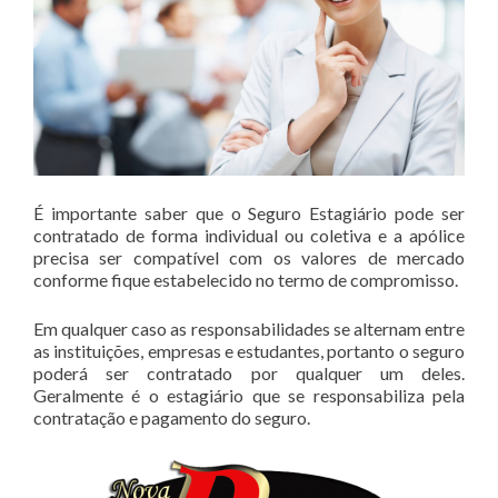
É importante saber que o Seguro Estagiário pode ser
contratado de forma individual ou coletiva e a apólice
precisa ser compatível com os valores de mercado
conforme fique estabelecido no termo de compromisso.
Em qualquer caso as responsabilidades se alternam entre
as instituições, empresas e estudantes, portanto o seguro
poderá ser contratado por qualquer um deles.
Geralmente é o estagiário que se responsabiliza pela
contratação e pagamento do seguro.