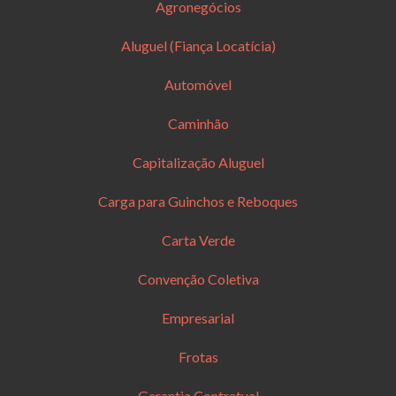
Agronegócios
Aluguel (Fiança Locatícia)
Automóvel
Caminhão
Capitalização Aluguel
Carga para Guinchos e Reboques
Carta Verde
Convenção Coletiva
Empresarial
Frotas
Garantia Contratual