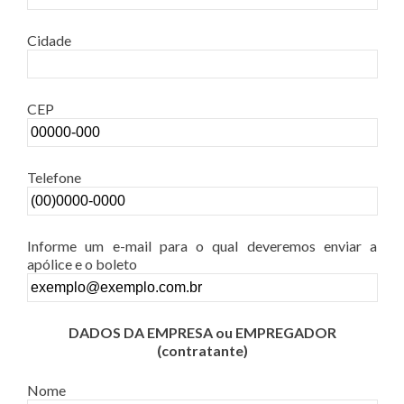
Cidade
CEP
Telefone
Informe um e-mail para o qual deveremos enviar a
apólice e o boleto
DADOS DA EMPRESA ou EMPREGADOR
(contratante)
Nome