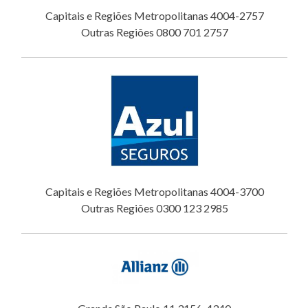
Capitais e Regiões Metropolitanas 4004-2757
Outras Regiões 0800 701 2757
Capitais e Regiões Metropolitanas 4004-3700
Outras Regiões 0300 123 2985