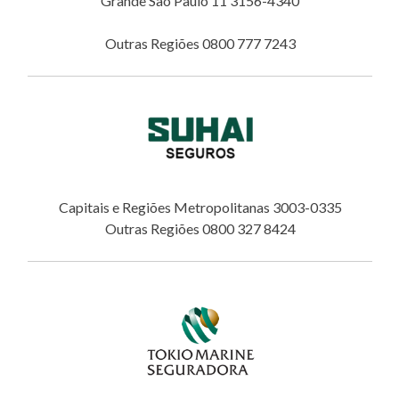
Grande São Paulo 11 3156-4340
Outras Regiões 0800 777 7243
Capitais e Regiões Metropolitanas 3003-0335
Outras Regiões 0800 327 8424