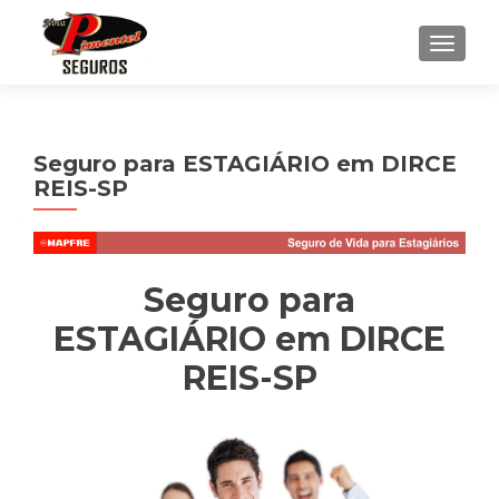
ALTE
Seguro para ESTAGIÁRIO em DIRCE
REIS-SP
Seguro para
ESTAGIÁRIO em DIRCE
REIS-SP