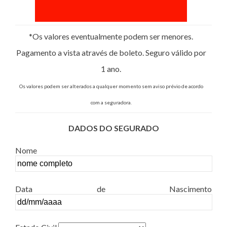
*Os valores eventualmente podem ser menores.
Pagamento a vista através de boleto. Seguro válido por
1 ano.
Os valores podem ser alterados a qualquer momento sem aviso prévio de acordo
com a seguradora.
DADOS DO SEGURADO
Nome
Data de Nascimento