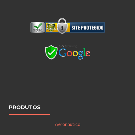
PRODUTOS
Aeronáutico