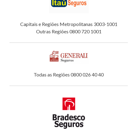
Capitais e Regiões Metropolitanas 3003-1001
Outras Regiões 0800 720 1001
Todas as Regiões 0800 026 40 40