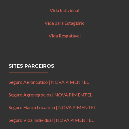
Vida Individual
Vida para Estagiário
Vida Resgatável
SITES PARCEIROS
Seguro Aeronáutico | NOVA PIMENTEL
Seguro Agronegócios | NOVA PIMENTEL
Seguro Fiança Locatícia | NOVA PIMENTEL
Seguro Vida Individual | NOVA PIMENTEL