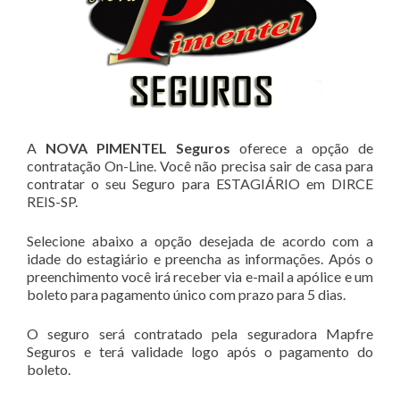
A
NOVA PIMENTEL Seguros
oferece a opção de
contratação On-Line. Você não precisa sair de casa para
contratar o seu Seguro para ESTAGIÁRIO em DIRCE
REIS-SP.
Selecione abaixo a opção desejada de acordo com a
idade do estagiário e preencha as informações. Após o
preenchimento você irá receber via e-mail a apólice e um
boleto para pagamento único com prazo para 5 dias.
O seguro será contratado pela seguradora Mapfre
Seguros e terá validade logo após o pagamento do
boleto.