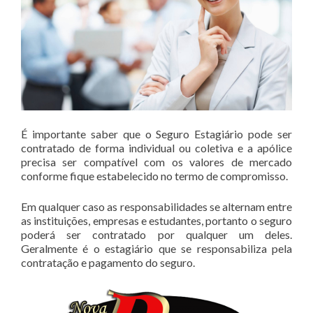
É importante saber que o Seguro Estagiário pode ser
contratado de forma individual ou coletiva e a apólice
precisa ser compatível com os valores de mercado
conforme fique estabelecido no termo de compromisso.
Em qualquer caso as responsabilidades se alternam entre
as instituições, empresas e estudantes, portanto o seguro
poderá ser contratado por qualquer um deles.
Geralmente é o estagiário que se responsabiliza pela
contratação e pagamento do seguro.