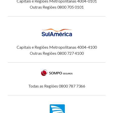
Capitais e Regiões Metropolitanas 4004-0101
Outras Regiões 0800 705 0101
Capitais e Regiões Metropolitanas 4004-4100
Outras Regiões 0800 727 4100
Todas as Regiões 0800 787 7366