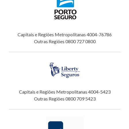
Capitais e Regiões Metropolitanas 4004-76786
Outras Regiões 0800 727 0800
Capitais e Regiões Metropolitanas 4004-5423
Outras Regiões 0800 709 5423