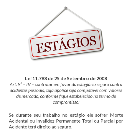
Lei 11.788 de 25 de Setembro de 2008
Art. 9º – IV – contratar em favor do estagiário seguro contra
acidentes pessoais, cuja apólice seja compatível com valores
de mercado, conforme fique estabelecido no termo de
compromisso;
Se durante seu trabalho no estágio ele sofrer Morte
Acidental ou Invalidez Permanente Total ou Parcial por
Acidente terá direito ao seguro.