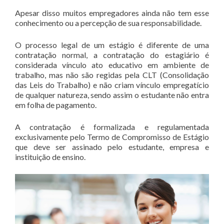
Apesar disso muitos empregadores ainda não tem esse
conhecimento ou a percepção de sua responsabilidade.
O processo legal de um estágio é diferente de uma
contratação normal, a contratação do estagiário é
considerada vínculo ato educativo em ambiente de
trabalho, mas não são regidas pela CLT (Consolidação
das Leis do Trabalho) e não criam vínculo empregatício
de qualquer natureza, sendo assim o estudante não entra
em folha de pagamento.
A contratação é formalizada e regulamentada
exclusivamente pelo Termo de Compromisso de Estágio
que deve ser assinado pelo estudante, empresa e
instituição de ensino.