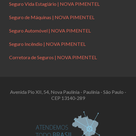
Seguro Vida Estagiário | NOVA PIMENTEL
Seguro de Máquinas | NOVA PIMENTEL
Seguro Automóvel | NOVA PIMENTEL
Seguro Incêndio | NOVA PIMENTEL
Corretora de Seguros | NOVA PIMENTEL
Avenida Pio XII, 54, Nova Paulínia - Paulínia - São Paulo -
CEP 13140-289