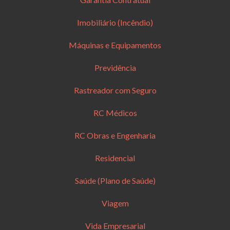
Imobiliário (Incêndio)
Máquinas e Equipamentos
Previdência
Rastreador com Seguro
RC Médicos
RC Obras e Engenharia
Residencial
Saúde (Plano de Saúde)
Viagem
Vida Empresarial