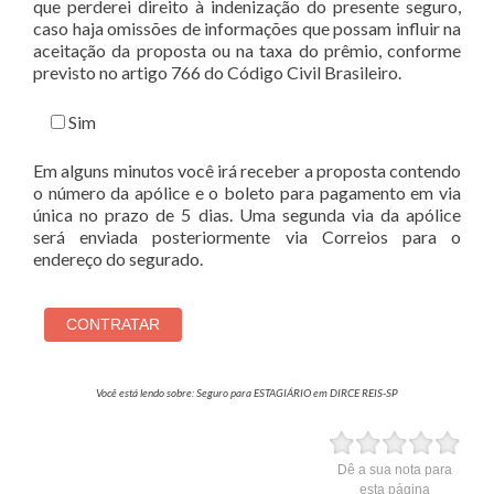
que perderei direito à indenização do presente seguro,
caso haja omissões de informações que possam influir na
aceitação da proposta ou na taxa do prêmio, conforme
previsto no artigo 766 do Código Civil Brasileiro.
Sim
Em alguns minutos você irá receber a proposta contendo
o número da apólice e o boleto para pagamento em via
única no prazo de 5 dias. Uma segunda via da apólice
será enviada posteriormente via Correios para o
endereço do segurado.
Você está lendo sobre: Seguro para ESTAGIÁRIO em DIRCE REIS-SP
Dê a sua nota para
esta página