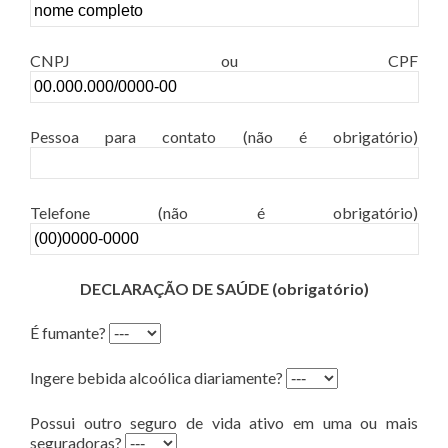
CNPJ ou CPF
Pessoa para contato (não é obrigatório)
Telefone (não é obrigatório)
DECLARAÇÃO DE SAÚDE (obrigatório)
É fumante?
Ingere bebida alcoólica diariamente?
Possui outro seguro de vida ativo em uma ou mais
seguradoras?