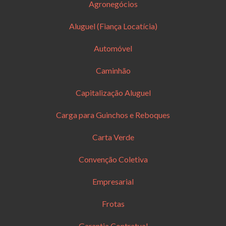
Agronegócios
Aluguel (Fiança Locatícia)
Automóvel
Caminhão
Capitalização Aluguel
Carga para Guinchos e Reboques
Carta Verde
Convenção Coletiva
Empresarial
Frotas
Garantia Contratual