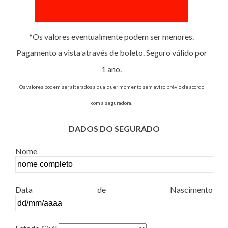
*Os valores eventualmente podem ser menores.
Pagamento a vista através de boleto. Seguro válido por
1 ano.
Os valores podem ser alterados a qualquer momento sem aviso prévio de acordo
com a seguradora.
DADOS DO SEGURADO
Nome
Data de Nascimento