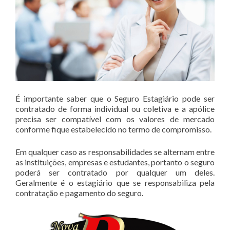
É importante saber que o Seguro Estagiário pode ser
contratado de forma individual ou coletiva e a apólice
precisa ser compatível com os valores de mercado
conforme fique estabelecido no termo de compromisso.
Em qualquer caso as responsabilidades se alternam entre
as instituições, empresas e estudantes, portanto o seguro
poderá ser contratado por qualquer um deles.
Geralmente é o estagiário que se responsabiliza pela
contratação e pagamento do seguro.