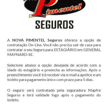
A
NOVA PIMENTEL Seguros
oferece a opção de
contratação On-Line. Você não precisa sair de casa para
contratar o seu Seguro para ESTAGIÁRIO em GENERAL
MAYNARD-SE.
Selecione abaixo a opção desejada de acordo com a
idade do estagiário e preencha as informações. Após o
preenchimento você irá receber via e-mail a apólice e um
boleto para pagamento único com prazo para 5 dias.
O seguro será contratado pela seguradora Mapfre
Seguros e terá validade logo após o pagamento do
boleto.