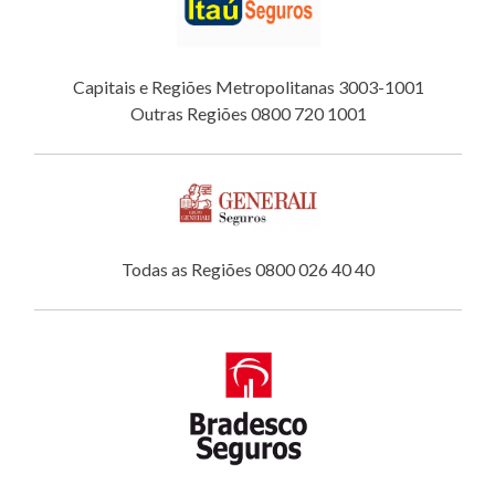
Capitais e Regiões Metropolitanas 3003-1001
Outras Regiões 0800 720 1001
Todas as Regiões 0800 026 40 40