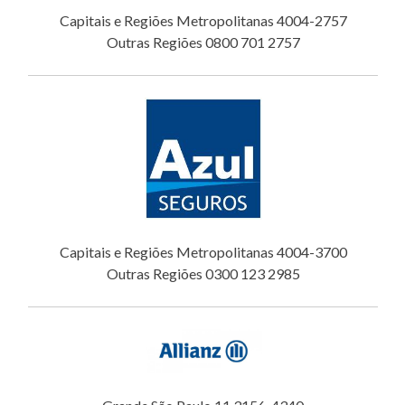
Capitais e Regiões Metropolitanas 4004-2757
Outras Regiões 0800 701 2757
Capitais e Regiões Metropolitanas 4004-3700
Outras Regiões 0300 123 2985