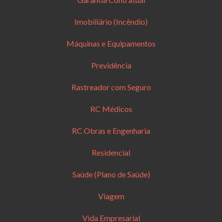
Imobiliário (Incêndio)
Máquinas e Equipamentos
Previdência
Rastreador com Seguro
RC Médicos
RC Obras e Engenharia
Residencial
Saúde (Plano de Saúde)
Viagem
Vida Empresarial