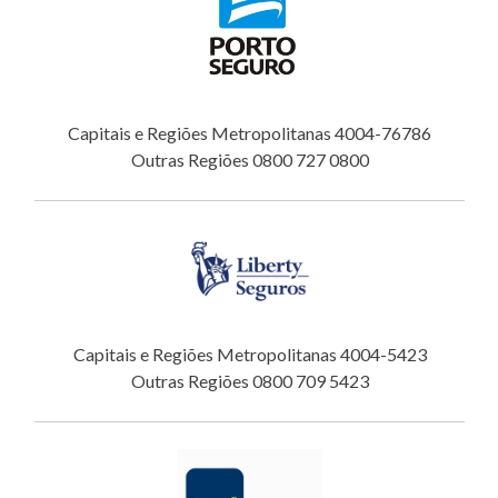
Capitais e Regiões Metropolitanas 4004-76786
Outras Regiões 0800 727 0800
Capitais e Regiões Metropolitanas 4004-5423
Outras Regiões 0800 709 5423