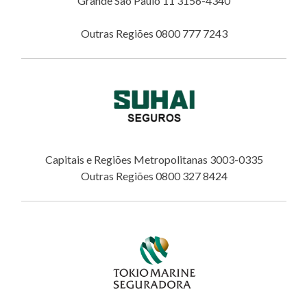
Grande São Paulo 11 3156-4340
Outras Regiões 0800 777 7243
Capitais e Regiões Metropolitanas 3003-0335
Outras Regiões 0800 327 8424