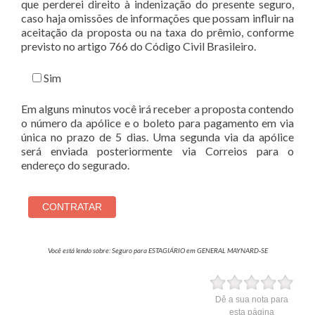
que perderei direito à indenização do presente seguro,
caso haja omissões de informações que possam influir na
aceitação da proposta ou na taxa do prêmio, conforme
previsto no artigo 766 do Código Civil Brasileiro.
Sim
Em alguns minutos você irá receber a proposta contendo
o número da apólice e o boleto para pagamento em via
única no prazo de 5 dias. Uma segunda via da apólice
será enviada posteriormente via Correios para o
endereço do segurado.
Você está lendo sobre: Seguro para ESTAGIÁRIO em GENERAL MAYNARD-SE
Dê a sua nota para
esta página