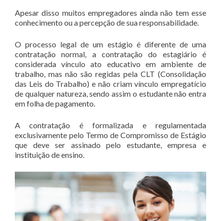
Apesar disso muitos empregadores ainda não tem esse
conhecimento ou a percepção de sua responsabilidade.
O processo legal de um estágio é diferente de uma
contratação normal, a contratação do estagiário é
considerada vínculo ato educativo em ambiente de
trabalho, mas não são regidas pela CLT (Consolidação
das Leis do Trabalho) e não criam vínculo empregatício
de qualquer natureza, sendo assim o estudante não entra
em folha de pagamento.
A contratação é formalizada e regulamentada
exclusivamente pelo Termo de Compromisso de Estágio
que deve ser assinado pelo estudante, empresa e
instituição de ensino.