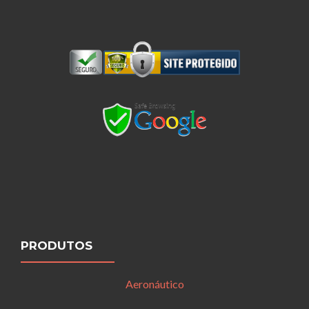
PRODUTOS
Aeronáutico