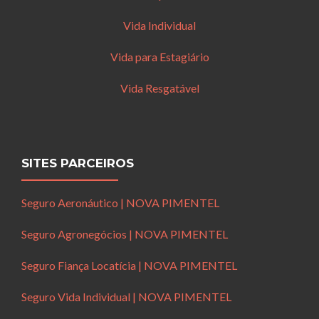
Vida Individual
Vida para Estagiário
Vida Resgatável
SITES PARCEIROS
Seguro Aeronáutico | NOVA PIMENTEL
Seguro Agronegócios | NOVA PIMENTEL
Seguro Fiança Locatícia | NOVA PIMENTEL
Seguro Vida Individual | NOVA PIMENTEL