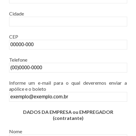
Cidade
CEP
Telefone
Informe um e-mail para o qual deveremos enviar a
apólice e o boleto
DADOS DA EMPRESA ou EMPREGADOR
(contratante)
Nome