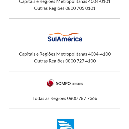
Capitais e Regiões Metropolitanas 4004-0101
Outras Regiões 0800 705 0101
Capitais e Regiões Metropolitanas 4004-4100
Outras Regiões 0800 727 4100
Todas as Regiões 0800 787 7366