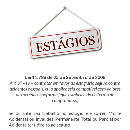
Lei 11.788 de 25 de Setembro de 2008
Art. 9º – IV – contratar em favor do estagiário seguro contra
acidentes pessoais, cuja apólice seja compatível com valores
de mercado, conforme fique estabelecido no termo de
compromisso;
Se durante seu trabalho no estágio ele sofrer Morte
Acidental ou Invalidez Permanente Total ou Parcial por
Acidente terá direito ao seguro.