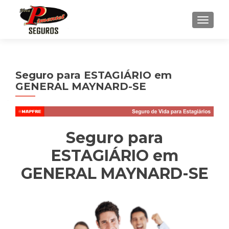
ALTE
Seguro para ESTAGIÁRIO em
GENERAL MAYNARD-SE
Seguro para
ESTAGIÁRIO em
GENERAL MAYNARD-SE