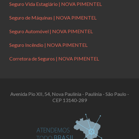
Seguro Vida Estagiário | NOVA PIMENTEL
Seguro de Máquinas | NOVA PIMENTEL
Seguro Automóvel | NOVA PIMENTEL
Seguro Incêndio | NOVA PIMENTEL
Corretora de Seguros | NOVA PIMENTEL
Avenida Pio XII, 54, Nova Paulínia - Paulínia - São Paulo -
CEP 13140-289