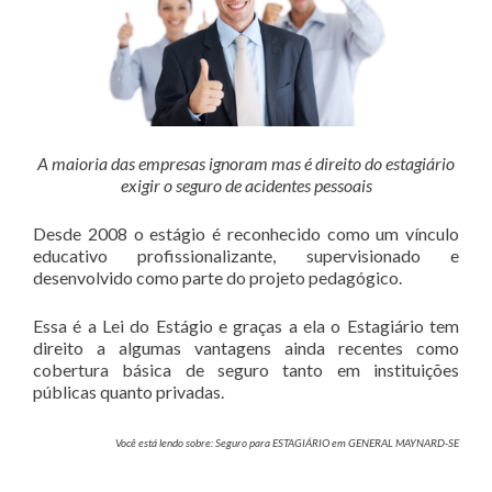
A maioria das empresas ignoram mas é direito do estagiário
exigir o seguro de acidentes pessoais
Desde 2008 o estágio é reconhecido como um vínculo
educativo profissionalizante, supervisionado e
desenvolvido como parte do projeto pedagógico.
Essa é a Lei do Estágio e graças a ela o Estagiário tem
direito a algumas vantagens ainda recentes como
cobertura básica de seguro tanto em instituições
públicas quanto privadas.
Você está lendo sobre: Seguro para ESTAGIÁRIO em GENERAL MAYNARD-SE