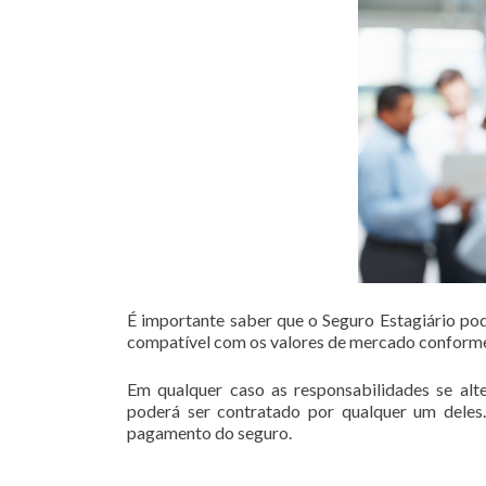
É importante saber que o Seguro Estagiário pode
compatível com os valores de mercado conforme
Em qualquer caso as responsabilidades se alte
poderá ser contratado por qualquer um deles.
pagamento do seguro.