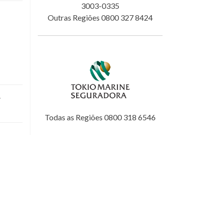
3003-0335
Outras Regiões 0800 327 8424
.
Todas as Regiões 0800 318 6546