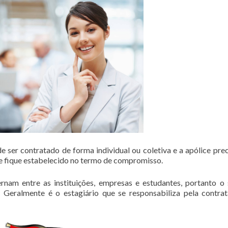
 ser contratado de forma individual ou coletiva e a apólice prec
 fique estabelecido no termo de compromisso.
rnam entre as instituições, empresas e estudantes, portanto o
 Geralmente é o estagiário que se responsabiliza pela contra