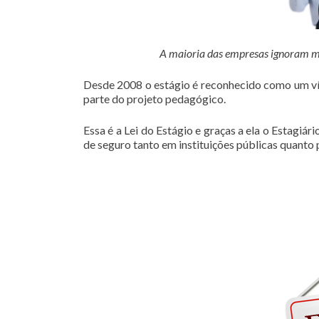
A maioria das empresas ignoram mas 
Desde 2008 o estágio é reconhecido como um vín
parte do projeto pedagógico.
Essa é a Lei do Estágio e graças a ela o Estagiá
de seguro tanto em instituições públicas quanto 