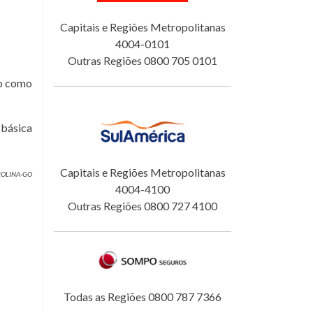
Capitais e Regiões Metropolitanas
4004-0101
Outras Regiões 0800 705 0101
do como
 básica
Capitais e Regiões Metropolitanas
IDROLINA-GO
4004-4100
Outras Regiões 0800 727 4100
Todas as Regiões 0800 787 7366