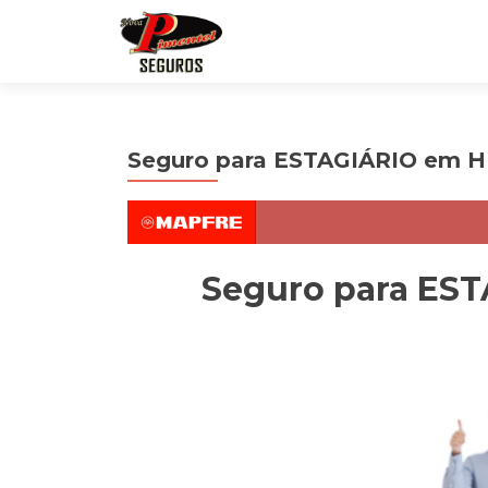
Seguro para ESTAGIÁRIO em 
Seguro para ES