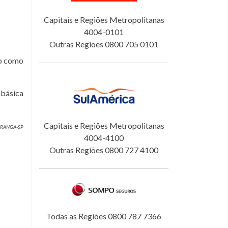
Capitais e Regiões Metropolitanas
4004-0101
Outras Regiões 0800 705 0101
do como
 básica
Capitais e Regiões Metropolitanas
IPORANGA-SP
4004-4100
Outras Regiões 0800 727 4100
Todas as Regiões 0800 787 7366