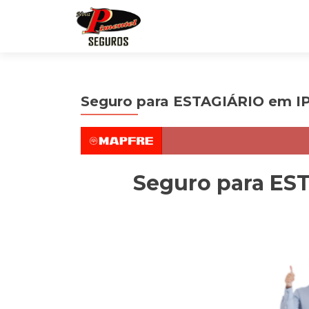
Seguro para ESTAGIÁRIO em 
Seguro para ES