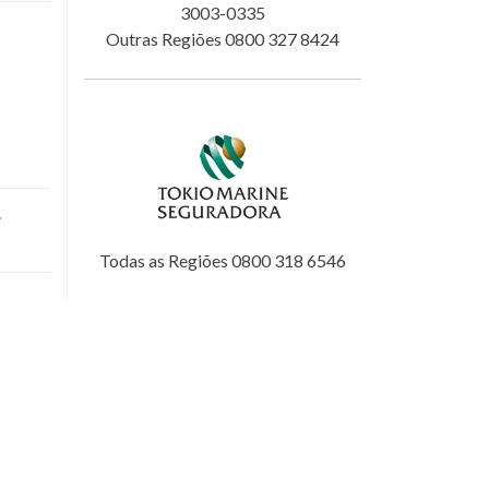
3003-0335
Outras Regiões 0800 327 8424
.
Todas as Regiões 0800 318 6546