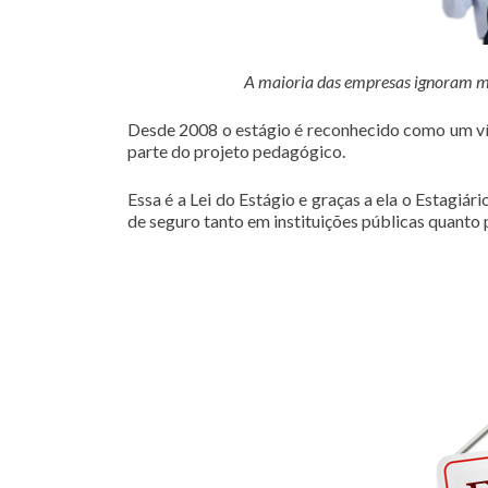
A maioria das empresas ignoram mas 
Desde 2008 o estágio é reconhecido como um vín
parte do projeto pedagógico.
Essa é a Lei do Estágio e graças a ela o Estagiá
de seguro tanto em instituições públicas quanto 