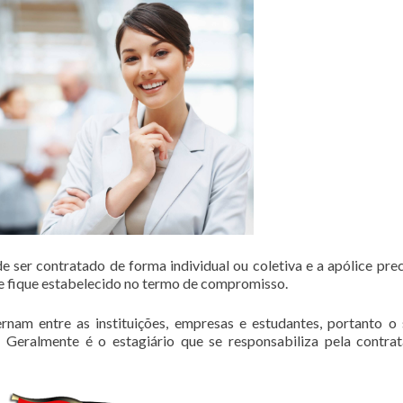
 ser contratado de forma individual ou coletiva e a apólice prec
 fique estabelecido no termo de compromisso.
rnam entre as instituições, empresas e estudantes, portanto o
 Geralmente é o estagiário que se responsabiliza pela contra