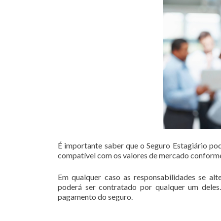
É importante saber que o Seguro Estagiário pode
compatível com os valores de mercado conforme
Em qualquer caso as responsabilidades se alte
poderá ser contratado por qualquer um deles.
pagamento do seguro.