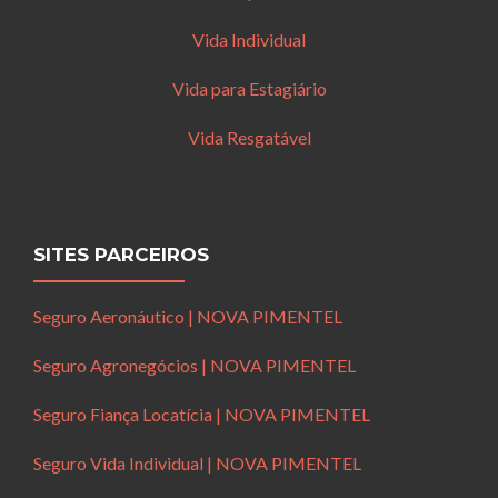
Vida Individual
Vida para Estagiário
Vida Resgatável
SITES PARCEIROS
Seguro Aeronáutico | NOVA PIMENTEL
Seguro Agronegócios | NOVA PIMENTEL
Seguro Fiança Locatícia | NOVA PIMENTEL
Seguro Vida Individual | NOVA PIMENTEL