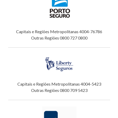
Capitais e Regiões Metropolitanas 4004-76786
Outras Regiões 0800 727 0800
Capitais e Regiões Metropolitanas 4004-5423
Outras Regiões 0800 709 5423