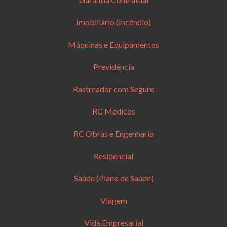
Imobiliário (Incêndio)
Máquinas e Equipamentos
Previdência
Rastreador com Seguro
RC Médicos
RC Obras e Engenharia
Residencial
Saúde (Plano de Saúde)
Viagem
Vida Empresarial