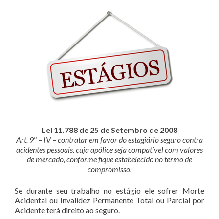
Lei 11.788 de 25 de Setembro de 2008
Art. 9º – IV – contratar em favor do estagiário seguro contra
acidentes pessoais, cuja apólice seja compatível com valores
de mercado, conforme fique estabelecido no termo de
compromisso;
Se durante seu trabalho no estágio ele sofrer Morte
Acidental ou Invalidez Permanente Total ou Parcial por
Acidente terá direito ao seguro.