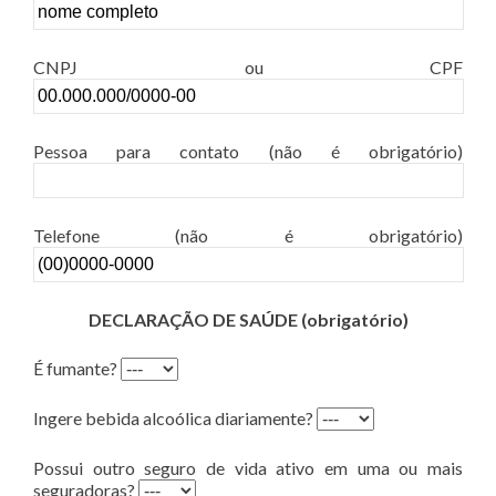
CNPJ ou CPF
Pessoa para contato (não é obrigatório)
Telefone (não é obrigatório)
DECLARAÇÃO DE SAÚDE (obrigatório)
É fumante?
Ingere bebida alcoólica diariamente?
Possui outro seguro de vida ativo em uma ou mais
seguradoras?