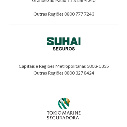
Grande São Paulo 11 3156-4340
Outras Regiões 0800 777 7243
Capitais e Regiões Metropolitanas 3003-0335
Outras Regiões 0800 327 8424