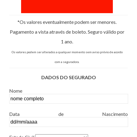
*Os valores eventualmente podem ser menores.
Pagamento a vista através de boleto. Seguro válido por
1 ano.
Os valores podem ser alterados a qualquer momento sem aviso prévio de acordo
com a seguradora.
DADOS DO SEGURADO
Nome
Data de Nascimento