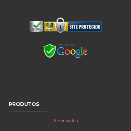
PRODUTOS
Aeronáutico