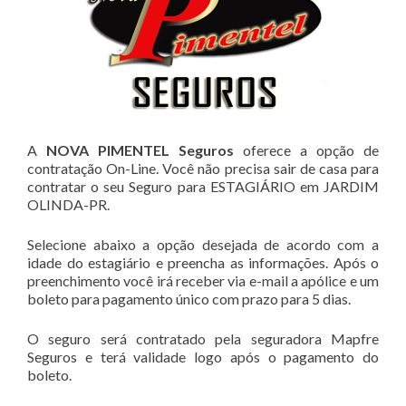
A
NOVA PIMENTEL Seguros
oferece a opção de
contratação On-Line. Você não precisa sair de casa para
contratar o seu Seguro para ESTAGIÁRIO em JARDIM
OLINDA-PR.
Selecione abaixo a opção desejada de acordo com a
idade do estagiário e preencha as informações. Após o
preenchimento você irá receber via e-mail a apólice e um
boleto para pagamento único com prazo para 5 dias.
O seguro será contratado pela seguradora Mapfre
Seguros e terá validade logo após o pagamento do
boleto.