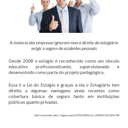
A maioria das empresas ignoram mas é direito do estagiário
exigir o seguro de acidentes pessoais
Desde 2008 o estágio é reconhecido como um vínculo
educativo profissionalizante, supervisionado e
desenvolvido como parte do projeto pedagógico.
Essa é a Lei do Estágio e graças a ela o Estagiário tem
direito a algumas vantagens ainda recentes como
cobertura básica de seguro tanto em instituições
públicas quanto privadas.
Você está lendo sobre: Seguro para ESTAGIÁRIO em JARDIM OLINDA-PR