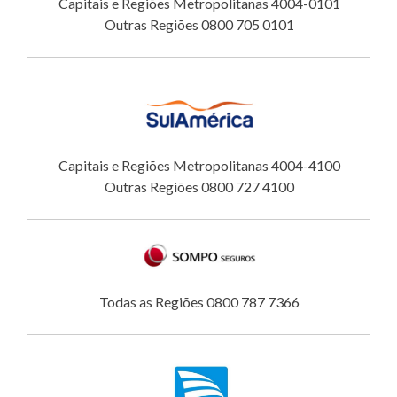
Capitais e Regiões Metropolitanas 4004-0101
Outras Regiões 0800 705 0101
Capitais e Regiões Metropolitanas 4004-4100
Outras Regiões 0800 727 4100
Todas as Regiões 0800 787 7366