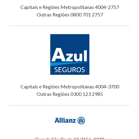
Capitais e Regiões Metropolitanas 4004-2757
Outras Regiões 0800 701 2757
Capitais e Regiões Metropolitanas 4004-3700
Outras Regiões 0300 123 2985