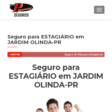
ALTE
Seguro para ESTAGIÁRIO em
JARDIM OLINDA-PR
Seguro para
ESTAGIÁRIO em JARDIM
OLINDA-PR