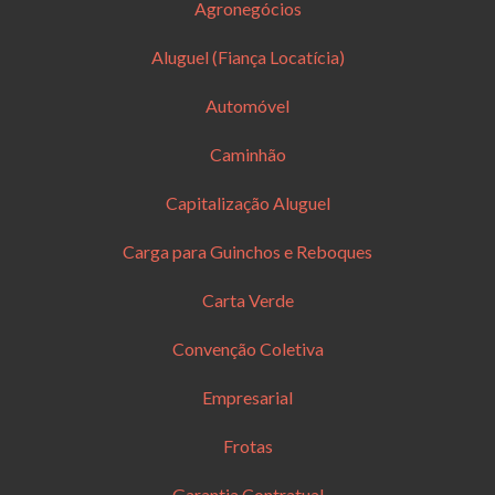
Agronegócios
Aluguel (Fiança Locatícia)
Automóvel
Caminhão
Capitalização Aluguel
Carga para Guinchos e Reboques
Carta Verde
Convenção Coletiva
Empresarial
Frotas
Garantia Contratual