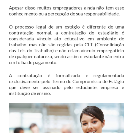
Apesar disso muitos empregadores ainda não tem esse
conhecimento ou a percepção de sua responsabilidade.
O processo legal de um estágio é diferente de uma
contratação normal, a contratação do estagiário é
considerada vínculo ato educativo em ambiente de
trabalho, mas não são regidas pela CLT (Consolidação
das Leis do Trabalho) e não criam vínculo empregatício
de qualquer natureza, sendo assim o estudante não entra
em folha de pagamento.
A contratação é formalizada e regulamentada
exclusivamente pelo Termo de Compromisso de Estágio
que deve ser assinado pelo estudante, empresa e
instituição de ensino.