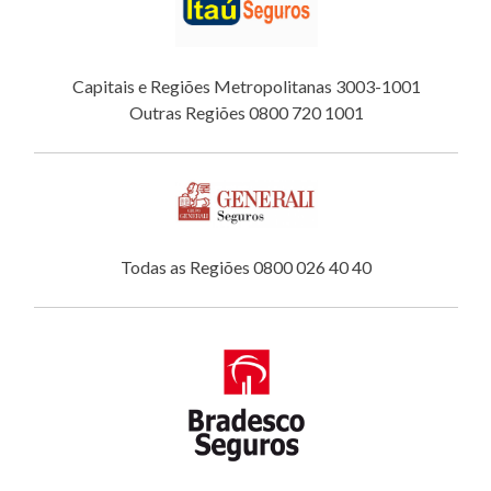
Capitais e Regiões Metropolitanas 3003-1001
Outras Regiões 0800 720 1001
Todas as Regiões 0800 026 40 40