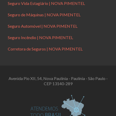
Seguro Vida Estagiário | NOVA PIMENTEL
Seguro de Máquinas | NOVA PIMENTEL
Seguro Automóvel | NOVA PIMENTEL
Seguro Incêndio | NOVA PIMENTEL
Corretora de Seguros | NOVA PIMENTEL
Avenida Pio XII, 54, Nova Paulínia - Paulínia - São Paulo -
CEP 13140-289