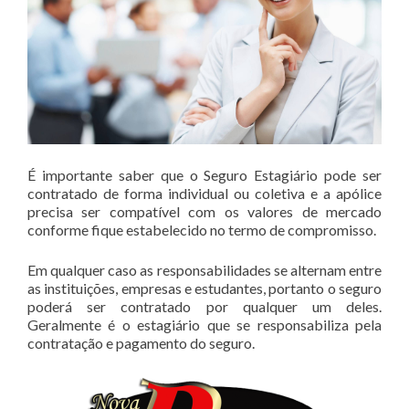
É importante saber que o Seguro Estagiário pode ser
contratado de forma individual ou coletiva e a apólice
precisa ser compatível com os valores de mercado
conforme fique estabelecido no termo de compromisso.
Em qualquer caso as responsabilidades se alternam entre
as instituições, empresas e estudantes, portanto o seguro
poderá ser contratado por qualquer um deles.
Geralmente é o estagiário que se responsabiliza pela
contratação e pagamento do seguro.