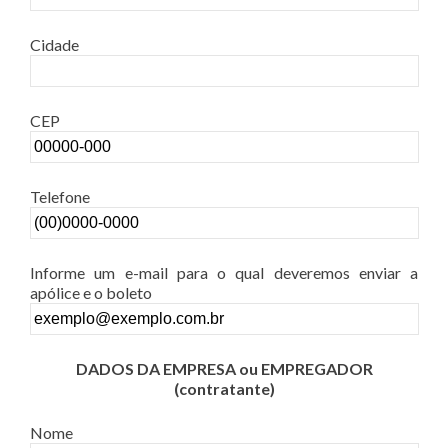
Cidade
CEP
Telefone
Informe um e-mail para o qual deveremos enviar a
apólice e o boleto
DADOS DA EMPRESA ou EMPREGADOR
(contratante)
Nome