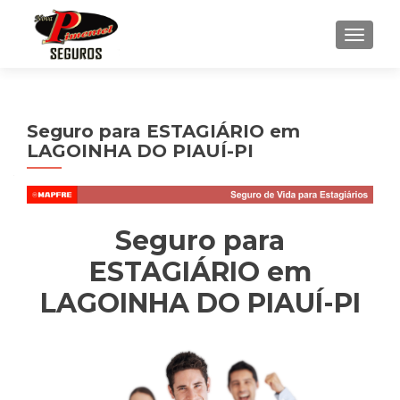
ALTE
Seguro para ESTAGIÁRIO em
LAGOINHA DO PIAUÍ-PI
Seguro para
ESTAGIÁRIO em
LAGOINHA DO PIAUÍ-PI