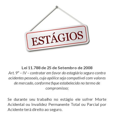
Lei 11.788 de 25 de Setembro de 2008
Art. 9º – IV – contratar em favor do estagiário seguro contra
acidentes pessoais, cuja apólice seja compatível com valores
de mercado, conforme fique estabelecido no termo de
compromisso;
Se durante seu trabalho no estágio ele sofrer Morte
Acidental ou Invalidez Permanente Total ou Parcial por
Acidente terá direito ao seguro.