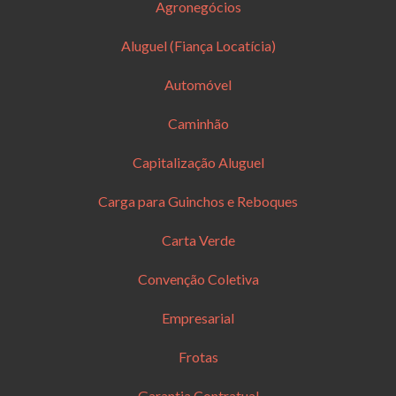
Agronegócios
Aluguel (Fiança Locatícia)
Automóvel
Caminhão
Capitalização Aluguel
Carga para Guinchos e Reboques
Carta Verde
Convenção Coletiva
Empresarial
Frotas
Garantia Contratual