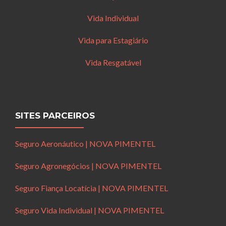
Vida Individual
Vida para Estagiário
Vida Resgatável
SITES PARCEIROS
Seguro Aeronáutico | NOVA PIMENTEL
Seguro Agronegócios | NOVA PIMENTEL
Seguro Fiança Locatícia | NOVA PIMENTEL
Seguro Vida Individual | NOVA PIMENTEL