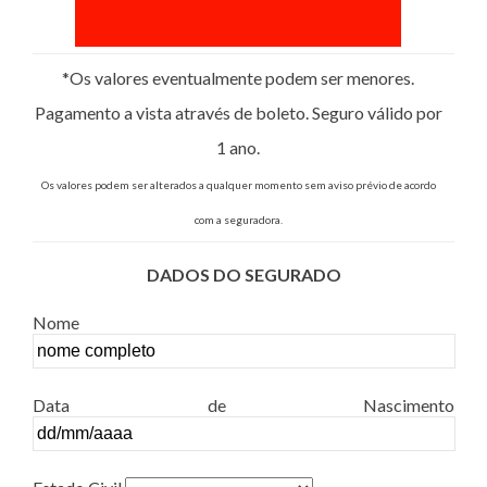
*Os valores eventualmente podem ser menores.
Pagamento a vista através de boleto. Seguro válido por
1 ano.
Os valores podem ser alterados a qualquer momento sem aviso prévio de acordo
com a seguradora.
DADOS DO SEGURADO
Nome
Data de Nascimento