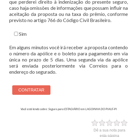
que perderei direito à indenização do presente seguro,
caso haja omissões de informações que possam influir na
aceitação da proposta ou na taxa do prêmio, conforme
previsto no artigo 766 do Código Civil Brasileiro.
Sim
Em alguns minutos você irá receber a proposta contendo
o número da apólice e o boleto para pagamento em via
única no prazo de 5 dias. Uma segunda via da apólice
será enviada posteriormente via Correios para o
endereço do segurado.
Você está lendo sobre: Seguro para ESTAGIÁRIO em LAGOINHA DO PIAUÍ-PI
Dê a sua nota para
esta página