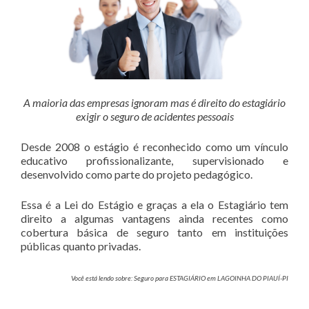
A maioria das empresas ignoram mas é direito do estagiário
exigir o seguro de acidentes pessoais
Desde 2008 o estágio é reconhecido como um vínculo
educativo profissionalizante, supervisionado e
desenvolvido como parte do projeto pedagógico.
Essa é a Lei do Estágio e graças a ela o Estagiário tem
direito a algumas vantagens ainda recentes como
cobertura básica de seguro tanto em instituições
públicas quanto privadas.
Você está lendo sobre: Seguro para ESTAGIÁRIO em LAGOINHA DO PIAUÍ-PI