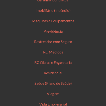
Imobiliário (Incêndio)
Máquinas e Equipamentos
Previdência
Rastreador com Seguro
RC Médicos
RC Obras e Engenharia
Residencial
Saúde (Plano de Saúde)
Viagem
Vida Empresarial