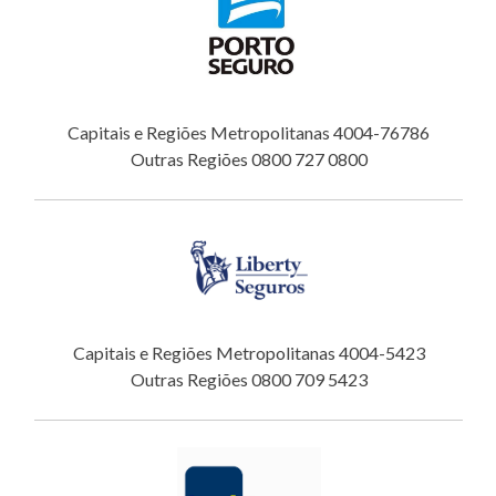
Capitais e Regiões Metropolitanas 4004-76786
Outras Regiões 0800 727 0800
Capitais e Regiões Metropolitanas 4004-5423
Outras Regiões 0800 709 5423