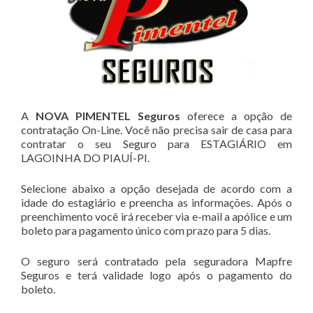
A
NOVA PIMENTEL Seguros
oferece a opção de
contratação On-Line. Você não precisa sair de casa para
contratar o seu Seguro para ESTAGIÁRIO em
LAGOINHA DO PIAUÍ-PI.
Selecione abaixo a opção desejada de acordo com a
idade do estagiário e preencha as informações. Após o
preenchimento você irá receber via e-mail a apólice e um
boleto para pagamento único com prazo para 5 dias.
O seguro será contratado pela seguradora Mapfre
Seguros e terá validade logo após o pagamento do
boleto.