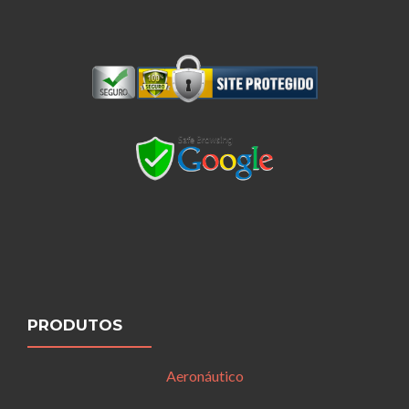
PRODUTOS
Aeronáutico