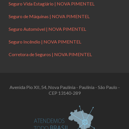
Seguro Vida Estagiário | NOVA PIMENTEL
Seguro de Máquinas | NOVA PIMENTEL
Seguro Automóvel | NOVA PIMENTEL
Seguro Incêndio | NOVA PIMENTEL
Corretora de Seguros | NOVA PIMENTEL
Avenida Pio XII, 54, Nova Paulínia - Paulínia - São Paulo -
CEP 13140-289