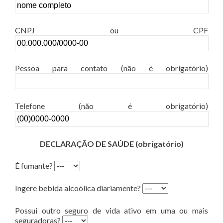
CNPJ ou CPF
Pessoa para contato (não é obrigatório)
Telefone (não é obrigatório)
DECLARAÇÃO DE SAÚDE (obrigatório)
É fumante?
Ingere bebida alcoólica diariamente?
Possui outro seguro de vida ativo em uma ou mais
seguradoras?