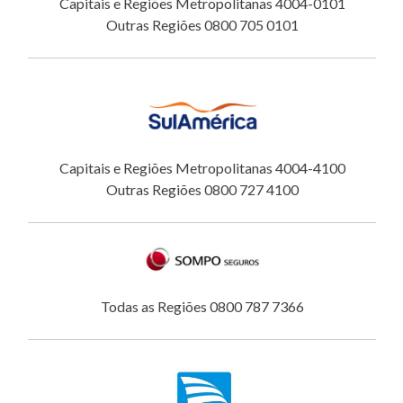
Capitais e Regiões Metropolitanas 4004-0101
Outras Regiões 0800 705 0101
Capitais e Regiões Metropolitanas 4004-4100
Outras Regiões 0800 727 4100
Todas as Regiões 0800 787 7366