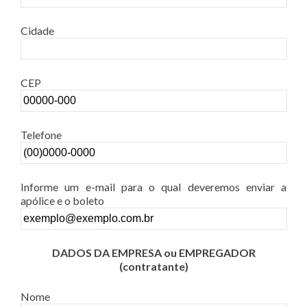
Cidade
CEP
Telefone
Informe um e-mail para o qual deveremos enviar a
apólice e o boleto
DADOS DA EMPRESA ou EMPREGADOR
(contratante)
Nome