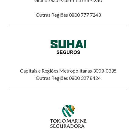
Grande São Paulo 11 3156-4340
Outras Regiões 0800 777 7243
Capitais e Regiões Metropolitanas 3003-0335
Outras Regiões 0800 327 8424