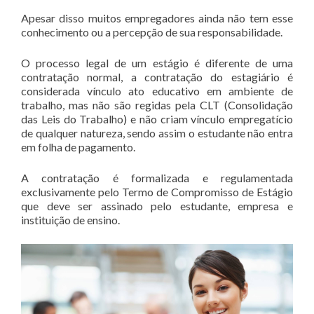
Apesar disso muitos empregadores ainda não tem esse
conhecimento ou a percepção de sua responsabilidade.
O processo legal de um estágio é diferente de uma
contratação normal, a contratação do estagiário é
considerada vínculo ato educativo em ambiente de
trabalho, mas não são regidas pela CLT (Consolidação
das Leis do Trabalho) e não criam vínculo empregatício
de qualquer natureza, sendo assim o estudante não entra
em folha de pagamento.
A contratação é formalizada e regulamentada
exclusivamente pelo Termo de Compromisso de Estágio
que deve ser assinado pelo estudante, empresa e
instituição de ensino.