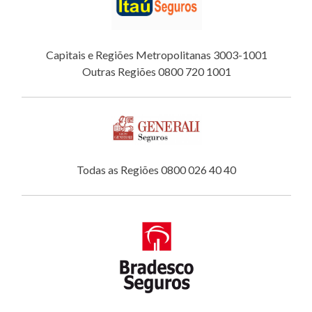
Capitais e Regiões Metropolitanas 3003-1001
Outras Regiões 0800 720 1001
Todas as Regiões 0800 026 40 40