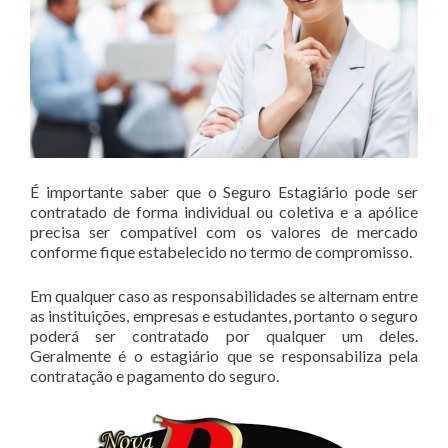
É importante saber que o Seguro Estagiário pode ser
contratado de forma individual ou coletiva e a apólice
precisa ser compatível com os valores de mercado
conforme fique estabelecido no termo de compromisso.
Em qualquer caso as responsabilidades se alternam entre
as instituições, empresas e estudantes, portanto o seguro
poderá ser contratado por qualquer um deles.
Geralmente é o estagiário que se responsabiliza pela
contratação e pagamento do seguro.