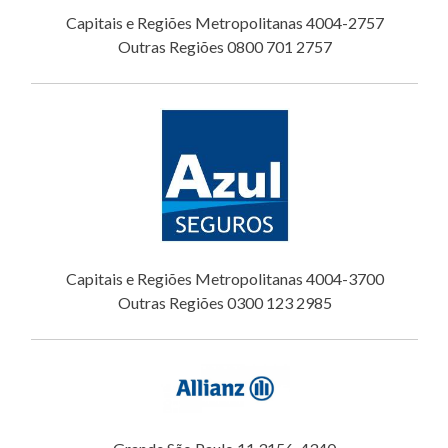
Capitais e Regiões Metropolitanas 4004-2757
Outras Regiões 0800 701 2757
Capitais e Regiões Metropolitanas 4004-3700
Outras Regiões 0300 123 2985