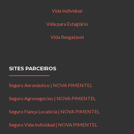
Vida Individual
Vida para Estagiário
Vida Resgatável
SITES PARCEIROS
Seguro Aeronáutico | NOVA PIMENTEL
Seguro Agronegócios | NOVA PIMENTEL
Seguro Fiança Locatícia | NOVA PIMENTEL
Seguro Vida Individual | NOVA PIMENTEL