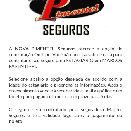
A
NOVA PIMENTEL Seguros
oferece a opção de
contratação On-Line. Você não precisa sair de casa para
contratar o seu Seguro para ESTAGIÁRIO em MARCOS
PARENTE-PI.
Selecione abaixo a opção desejada de acordo com a
idade do estagiário e preencha as informações. Após o
preenchimento você irá receber via e-mail a apólice e um
boleto para pagamento único com prazo para 5 dias.
O seguro será contratado pela seguradora Mapfre
Seguros e terá validade logo após o pagamento do
boleto.