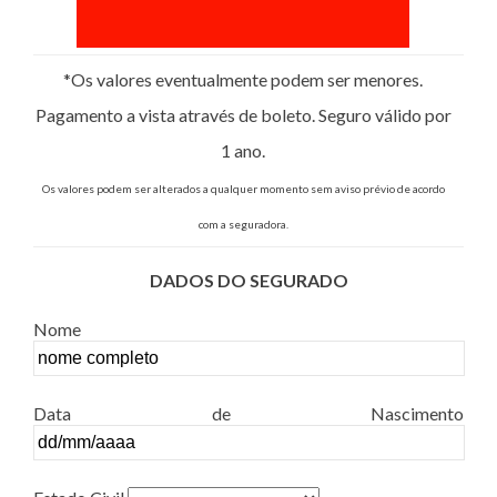
*Os valores eventualmente podem ser menores.
Pagamento a vista através de boleto. Seguro válido por
1 ano.
Os valores podem ser alterados a qualquer momento sem aviso prévio de acordo
com a seguradora.
DADOS DO SEGURADO
Nome
Data de Nascimento