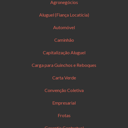
Agronegócios
Aluguel (Fiança Locatícia)
Automóvel
Caminhão
Capitalização Aluguel
Carga para Guinchos e Reboques
Carta Verde
Convenção Coletiva
Empresarial
Frotas
Garantia Contratual