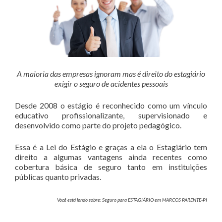
A maioria das empresas ignoram mas é direito do estagiário
exigir o seguro de acidentes pessoais
Desde 2008 o estágio é reconhecido como um vínculo
educativo profissionalizante, supervisionado e
desenvolvido como parte do projeto pedagógico.
Essa é a Lei do Estágio e graças a ela o Estagiário tem
direito a algumas vantagens ainda recentes como
cobertura básica de seguro tanto em instituições
públicas quanto privadas.
Você está lendo sobre: Seguro para ESTAGIÁRIO em MARCOS PARENTE-PI