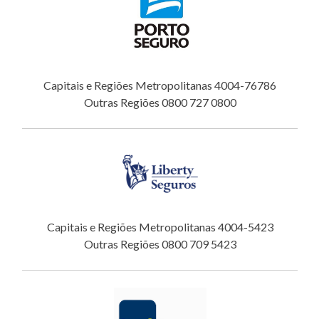
Capitais e Regiões Metropolitanas 4004-76786
Outras Regiões 0800 727 0800
Capitais e Regiões Metropolitanas 4004-5423
Outras Regiões 0800 709 5423