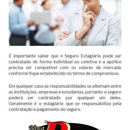
É importante saber que o Seguro Estagiário pode ser
contratado de forma individual ou coletiva e a apólice
precisa ser compatível com os valores de mercado
conforme fique estabelecido no termo de compromisso.
Em qualquer caso as responsabilidades se alternam entre
as instituições, empresas e estudantes, portanto o seguro
poderá ser contratado por qualquer um deles.
Geralmente é o estagiário que se responsabiliza pela
contratação e pagamento do seguro.