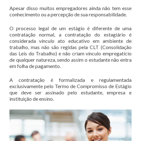
Apesar disso muitos empregadores ainda não tem esse
conhecimento ou a percepção de sua responsabilidade.
O processo legal de um estágio é diferente de uma
contratação normal, a contratação do estagiário é
considerada vínculo ato educativo em ambiente de
trabalho, mas não são regidas pela CLT (Consolidação
das Leis do Trabalho) e não criam vínculo empregatício
de qualquer natureza, sendo assim o estudante não entra
em folha de pagamento.
A contratação é formalizada e regulamentada
exclusivamente pelo Termo de Compromisso de Estágio
que deve ser assinado pelo estudante, empresa e
instituição de ensino.