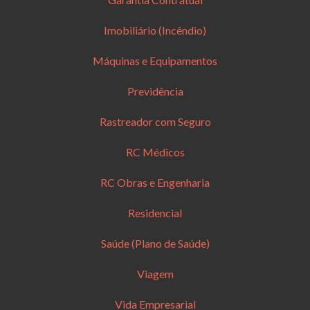
Imobiliário (Incêndio)
Máquinas e Equipamentos
Previdência
Rastreador com Seguro
RC Médicos
RC Obras e Engenharia
Residencial
Saúde (Plano de Saúde)
Viagem
Vida Empresarial