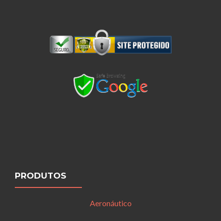
PRODUTOS
Aeronáutico