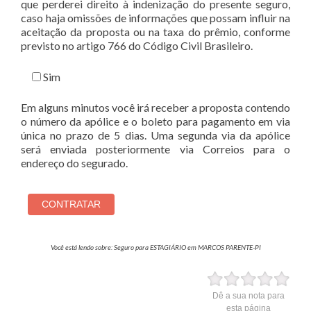
que perderei direito à indenização do presente seguro,
caso haja omissões de informações que possam influir na
aceitação da proposta ou na taxa do prêmio, conforme
previsto no artigo 766 do Código Civil Brasileiro.
Sim
Em alguns minutos você irá receber a proposta contendo
o número da apólice e o boleto para pagamento em via
única no prazo de 5 dias. Uma segunda via da apólice
será enviada posteriormente via Correios para o
endereço do segurado.
Você está lendo sobre: Seguro para ESTAGIÁRIO em MARCOS PARENTE-PI
Dê a sua nota para
esta página