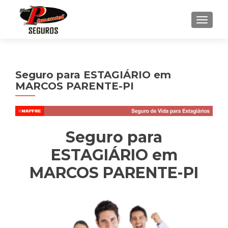
ALTE
Seguro para ESTAGIÁRIO em
MARCOS PARENTE-PI
Seguro para
ESTAGIÁRIO em
MARCOS PARENTE-PI