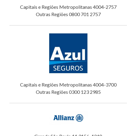
Capitais e Regiões Metropolitanas 4004-2757
Outras Regiões 0800 701 2757
Capitais e Regiões Metropolitanas 4004-3700
Outras Regiões 0300 123 2985