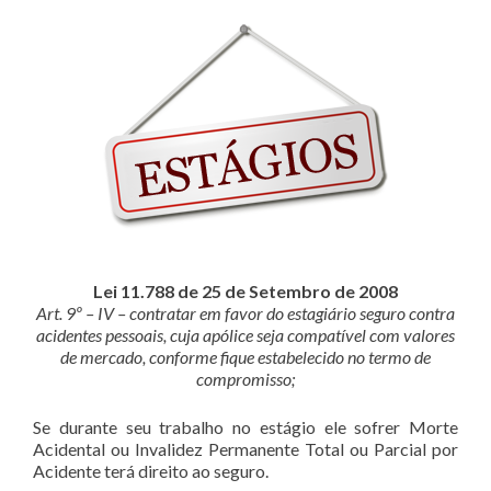
Lei 11.788 de 25 de Setembro de 2008
Art. 9º – IV – contratar em favor do estagiário seguro contra
acidentes pessoais, cuja apólice seja compatível com valores
de mercado, conforme fique estabelecido no termo de
compromisso;
Se durante seu trabalho no estágio ele sofrer Morte
Acidental ou Invalidez Permanente Total ou Parcial por
Acidente terá direito ao seguro.