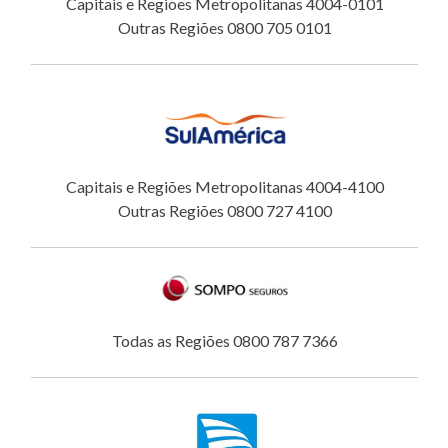
Capitais e Regiões Metropolitanas 4004-0101
Outras Regiões 0800 705 0101
Capitais e Regiões Metropolitanas 4004-4100
Outras Regiões 0800 727 4100
Todas as Regiões 0800 787 7366