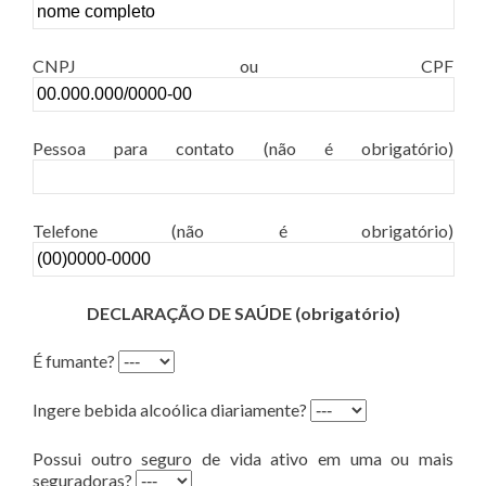
CNPJ ou CPF
Pessoa para contato (não é obrigatório)
Telefone (não é obrigatório)
DECLARAÇÃO DE SAÚDE (obrigatório)
É fumante?
Ingere bebida alcoólica diariamente?
Possui outro seguro de vida ativo em uma ou mais
seguradoras?