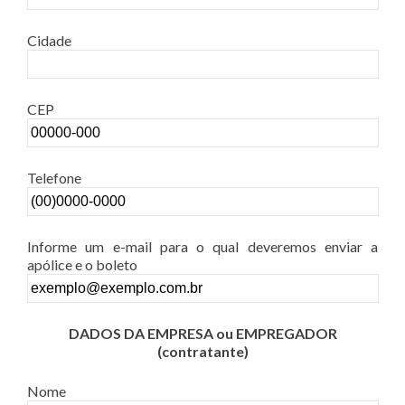
Cidade
CEP
Telefone
Informe um e-mail para o qual deveremos enviar a
apólice e o boleto
DADOS DA EMPRESA ou EMPREGADOR
(contratante)
Nome