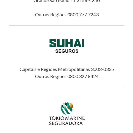
Grande São Paulo 11 3156-4340
Outras Regiões 0800 777 7243
Capitais e Regiões Metropolitanas 3003-0335
Outras Regiões 0800 327 8424