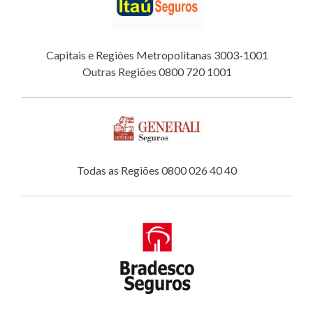
Capitais e Regiões Metropolitanas 3003-1001
Outras Regiões 0800 720 1001
Todas as Regiões 0800 026 40 40