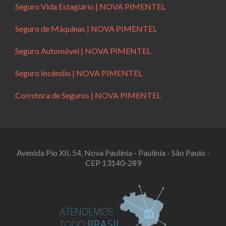
Seguro Vida Estagiário | NOVA PIMENTEL
Seguro de Máquinas | NOVA PIMENTEL
Seguro Automóvel | NOVA PIMENTEL
Seguro Incêndio | NOVA PIMENTEL
Corretora de Seguros | NOVA PIMENTEL
Avenida Pio XII, 54, Nova Paulínia - Paulínia - São Paulo -
CEP 13140-289