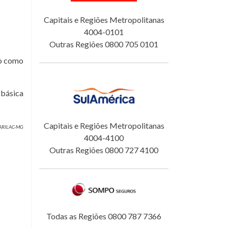
Capitais e Regiões Metropolitanas
4004-0101
Outras Regiões 0800 705 0101
do como
 básica
Capitais e Regiões Metropolitanas
 MARILAC-MG
4004-4100
Outras Regiões 0800 727 4100
Todas as Regiões 0800 787 7366