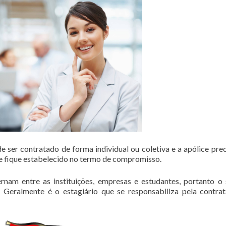
 ser contratado de forma individual ou coletiva e a apólice prec
 fique estabelecido no termo de compromisso.
rnam entre as instituições, empresas e estudantes, portanto o
 Geralmente é o estagiário que se responsabiliza pela contra