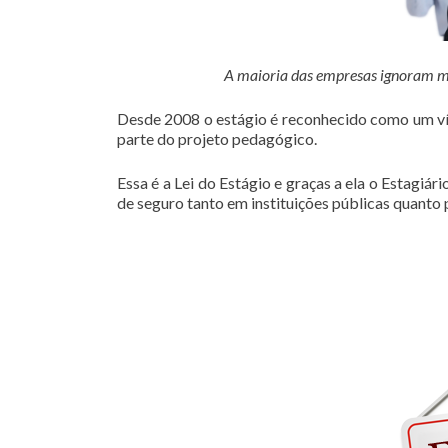
A maioria das empresas ignoram mas 
Desde 2008 o estágio é reconhecido como um vín
parte do projeto pedagógico.
Essa é a Lei do Estágio e graças a ela o Estagiá
de seguro tanto em instituições públicas quanto 