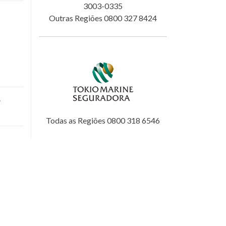
3003-0335
Outras Regiões 0800 327 8424
.
Todas as Regiões 0800 318 6546