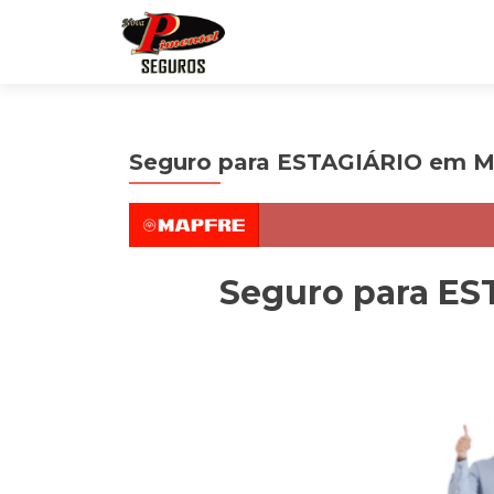
Seguro para ESTAGIÁRIO em 
Seguro para E