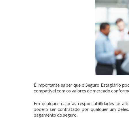
É importante saber que o Seguro Estagiário pode
compatível com os valores de mercado conforme
Em qualquer caso as responsabilidades se alte
poderá ser contratado por qualquer um deles.
pagamento do seguro.