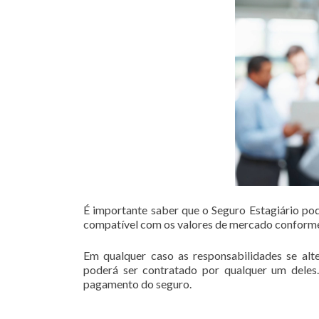
É importante saber que o Seguro Estagiário pode
compatível com os valores de mercado conforme
Em qualquer caso as responsabilidades se alte
poderá ser contratado por qualquer um deles.
pagamento do seguro.