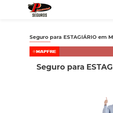
Seguro para ESTAGIÁRIO em 
Seguro para ESTA