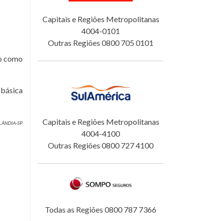
Capitais e Regiões Metropolitanas
4004-0101
Outras Regiões 0800 705 0101
do como
 básica
Capitais e Regiões Metropolitanas
OLÂNDIA-SP
4004-4100
Outras Regiões 0800 727 4100
Todas as Regiões 0800 787 7366