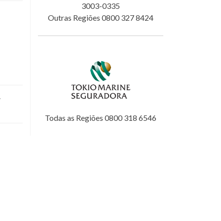
3003-0335
Outras Regiões 0800 327 8424
.
Todas as Regiões 0800 318 6546