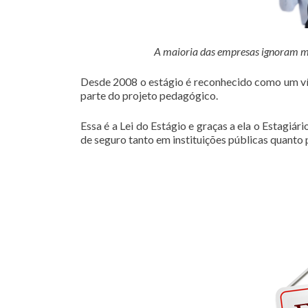
A maioria das empresas ignoram mas 
Desde 2008 o estágio é reconhecido como um vín
parte do projeto pedagógico.
Essa é a Lei do Estágio e graças a ela o Estagiá
de seguro tanto em instituições públicas quanto 