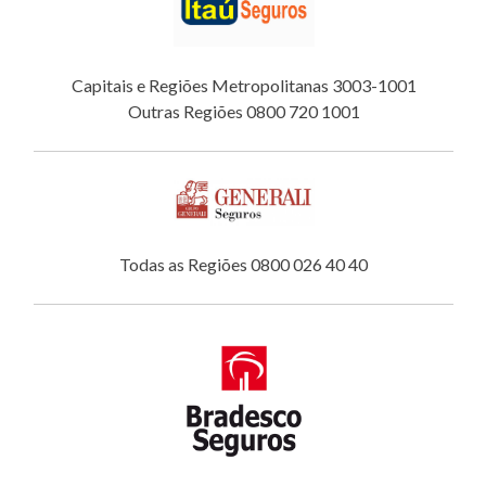
Capitais e Regiões Metropolitanas 3003-1001
Outras Regiões 0800 720 1001
Todas as Regiões 0800 026 40 40