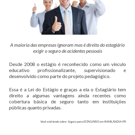
A maioria das empresas ignoram mas é direito do estagiário
exigir o seguro de acidentes pessoais
Desde 2008 o estágio é reconhecido como um vínculo
educativo profissionalizante, supervisionado e
desenvolvido como parte do projeto pedagógico.
Essa é a Lei do Estágio e graças a ela o Estagiário tem
direito a algumas vantagens ainda recentes como
cobertura básica de seguro tanto em instituições
públicas quanto privadas.
Você está lendo sobre: Seguro para ESTAGIÁRIO em RAMILÂNDIA-PR