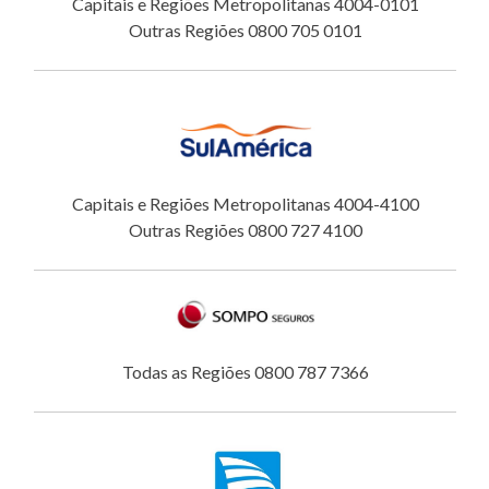
Capitais e Regiões Metropolitanas 4004-0101
Outras Regiões 0800 705 0101
Capitais e Regiões Metropolitanas 4004-4100
Outras Regiões 0800 727 4100
Todas as Regiões 0800 787 7366