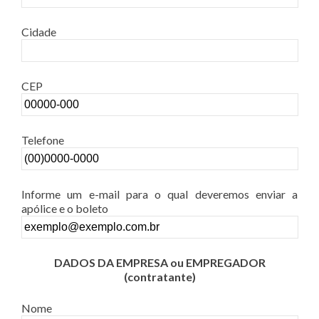
Cidade
CEP
Telefone
Informe um e-mail para o qual deveremos enviar a
apólice e o boleto
DADOS DA EMPRESA ou EMPREGADOR
(contratante)
Nome