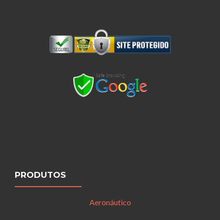
PRODUTOS
Aeronáutico