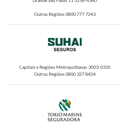
Grande São Paulo 11 3156-4340
Outras Regiões 0800 777 7243
Capitais e Regiões Metropolitanas 3003-0335
Outras Regiões 0800 327 8424