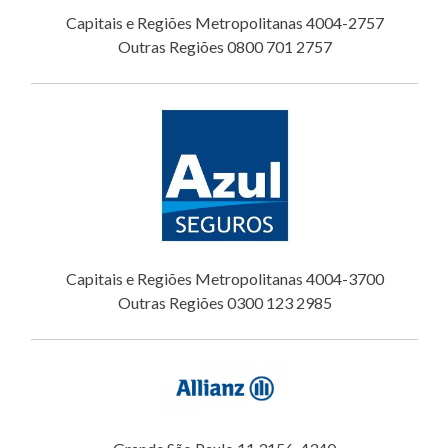
Capitais e Regiões Metropolitanas 4004-2757
Outras Regiões 0800 701 2757
Capitais e Regiões Metropolitanas 4004-3700
Outras Regiões 0300 123 2985