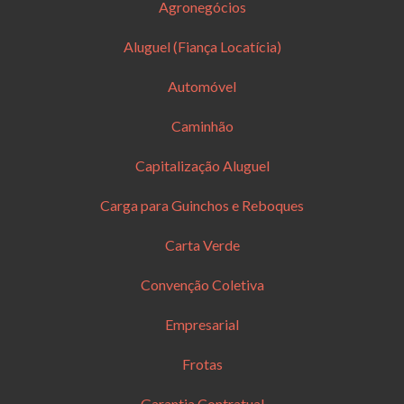
Agronegócios
Aluguel (Fiança Locatícia)
Automóvel
Caminhão
Capitalização Aluguel
Carga para Guinchos e Reboques
Carta Verde
Convenção Coletiva
Empresarial
Frotas
Garantia Contratual