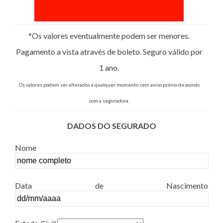
*Os valores eventualmente podem ser menores.
Pagamento a vista através de boleto. Seguro válido por
1 ano.
Os valores podem ser alterados a qualquer momento sem aviso prévio de acordo
com a seguradora.
DADOS DO SEGURADO
Nome
Data de Nascimento