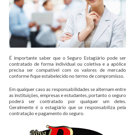
É importante saber que o Seguro Estagiário pode ser
contratado de forma individual ou coletiva e a apólice
precisa ser compatível com os valores de mercado
conforme fique estabelecido no termo de compromisso.
Em qualquer caso as responsabilidades se alternam entre
as instituições, empresas e estudantes, portanto o seguro
poderá ser contratado por qualquer um deles.
Geralmente é o estagiário que se responsabiliza pela
contratação e pagamento do seguro.