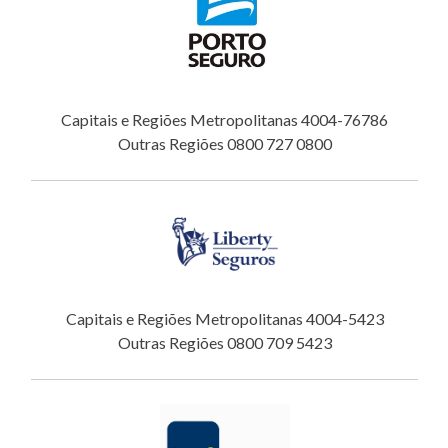
Capitais e Regiões Metropolitanas 4004-76786
Outras Regiões 0800 727 0800
Capitais e Regiões Metropolitanas 4004-5423
Outras Regiões 0800 709 5423