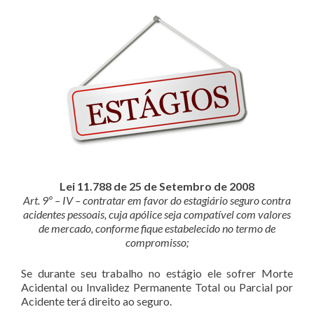
Lei 11.788 de 25 de Setembro de 2008
Art. 9º – IV – contratar em favor do estagiário seguro contra
acidentes pessoais, cuja apólice seja compatível com valores
de mercado, conforme fique estabelecido no termo de
compromisso;
Se durante seu trabalho no estágio ele sofrer Morte
Acidental ou Invalidez Permanente Total ou Parcial por
Acidente terá direito ao seguro.