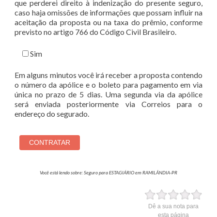
que perderei direito à indenização do presente seguro,
caso haja omissões de informações que possam influir na
aceitação da proposta ou na taxa do prêmio, conforme
previsto no artigo 766 do Código Civil Brasileiro.
Sim
Em alguns minutos você irá receber a proposta contendo
o número da apólice e o boleto para pagamento em via
única no prazo de 5 dias. Uma segunda via da apólice
será enviada posteriormente via Correios para o
endereço do segurado.
Você está lendo sobre: Seguro para ESTAGIÁRIO em RAMILÂNDIA-PR
Dê a sua nota para
esta página