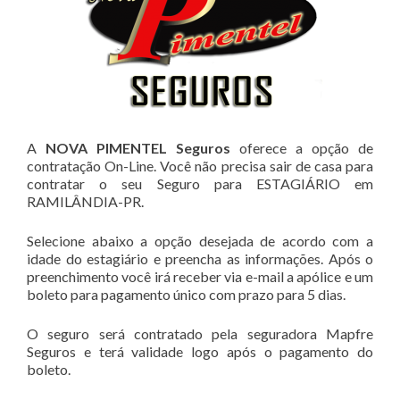
A
NOVA PIMENTEL Seguros
oferece a opção de
contratação On-Line. Você não precisa sair de casa para
contratar o seu Seguro para ESTAGIÁRIO em
RAMILÂNDIA-PR.
Selecione abaixo a opção desejada de acordo com a
idade do estagiário e preencha as informações. Após o
preenchimento você irá receber via e-mail a apólice e um
boleto para pagamento único com prazo para 5 dias.
O seguro será contratado pela seguradora Mapfre
Seguros e terá validade logo após o pagamento do
boleto.