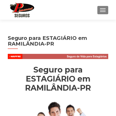
ALTE
Seguro para ESTAGIÁRIO em
RAMILÂNDIA-PR
Seguro para
ESTAGIÁRIO em
RAMILÂNDIA-PR