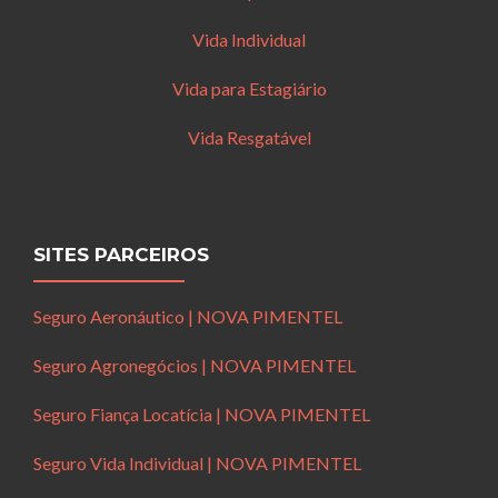
Vida Individual
Vida para Estagiário
Vida Resgatável
SITES PARCEIROS
Seguro Aeronáutico | NOVA PIMENTEL
Seguro Agronegócios | NOVA PIMENTEL
Seguro Fiança Locatícia | NOVA PIMENTEL
Seguro Vida Individual | NOVA PIMENTEL