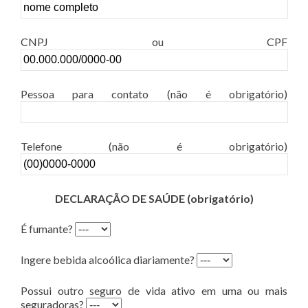
CNPJ ou CPF
Pessoa para contato (não é obrigatório)
Telefone (não é obrigatório)
DECLARAÇÃO DE SAÚDE (obrigatório)
É fumante?
Ingere bebida alcoólica diariamente?
Possui outro seguro de vida ativo em uma ou mais
seguradoras?