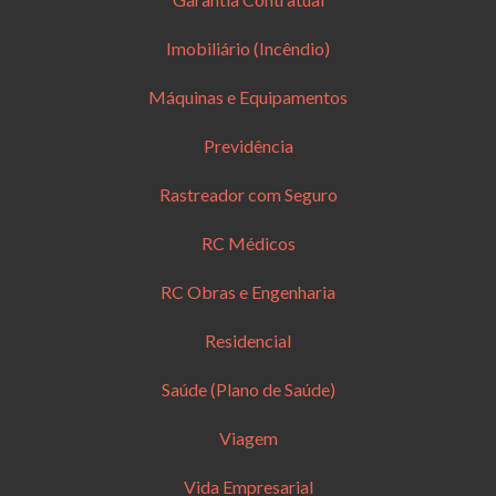
Imobiliário (Incêndio)
Máquinas e Equipamentos
Previdência
Rastreador com Seguro
RC Médicos
RC Obras e Engenharia
Residencial
Saúde (Plano de Saúde)
Viagem
Vida Empresarial