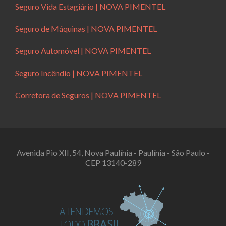
Seguro Vida Estagiário | NOVA PIMENTEL
Seguro de Máquinas | NOVA PIMENTEL
Seguro Automóvel | NOVA PIMENTEL
Seguro Incêndio | NOVA PIMENTEL
Corretora de Seguros | NOVA PIMENTEL
Avenida Pio XII, 54, Nova Paulínia - Paulínia - São Paulo -
CEP 13140-289