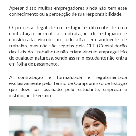
Apesar disso muitos empregadores ainda não tem esse
conhecimento ou a percepção de sua responsabilidade.
O processo legal de um estágio é diferente de uma
contratação normal, a contratação do estagiário é
considerada vínculo ato educativo em ambiente de
trabalho, mas não são regidas pela CLT (Consolidação
das Leis do Trabalho) e não criam vínculo empregatício
de qualquer natureza, sendo assim o estudante não entra
em folha de pagamento.
A contratação é formalizada e regulamentada
exclusivamente pelo Termo de Compromisso de Estágio
que deve ser assinado pelo estudante, empresa e
instituição de ensino.