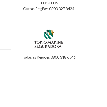
3003-0335
Outras Regiões 0800 327 8424
.
Todas as Regiões 0800 318 6546