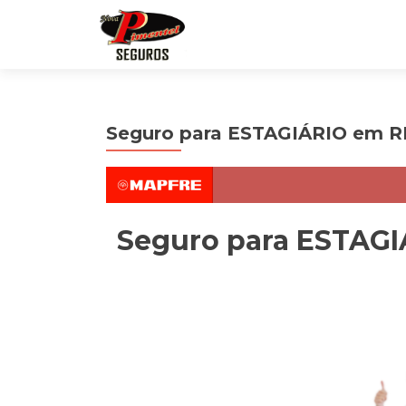
Seguro para ESTAGIÁRIO em
Seguro para ESTAG