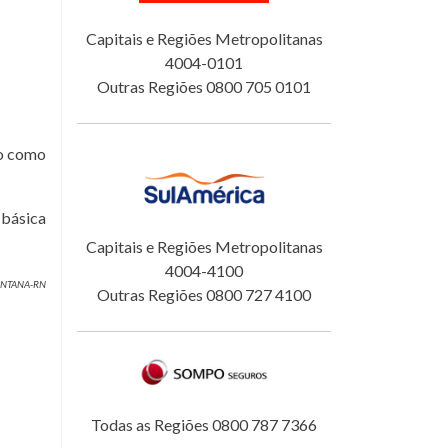
Capitais e Regiões Metropolitanas
4004-0101
Outras Regiões 0800 705 0101
do como
 básica
Capitais e Regiões Metropolitanas
4004-4100
SANTANA-RN
Outras Regiões 0800 727 4100
Todas as Regiões 0800 787 7366