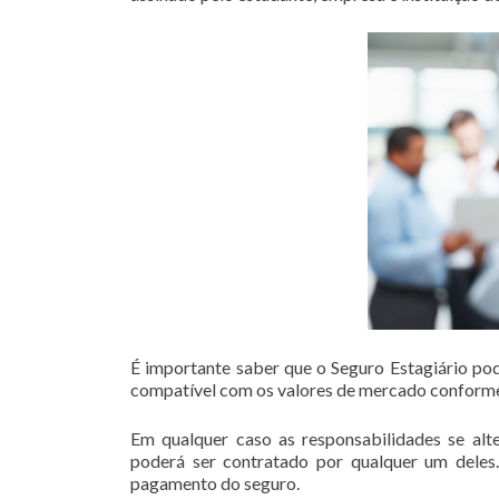
É importante saber que o Seguro Estagiário pode
compatível com os valores de mercado conforme
Em qualquer caso as responsabilidades se alte
poderá ser contratado por qualquer um deles.
pagamento do seguro.