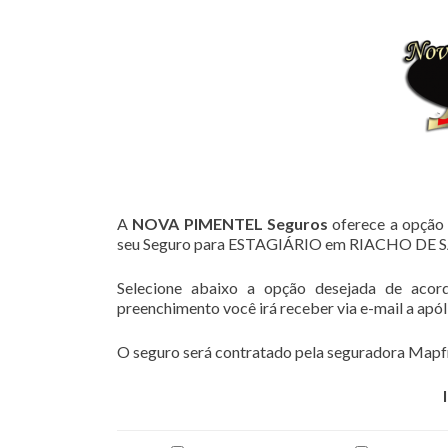
A
NOVA PIMENTEL Seguros
oferece a opção 
seu Seguro para ESTAGIÁRIO em RIACHO DE
Selecione abaixo a opção desejada de acor
preenchimento você irá receber via e-mail a apó
O seguro será contratado pela seguradora Mapfr