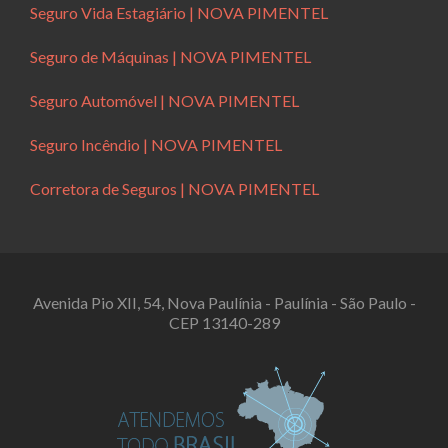
Seguro Vida Estagiário | NOVA PIMENTEL
Seguro de Máquinas | NOVA PIMENTEL
Seguro Automóvel | NOVA PIMENTEL
Seguro Incêndio | NOVA PIMENTEL
Corretora de Seguros | NOVA PIMENTEL
Avenida Pio XII, 54, Nova Paulínia - Paulínia - São Paulo -
CEP 13140-289