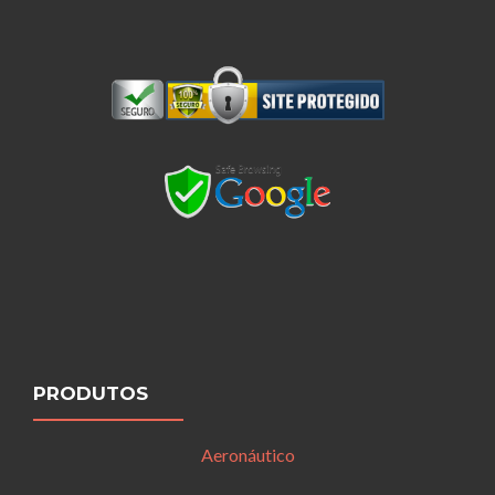
PRODUTOS
Aeronáutico