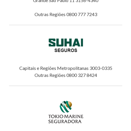
Grande São Paulo 11 3156-4340
Outras Regiões 0800 777 7243
Capitais e Regiões Metropolitanas 3003-0335
Outras Regiões 0800 327 8424