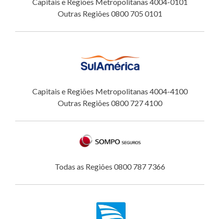
Capitais e Regiões Metropolitanas 4004-0101
Outras Regiões 0800 705 0101
Capitais e Regiões Metropolitanas 4004-4100
Outras Regiões 0800 727 4100
Todas as Regiões 0800 787 7366