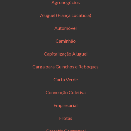
Agronegócios
Aluguel (Fiança Locatícia)
Automóvel
Caminhão
Capitalização Aluguel
Carga para Guinchos e Reboques
Carta Verde
Convenção Coletiva
Empresarial
Frotas
Garantia Contratual