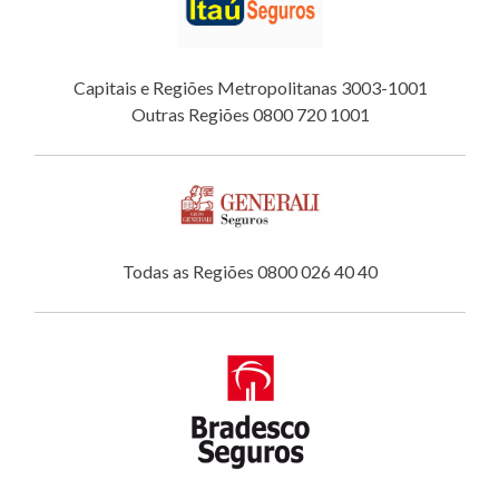
Capitais e Regiões Metropolitanas 3003-1001
Outras Regiões 0800 720 1001
Todas as Regiões 0800 026 40 40