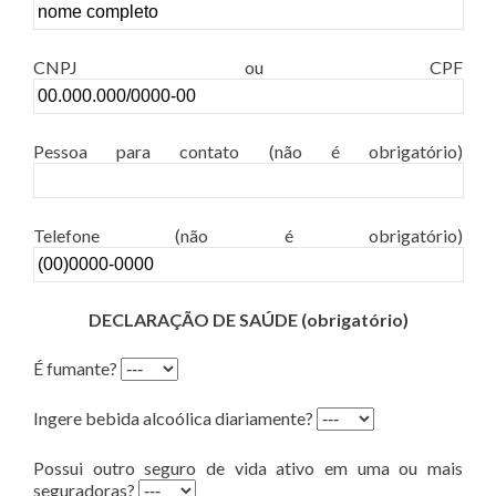
CNPJ ou CPF
Pessoa para contato (não é obrigatório)
Telefone (não é obrigatório)
DECLARAÇÃO DE SAÚDE (obrigatório)
É fumante?
Ingere bebida alcoólica diariamente?
Possui outro seguro de vida ativo em uma ou mais
seguradoras?