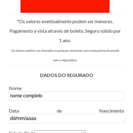
*Os valores eventualmente podem ser menores.
Pagamento a vista através de boleto. Seguro válido por
1 ano.
Os valores podem ser alterados a qualquer momento sem aviso prévio de acordo
com a seguradora.
DADOS DO SEGURADO
Nome
Data de Nascimento