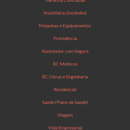
Imobiliário (Incêndio)
Máquinas e Equipamentos
Previdência
Rastreador com Seguro
RC Médicos
RC Obras e Engenharia
Residencial
Saúde (Plano de Saúde)
Viagem
Vida Empresarial