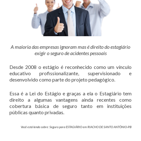
A maioria das empresas ignoram mas é direito do estagiário
exigir o seguro de acidentes pessoais
Desde 2008 o estágio é reconhecido como um vínculo
educativo profissionalizante, supervisionado e
desenvolvido como parte do projeto pedagógico.
Essa é a Lei do Estágio e graças a ela o Estagiário tem
direito a algumas vantagens ainda recentes como
cobertura básica de seguro tanto em instituições
públicas quanto privadas.
Você está lendo sobre: Seguro para ESTAGIÁRIO em RIACHO DE SANTO ANTÔNIO-PB