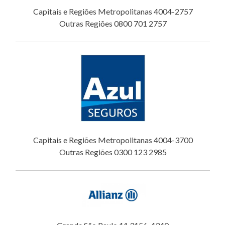
Capitais e Regiões Metropolitanas 4004-2757
Outras Regiões 0800 701 2757
Capitais e Regiões Metropolitanas 4004-3700
Outras Regiões 0300 123 2985