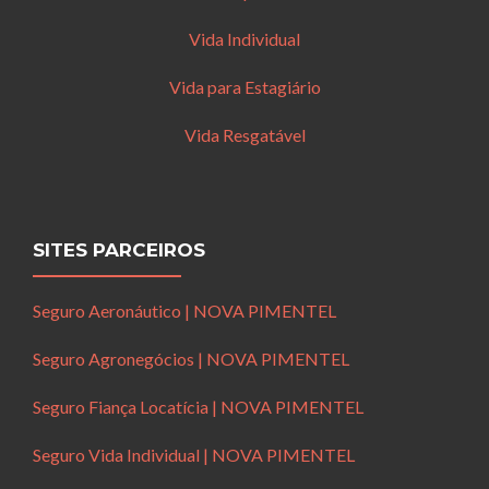
Vida Individual
Vida para Estagiário
Vida Resgatável
SITES PARCEIROS
Seguro Aeronáutico | NOVA PIMENTEL
Seguro Agronegócios | NOVA PIMENTEL
Seguro Fiança Locatícia | NOVA PIMENTEL
Seguro Vida Individual | NOVA PIMENTEL