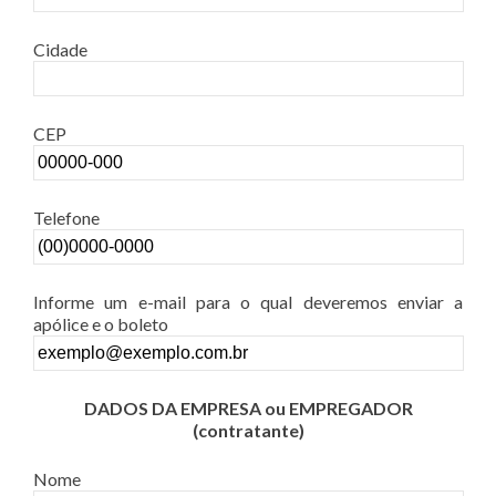
Cidade
CEP
Telefone
Informe um e-mail para o qual deveremos enviar a
apólice e o boleto
DADOS DA EMPRESA ou EMPREGADOR
(contratante)
Nome