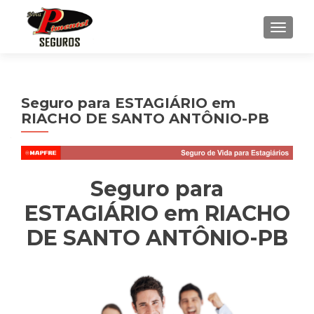
ALTE
Seguro para ESTAGIÁRIO em
RIACHO DE SANTO ANTÔNIO-PB
Seguro para
ESTAGIÁRIO em RIACHO
DE SANTO ANTÔNIO-PB