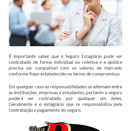
É importante saber que o Seguro Estagiário pode ser
contratado de forma individual ou coletiva e a apólice
precisa ser compatível com os valores de mercado
conforme fique estabelecido no termo de compromisso.
Em qualquer caso as responsabilidades se alternam entre
as instituições, empresas e estudantes, portanto o seguro
poderá ser contratado por qualquer um deles.
Geralmente é o estagiário que se responsabiliza pela
contratação e pagamento do seguro.