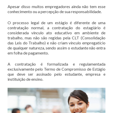
Apesar disso muitos empregadores ainda não tem esse
conhecimento ou a percepção de sua responsabilidade.
O processo legal de um estágio é diferente de uma
contratação normal, a contratação do estagiário é
considerada vínculo ato educativo em ambiente de
trabalho, mas não são regidas pela CLT (Consolidação
das Leis do Trabalho) e não criam vínculo empregatício
de qualquer natureza, sendo assim o estudante não entra
em folha de pagamento.
A contratação é formalizada e regulamentada
exclusivamente pelo Termo de Compromisso de Estágio
que deve ser assinado pelo estudante, empresa e
instituição de ensino.