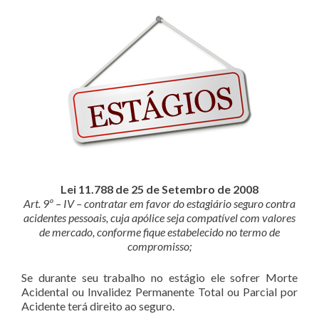
Lei 11.788 de 25 de Setembro de 2008
Art. 9º – IV – contratar em favor do estagiário seguro contra
acidentes pessoais, cuja apólice seja compatível com valores
de mercado, conforme fique estabelecido no termo de
compromisso;
Se durante seu trabalho no estágio ele sofrer Morte
Acidental ou Invalidez Permanente Total ou Parcial por
Acidente terá direito ao seguro.