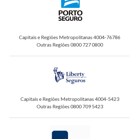
Capitais e Regiões Metropolitanas 4004-76786
Outras Regiões 0800 727 0800
Capitais e Regiões Metropolitanas 4004-5423
Outras Regiões 0800 709 5423