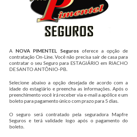
A
NOVA PIMENTEL Seguros
oferece a opção de
contratação On-Line. Você não precisa sair de casa para
contratar o seu Seguro para ESTAGIÁRIO em RIACHO
DE SANTO ANTÔNIO-PB.
Selecione abaixo a opção desejada de acordo com a
idade do estagiário e preencha as informações. Após o
preenchimento você irá receber via e-mail a apólice e um
boleto para pagamento único com prazo para 5 dias.
O seguro será contratado pela seguradora Mapfre
Seguros e terá validade logo após o pagamento do
boleto.