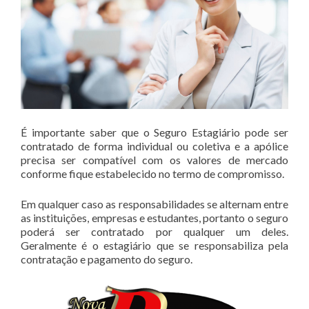
É importante saber que o Seguro Estagiário pode ser
contratado de forma individual ou coletiva e a apólice
precisa ser compatível com os valores de mercado
conforme fique estabelecido no termo de compromisso.
Em qualquer caso as responsabilidades se alternam entre
as instituições, empresas e estudantes, portanto o seguro
poderá ser contratado por qualquer um deles.
Geralmente é o estagiário que se responsabiliza pela
contratação e pagamento do seguro.