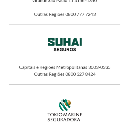
Grande São Paulo 11 3156-4340
Outras Regiões 0800 777 7243
Capitais e Regiões Metropolitanas 3003-0335
Outras Regiões 0800 327 8424