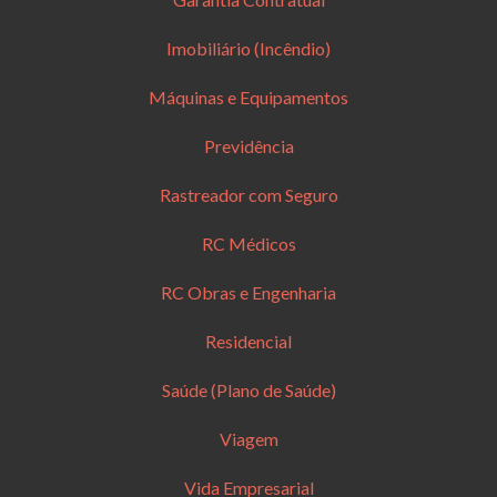
Imobiliário (Incêndio)
Máquinas e Equipamentos
Previdência
Rastreador com Seguro
RC Médicos
RC Obras e Engenharia
Residencial
Saúde (Plano de Saúde)
Viagem
Vida Empresarial