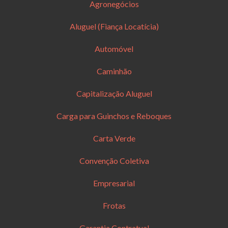
Agronegócios
Aluguel (Fiança Locatícia)
Automóvel
Caminhão
Capitalização Aluguel
Carga para Guinchos e Reboques
Carta Verde
Convenção Coletiva
Empresarial
Frotas
Garantia Contratual