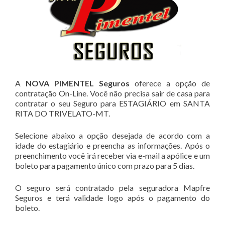
A
NOVA PIMENTEL Seguros
oferece a opção de
contratação On-Line. Você não precisa sair de casa para
contratar o seu Seguro para ESTAGIÁRIO em SANTA
RITA DO TRIVELATO-MT.
Selecione abaixo a opção desejada de acordo com a
idade do estagiário e preencha as informações. Após o
preenchimento você irá receber via e-mail a apólice e um
boleto para pagamento único com prazo para 5 dias.
O seguro será contratado pela seguradora Mapfre
Seguros e terá validade logo após o pagamento do
boleto.