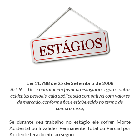
Lei 11.788 de 25 de Setembro de 2008
Art. 9º – IV – contratar em favor do estagiário seguro contra
acidentes pessoais, cuja apólice seja compatível com valores
de mercado, conforme fique estabelecido no termo de
compromisso;
Se durante seu trabalho no estágio ele sofrer Morte
Acidental ou Invalidez Permanente Total ou Parcial por
Acidente terá direito ao seguro.