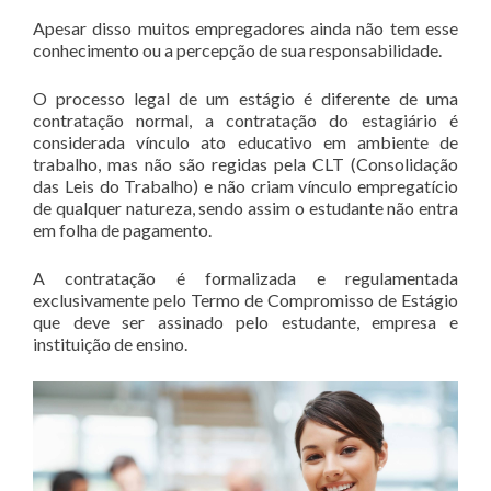
Apesar disso muitos empregadores ainda não tem esse
conhecimento ou a percepção de sua responsabilidade.
O processo legal de um estágio é diferente de uma
contratação normal, a contratação do estagiário é
considerada vínculo ato educativo em ambiente de
trabalho, mas não são regidas pela CLT (Consolidação
das Leis do Trabalho) e não criam vínculo empregatício
de qualquer natureza, sendo assim o estudante não entra
em folha de pagamento.
A contratação é formalizada e regulamentada
exclusivamente pelo Termo de Compromisso de Estágio
que deve ser assinado pelo estudante, empresa e
instituição de ensino.