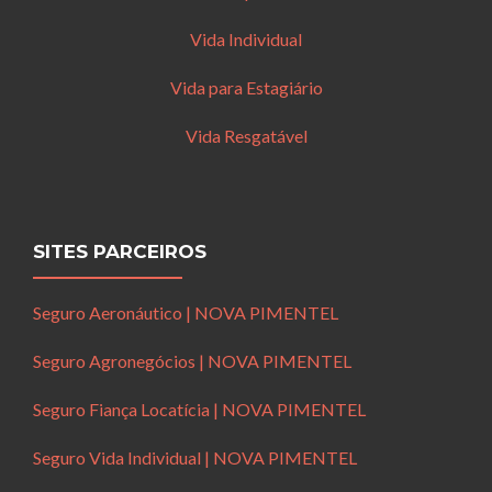
Vida Individual
Vida para Estagiário
Vida Resgatável
SITES PARCEIROS
Seguro Aeronáutico | NOVA PIMENTEL
Seguro Agronegócios | NOVA PIMENTEL
Seguro Fiança Locatícia | NOVA PIMENTEL
Seguro Vida Individual | NOVA PIMENTEL