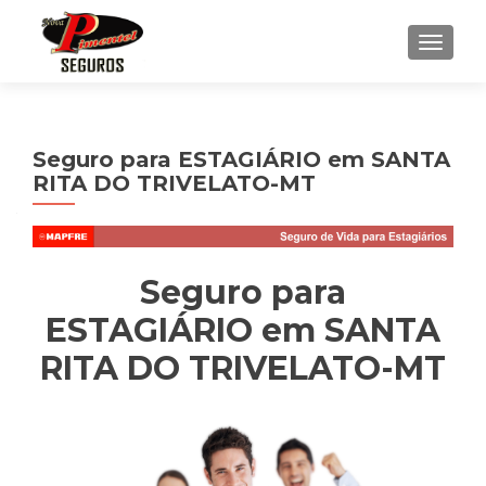
ALTE
Seguro para ESTAGIÁRIO em SANTA
RITA DO TRIVELATO-MT
Seguro para
ESTAGIÁRIO em SANTA
RITA DO TRIVELATO-MT