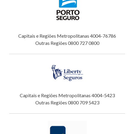
Capitais e Regiões Metropolitanas 4004-76786
Outras Regiões 0800 727 0800
Capitais e Regiões Metropolitanas 4004-5423
Outras Regiões 0800 709 5423