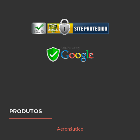
PRODUTOS
Aeronáutico