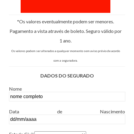
*Os valores eventualmente podem ser menores.
Pagamento a vista através de boleto. Seguro válido por
1 ano.
Os valores podem ser alterados a qualquer momento sem aviso prévio de acordo
com a seguradora.
DADOS DO SEGURADO
Nome
Data de Nascimento