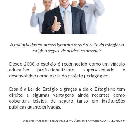
A maioria das empresas ignoram mas é direito do estagiário
exigir o seguro de acidentes pessoais
Desde 2008 o estágio é reconhecido como um vínculo
educativo profissionalizante, supervisionado e
desenvolvido como parte do projeto pedagógico.
Essa é a Lei do Estágio e graças a ela o Estagiário tem
direito a algumas vantagens ainda recentes como
cobertura básica de seguro tanto em instituições
públicas quanto privadas.
Você está lendo sobre: Seguro para ESTAGIÁRIO em SANTA RITA DO TRIVELATO-MT