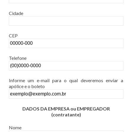
Cidade
CEP
Telefone
Informe um e-mail para o qual deveremos enviar a
apólice e o boleto
DADOS DA EMPRESA ou EMPREGADOR
(contratante)
Nome