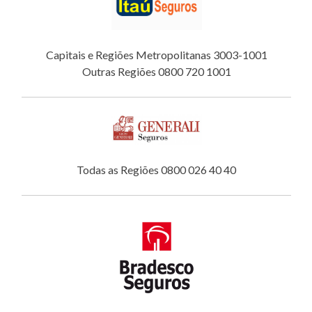
Capitais e Regiões Metropolitanas 3003-1001
Outras Regiões 0800 720 1001
Todas as Regiões 0800 026 40 40