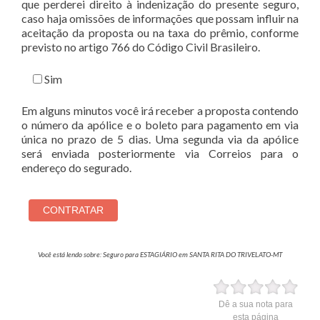
que perderei direito à indenização do presente seguro,
caso haja omissões de informações que possam influir na
aceitação da proposta ou na taxa do prêmio, conforme
previsto no artigo 766 do Código Civil Brasileiro.
Sim
Em alguns minutos você irá receber a proposta contendo
o número da apólice e o boleto para pagamento em via
única no prazo de 5 dias. Uma segunda via da apólice
será enviada posteriormente via Correios para o
endereço do segurado.
Você está lendo sobre: Seguro para ESTAGIÁRIO em SANTA RITA DO TRIVELATO-MT
Dê a sua nota para
esta página