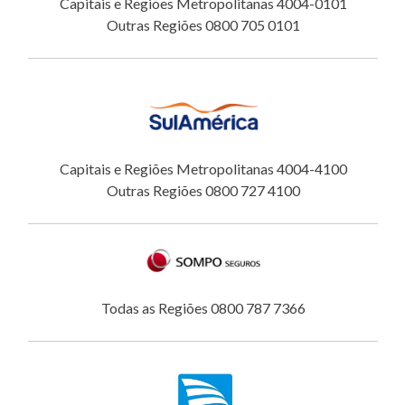
Capitais e Regiões Metropolitanas 4004-0101
Outras Regiões 0800 705 0101
Capitais e Regiões Metropolitanas 4004-4100
Outras Regiões 0800 727 4100
Todas as Regiões 0800 787 7366