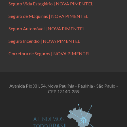
Seguro Vida Estagiário | NOVA PIMENTEL
Seguro de Máquinas | NOVA PIMENTEL
Seguro Automóvel | NOVA PIMENTEL
Seguro Incêndio | NOVA PIMENTEL
Corretora de Seguros | NOVA PIMENTEL
Avenida Pio XII, 54, Nova Paulínia - Paulínia - São Paulo -
CEP 13140-289