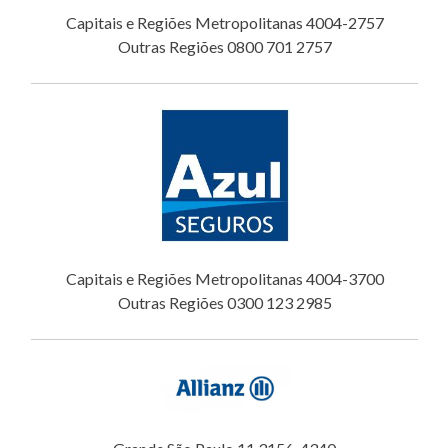
Capitais e Regiões Metropolitanas 4004-2757
Outras Regiões 0800 701 2757
Capitais e Regiões Metropolitanas 4004-3700
Outras Regiões 0300 123 2985