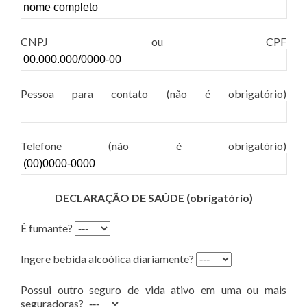
CNPJ ou CPF
Pessoa para contato (não é obrigatório)
Telefone (não é obrigatório)
DECLARAÇÃO DE SAÚDE (obrigatório)
É fumante?
Ingere bebida alcoólica diariamente?
Possui outro seguro de vida ativo em uma ou mais
seguradoras?