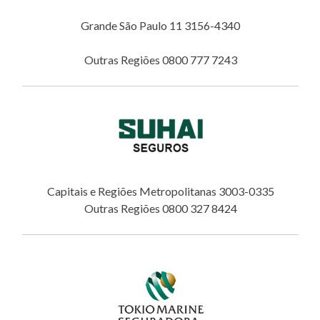
Grande São Paulo 11 3156-4340
Outras Regiões 0800 777 7243
Capitais e Regiões Metropolitanas 3003-0335
Outras Regiões 0800 327 8424