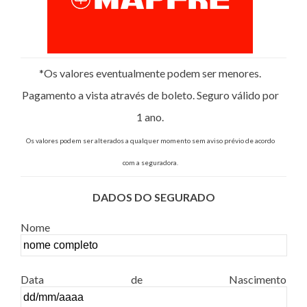
*Os valores eventualmente podem ser menores.
Pagamento a vista através de boleto. Seguro válido por
1 ano.
Os valores podem ser alterados a qualquer momento sem aviso prévio de acordo
com a seguradora.
DADOS DO SEGURADO
Nome
Data de Nascimento