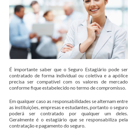
É importante saber que o Seguro Estagiário pode ser
contratado de forma individual ou coletiva e a apólice
precisa ser compatível com os valores de mercado
conforme fique estabelecido no termo de compromisso.
Em qualquer caso as responsabilidades se alternam entre
as instituições, empresas e estudantes, portanto o seguro
poderá ser contratado por qualquer um deles.
Geralmente é o estagiário que se responsabiliza pela
contratação e pagamento do seguro.