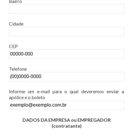
Bairro
Cidade
CEP
Telefone
Informe um e-mail para o qual deveremos enviar a
apólice e o boleto
DADOS DA EMPRESA ou EMPREGADOR
(contratante)