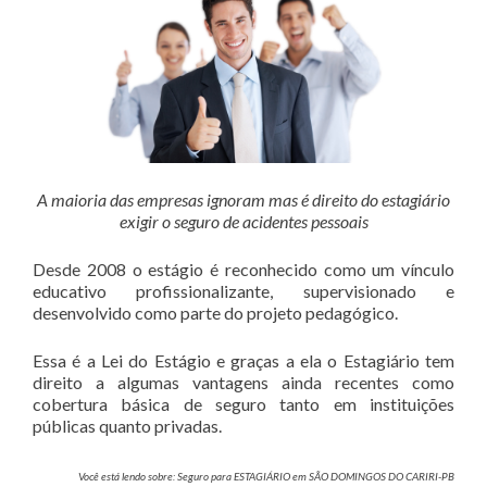
A maioria das empresas ignoram mas é direito do estagiário
exigir o seguro de acidentes pessoais
Desde 2008 o estágio é reconhecido como um vínculo
educativo profissionalizante, supervisionado e
desenvolvido como parte do projeto pedagógico.
Essa é a Lei do Estágio e graças a ela o Estagiário tem
direito a algumas vantagens ainda recentes como
cobertura básica de seguro tanto em instituições
públicas quanto privadas.
Você está lendo sobre: Seguro para ESTAGIÁRIO em SÃO DOMINGOS DO CARIRI-PB