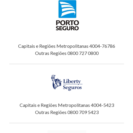
Capitais e Regiões Metropolitanas 4004-76786
Outras Regiões 0800 727 0800
Capitais e Regiões Metropolitanas 4004-5423
Outras Regiões 0800 709 5423