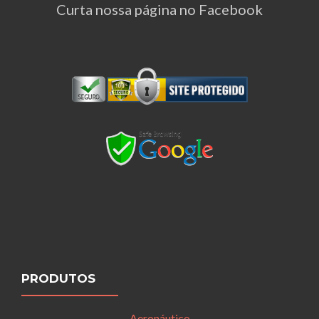
Curta nossa página no Facebook
PRODUTOS
Aeronáutico