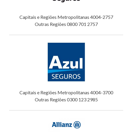
Capitais e Regiões Metropolitanas 4004-2757
Outras Regiões 0800 701 2757
Capitais e Regiões Metropolitanas 4004-3700
Outras Regiões 0300 123 2985