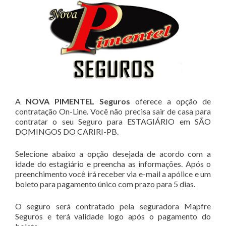
A
NOVA PIMENTEL Seguros
oferece a opção de
contratação On-Line. Você não precisa sair de casa para
contratar o seu Seguro para ESTAGIÁRIO em SÃO
DOMINGOS DO CARIRI-PB.
Selecione abaixo a opção desejada de acordo com a
idade do estagiário e preencha as informações. Após o
preenchimento você irá receber via e-mail a apólice e um
boleto para pagamento único com prazo para 5 dias.
O seguro será contratado pela seguradora Mapfre
Seguros e terá validade logo após o pagamento do