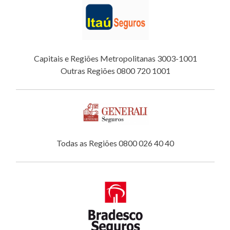
Capitais e Regiões Metropolitanas 3003-1001
Outras Regiões 0800 720 1001
Todas as Regiões 0800 026 40 40