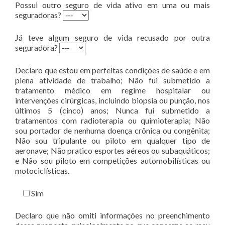
Possui outro seguro de vida ativo em uma ou mais
seguradoras?
Já teve algum seguro de vida recusado por outra
seguradora?
Declaro que estou em perfeitas condições de saúde e em
plena atividade de trabalho; Não fui submetido a
tratamento médico em regime hospitalar ou
intervenções cirúrgicas, incluindo biopsia ou punção, nos
últimos 5 (cinco) anos; Nunca fui submetido a
tratamentos com radioterapia ou quimioterapia; Não
sou portador de nenhuma doença crônica ou congênita;
Não sou tripulante ou piloto em qualquer tipo de
aeronave; Não pratico esportes aéreos ou subaquáticos;
e Não sou piloto em competições automobilísticas ou
motociclísticas.
Sim
Declaro que não omiti informações no preenchimento