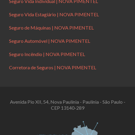
Seguro Vida Individual | NOVA PIMENTEL
Seguro Vida Estagiário | NOVA PIMENTEL
Seguro de Máquinas | NOVA PIMENTEL
Seguro Automóvel | NOVA PIMENTEL
Seguro Incêndio | NOVA PIMENTEL
Corretora de Seguros | NOVA PIMENTEL
Avenida Pio XII, 54, Nova Paulínia - Paulínia - São Paulo -
CEP 13140-289