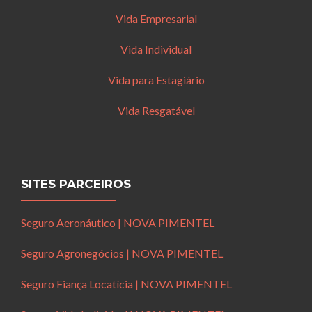
Vida Empresarial
Vida Individual
Vida para Estagiário
Vida Resgatável
SITES PARCEIROS
Seguro Aeronáutico | NOVA PIMENTEL
Seguro Agronegócios | NOVA PIMENTEL
Seguro Fiança Locatícia | NOVA PIMENTEL