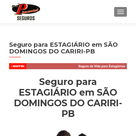
ALTE
Seguro para ESTAGIÁRIO em SÃO
DOMINGOS DO CARIRI-PB
Seguro para
ESTAGIÁRIO em SÃO
DOMINGOS DO CARIRI-
PB