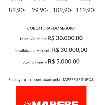
89,90
99,90
109,90
119,90
*
*
*
*
COBERTURAS DO SEGURO
R$ 30.000,00
Morte Acidental
R$ 30.000,00
Invalidez por Acidente
R$ 5.000,00
Auxílio Funeral
Seu seguro será contratado pela MAPFRE SEGUROS.