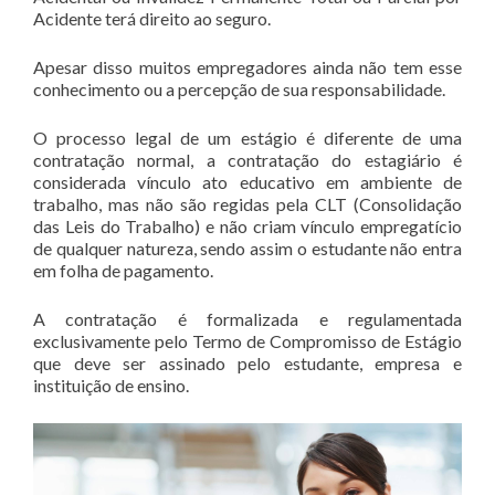
Acidente terá direito ao seguro.
Apesar disso muitos empregadores ainda não tem esse
conhecimento ou a percepção de sua responsabilidade.
O processo legal de um estágio é diferente de uma
contratação normal, a contratação do estagiário é
considerada vínculo ato educativo em ambiente de
trabalho, mas não são regidas pela CLT (Consolidação
das Leis do Trabalho) e não criam vínculo empregatício
de qualquer natureza, sendo assim o estudante não entra
em folha de pagamento.
A contratação é formalizada e regulamentada
exclusivamente pelo Termo de Compromisso de Estágio
que deve ser assinado pelo estudante, empresa e
instituição de ensino.