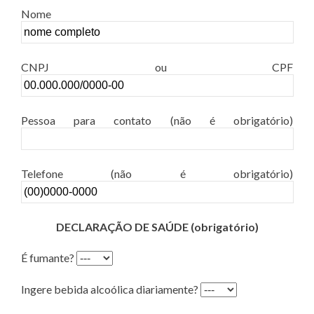
Nome
CNPJ ou CPF
Pessoa para contato (não é obrigatório)
Telefone (não é obrigatório)
DECLARAÇÃO DE SAÚDE (obrigatório)
É fumante?
Ingere bebida alcoólica diariamente?