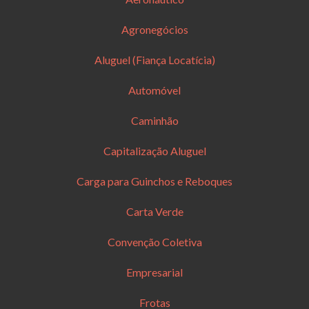
Agronegócios
Aluguel (Fiança Locatícia)
Automóvel
Caminhão
Capitalização Aluguel
Carga para Guinchos e Reboques
Carta Verde
Convenção Coletiva
Empresarial
Frotas