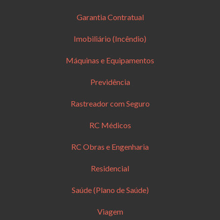
Garantia Contratual
Imobiliário (Incêndio)
Máquinas e Equipamentos
Previdência
Rastreador com Seguro
RC Médicos
RC Obras e Engenharia
Residencial
Saúde (Plano de Saúde)
Viagem