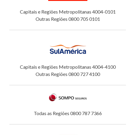
Capitais e Regiões Metropolitanas 4004-0101
Outras Regiões 0800 705 0101
Capitais e Regiões Metropolitanas 4004-4100
Outras Regiões 0800 727 4100
Todas as Regiões 0800 787 7366