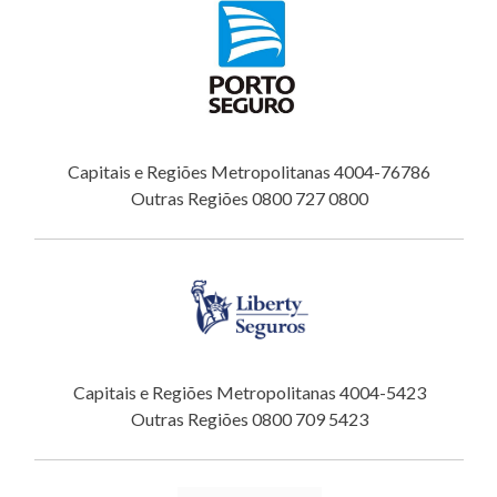
Capitais e Regiões Metropolitanas 4004-76786
Outras Regiões 0800 727 0800
Capitais e Regiões Metropolitanas 4004-5423
Outras Regiões 0800 709 5423