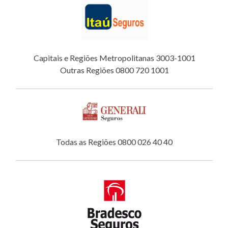
Capitais e Regiões Metropolitanas 3003-1001
Outras Regiões 0800 720 1001
Todas as Regiões 0800 026 40 40