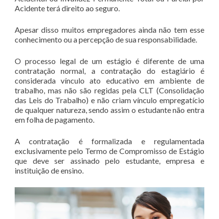
Acidente terá direito ao seguro.
Apesar disso muitos empregadores ainda não tem esse
conhecimento ou a percepção de sua responsabilidade.
O processo legal de um estágio é diferente de uma
contratação normal, a contratação do estagiário é
considerada vínculo ato educativo em ambiente de
trabalho, mas não são regidas pela CLT (Consolidação
das Leis do Trabalho) e não criam vínculo empregatício
de qualquer natureza, sendo assim o estudante não entra
em folha de pagamento.
A contratação é formalizada e regulamentada
exclusivamente pelo Termo de Compromisso de Estágio
que deve ser assinado pelo estudante, empresa e
instituição de ensino.