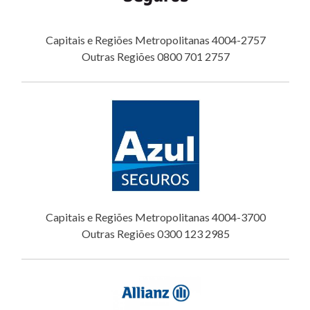
Capitais e Regiões Metropolitanas 4004-2757
Outras Regiões 0800 701 2757
Capitais e Regiões Metropolitanas 4004-3700
Outras Regiões 0300 123 2985