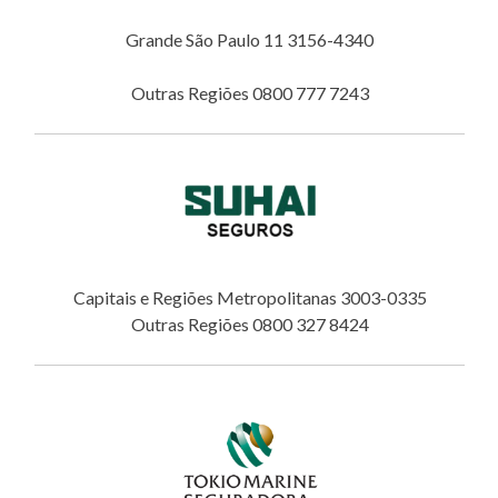
Grande São Paulo 11 3156-4340
Outras Regiões 0800 777 7243
Capitais e Regiões Metropolitanas 3003-0335
Outras Regiões 0800 327 8424