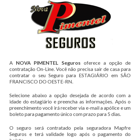
A
NOVA PIMENTEL Seguros
oferece a opção de
contratação On-Line. Você não precisa sair de casa para
contratar o seu Seguro para ESTAGIÁRIO em SÃO
FRANCISCO DO OESTE-RN.
Selecione abaixo a opção desejada de acordo com a
idade do estagiário e preencha as informações. Após o
preenchimento você irá receber via e-mail a apólice e um
boleto para pagamento único com prazo para 5 dias.
O seguro será contratado pela seguradora Mapfre
Seguros e terá validade logo após o pagamento do