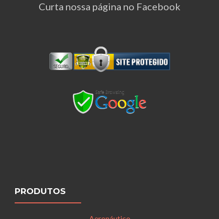
Curta nossa página no Facebook
PRODUTOS
Aeronáutico