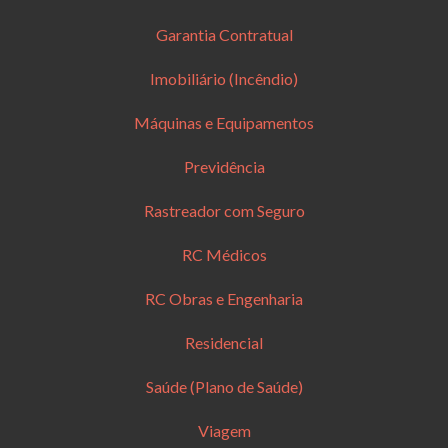
Garantia Contratual
Imobiliário (Incêndio)
Máquinas e Equipamentos
Previdência
Rastreador com Seguro
RC Médicos
RC Obras e Engenharia
Residencial
Saúde (Plano de Saúde)
Viagem