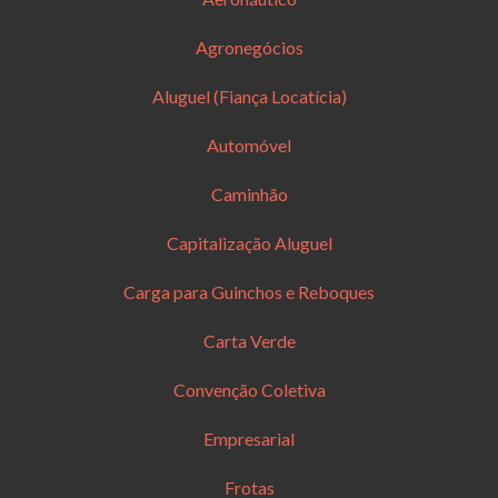
Agronegócios
Aluguel (Fiança Locatícia)
Automóvel
Caminhão
Capitalização Aluguel
Carga para Guinchos e Reboques
Carta Verde
Convenção Coletiva
Empresarial
Frotas