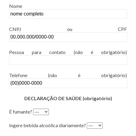
Nome
CNPJ ou CPF
Pessoa para contato (não é obrigatório)
Telefone (não é obrigatório)
DECLARAÇÃO DE SAÚDE (obrigatório)
É fumante?
Ingere bebida alcoólica diariamente?