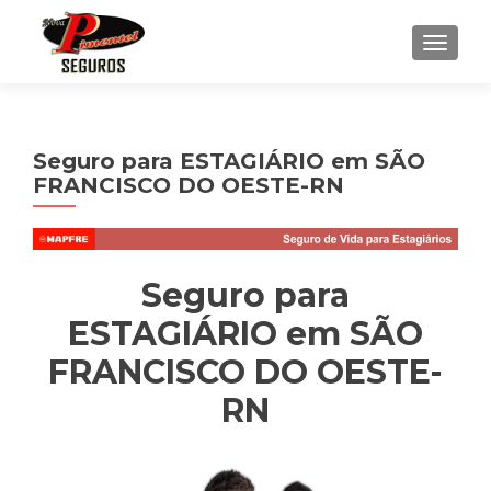
ALTE
Seguro para ESTAGIÁRIO em SÃO
FRANCISCO DO OESTE-RN
Seguro para
ESTAGIÁRIO em SÃO
FRANCISCO DO OESTE-
RN