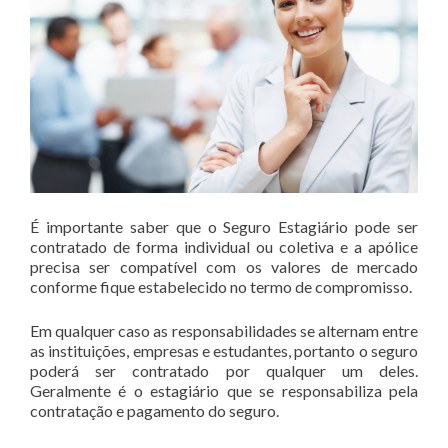
É importante saber que o Seguro Estagiário pode ser
contratado de forma individual ou coletiva e a apólice
precisa ser compatível com os valores de mercado
conforme fique estabelecido no termo de compromisso.
Em qualquer caso as responsabilidades se alternam entre
as instituições, empresas e estudantes, portanto o seguro
poderá ser contratado por qualquer um deles.
Geralmente é o estagiário que se responsabiliza pela
contratação e pagamento do seguro.