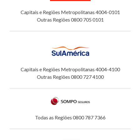
Capitais e Regiões Metropolitanas 4004-0101
Outras Regiões 0800 705 0101
Capitais e Regiões Metropolitanas 4004-4100
Outras Regiões 0800 727 4100
Todas as Regiões 0800 787 7366