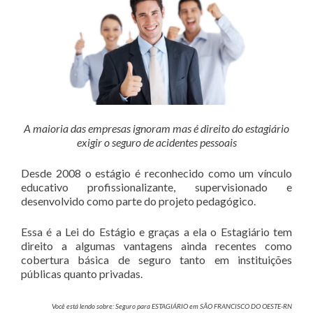
A maioria das empresas ignoram mas é direito do estagiário
exigir o seguro de acidentes pessoais
Desde 2008 o estágio é reconhecido como um vínculo
educativo profissionalizante, supervisionado e
desenvolvido como parte do projeto pedagógico.
Essa é a Lei do Estágio e graças a ela o Estagiário tem
direito a algumas vantagens ainda recentes como
cobertura básica de seguro tanto em instituições
públicas quanto privadas.
Você está lendo sobre: Seguro para ESTAGIÁRIO em SÃO FRANCISCO DO OESTE-RN