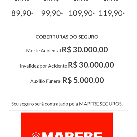
89,90
99,90
109,90
119,90
*
*
*
*
COBERTURAS DO SEGURO
R$ 30.000,00
Morte Acidental
R$ 30.000,00
Invalidez por Acidente
R$ 5.000,00
Auxílio Funeral
Seu seguro será contratado pela MAPFRE SEGUROS.