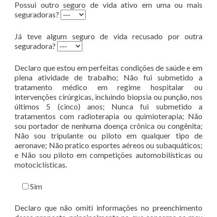
Possui outro seguro de vida ativo em uma ou mais
seguradoras?
Já teve algum seguro de vida recusado por outra
seguradora?
Declaro que estou em perfeitas condições de saúde e em
plena atividade de trabalho; Não fui submetido a
tratamento médico em regime hospitalar ou
intervenções cirúrgicas, incluindo biopsia ou punção, nos
últimos 5 (cinco) anos; Nunca fui submetido a
tratamentos com radioterapia ou quimioterapia; Não
sou portador de nenhuma doença crônica ou congênita;
Não sou tripulante ou piloto em qualquer tipo de
aeronave; Não pratico esportes aéreos ou subaquáticos;
e Não sou piloto em competições automobilísticas ou
motociclísticas.
Sim
Declaro que não omiti informações no preenchimento