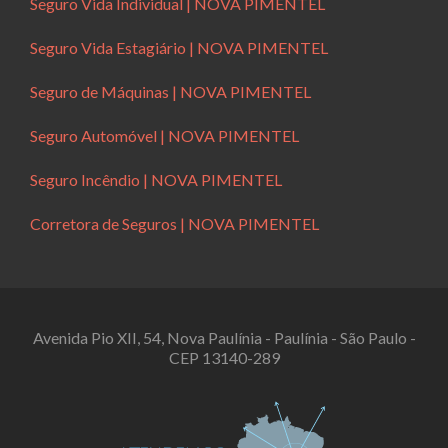
Seguro Vida Individual | NOVA PIMENTEL
Seguro Vida Estagiário | NOVA PIMENTEL
Seguro de Máquinas | NOVA PIMENTEL
Seguro Automóvel | NOVA PIMENTEL
Seguro Incêndio | NOVA PIMENTEL
Corretora de Seguros | NOVA PIMENTEL
Avenida Pio XII, 54, Nova Paulínia - Paulínia - São Paulo -
CEP 13140-289