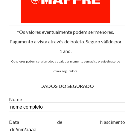
*Os valores eventualmente podem ser menores.
Pagamento a vista através de boleto. Seguro válido por
1 ano.
Os valores podem ser alterados a qualquer momento sem aviso prévio de acordo
com a seguradora.
DADOS DO SEGURADO
Nome
Data de Nascimento