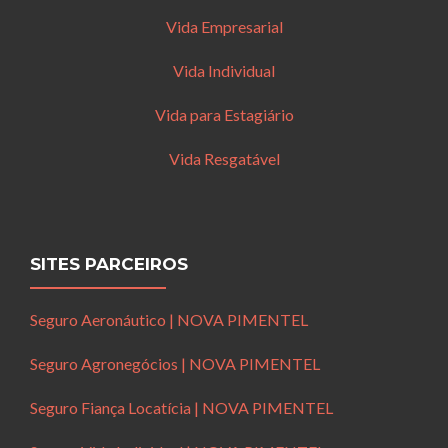
Vida Empresarial
Vida Individual
Vida para Estagiário
Vida Resgatável
SITES PARCEIROS
Seguro Aeronáutico | NOVA PIMENTEL
Seguro Agronegócios | NOVA PIMENTEL
Seguro Fiança Locatícia | NOVA PIMENTEL