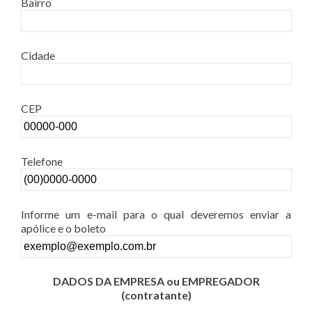
Bairro
Cidade
CEP
Telefone
Informe um e-mail para o qual deveremos enviar a
apólice e o boleto
DADOS DA EMPRESA ou EMPREGADOR
(contratante)