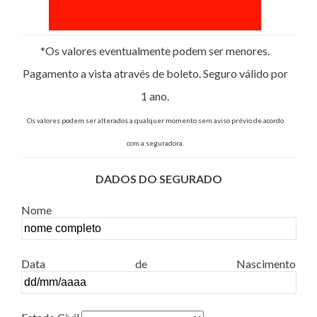
*Os valores eventualmente podem ser menores.
Pagamento a vista através de boleto. Seguro válido por
1 ano.
Os valores podem ser alterados a qualquer momento sem aviso prévio de acordo
com a seguradora.
DADOS DO SEGURADO
Nome
Data de Nascimento