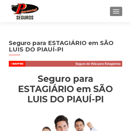
ALTE
Seguro para ESTAGIÁRIO em SÃO
LUIS DO PIAUÍ-PI
Seguro para
ESTAGIÁRIO em SÃO
LUIS DO PIAUÍ-PI