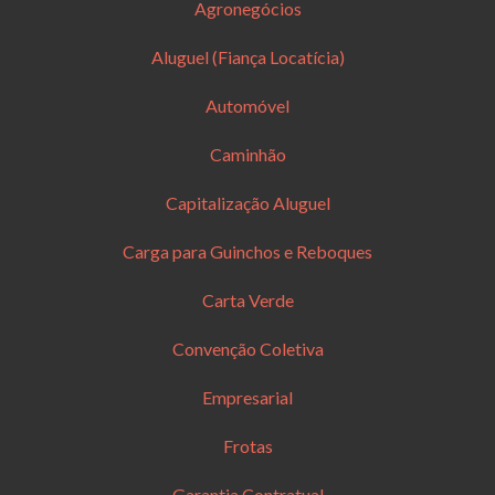
Agronegócios
Aluguel (Fiança Locatícia)
Automóvel
Caminhão
Capitalização Aluguel
Carga para Guinchos e Reboques
Carta Verde
Convenção Coletiva
Empresarial
Frotas
Garantia Contratual