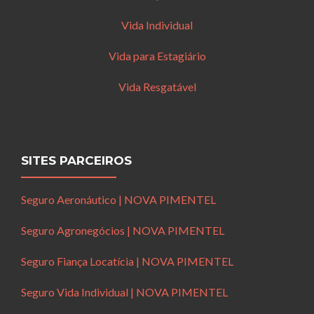
Vida Individual
Vida para Estagiário
Vida Resgatável
SITES PARCEIROS
Seguro Aeronáutico | NOVA PIMENTEL
Seguro Agronegócios | NOVA PIMENTEL
Seguro Fiança Locatícia | NOVA PIMENTEL
Seguro Vida Individual | NOVA PIMENTEL