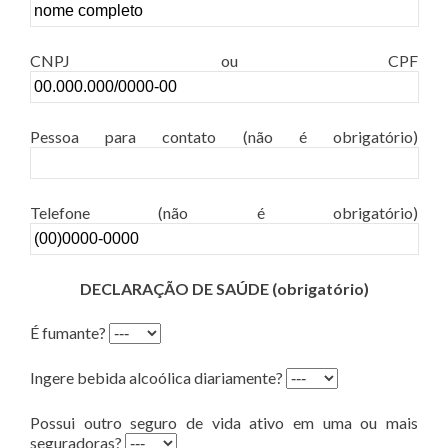
CNPJ ou CPF
Pessoa para contato (não é obrigatório)
Telefone (não é obrigatório)
DECLARAÇÃO DE SAÚDE (obrigatório)
É fumante?
Ingere bebida alcoólica diariamente?
Possui outro seguro de vida ativo em uma ou mais
seguradoras?