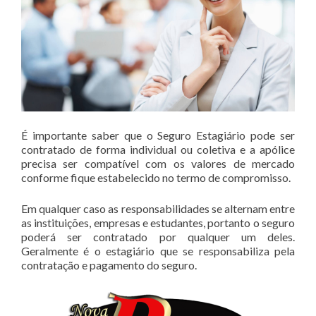
É importante saber que o Seguro Estagiário pode ser
contratado de forma individual ou coletiva e a apólice
precisa ser compatível com os valores de mercado
conforme fique estabelecido no termo de compromisso.
Em qualquer caso as responsabilidades se alternam entre
as instituições, empresas e estudantes, portanto o seguro
poderá ser contratado por qualquer um deles.
Geralmente é o estagiário que se responsabiliza pela
contratação e pagamento do seguro.