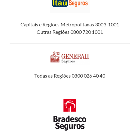
Capitais e Regiões Metropolitanas 3003-1001
Outras Regiões 0800 720 1001
Todas as Regiões 0800 026 40 40