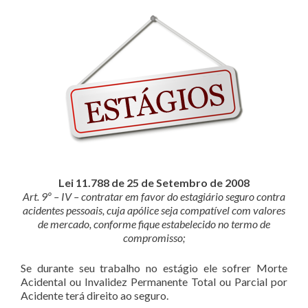
Lei 11.788 de 25 de Setembro de 2008
Art. 9º – IV – contratar em favor do estagiário seguro contra
acidentes pessoais, cuja apólice seja compatível com valores
de mercado, conforme fique estabelecido no termo de
compromisso;
Se durante seu trabalho no estágio ele sofrer Morte
Acidental ou Invalidez Permanente Total ou Parcial por
Acidente terá direito ao seguro.