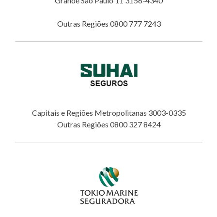
Grande São Paulo 11 3156-4340
Outras Regiões 0800 777 7243
Capitais e Regiões Metropolitanas 3003-0335
Outras Regiões 0800 327 8424