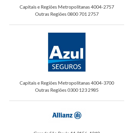
Capitais e Regiões Metropolitanas 4004-2757
Outras Regiões 0800 701 2757
Capitais e Regiões Metropolitanas 4004-3700
Outras Regiões 0300 123 2985