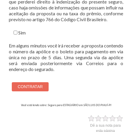
que perderei direito à indenização do presente seguro,
caso haja omissões de informações que possam influir na
aceitação da proposta ou na taxa do prêmio, conforme
previsto no artigo 766 do Código Civil Brasileiro.
Sim
Em alguns minutos você irá receber a proposta contendo
o número da apólice e o boleto para pagamento em via
única no prazo de 5 dias. Uma segunda via da apólice
será enviada posteriormente via Correios para o
endereço do segurado.
Você está lendo sobre: Seguro para ESTAGIÁRIO em SÃO LUIS DO PIAUÍ-PI
Dê a sua nota para
esta página