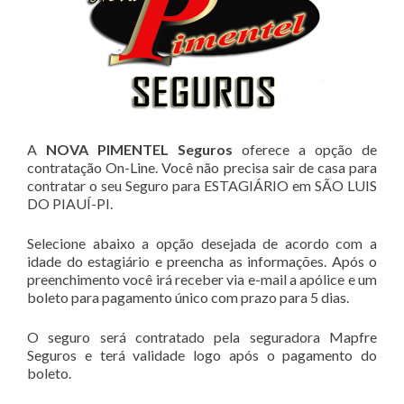
A
NOVA PIMENTEL Seguros
oferece a opção de
contratação On-Line. Você não precisa sair de casa para
contratar o seu Seguro para ESTAGIÁRIO em SÃO LUIS
DO PIAUÍ-PI.
Selecione abaixo a opção desejada de acordo com a
idade do estagiário e preencha as informações. Após o
preenchimento você irá receber via e-mail a apólice e um
boleto para pagamento único com prazo para 5 dias.
O seguro será contratado pela seguradora Mapfre
Seguros e terá validade logo após o pagamento do
boleto.