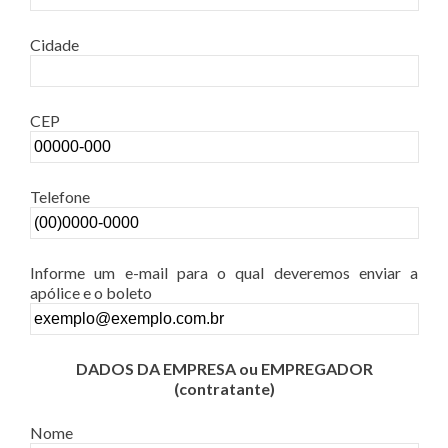
Cidade
CEP
Telefone
Informe um e-mail para o qual deveremos enviar a
apólice e o boleto
DADOS DA EMPRESA ou EMPREGADOR
(contratante)
Nome