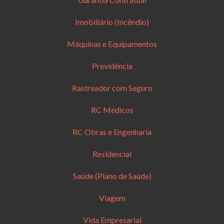
Imobiliário (Incêndio)
Máquinas e Equipamentos
Previdência
Rastreador com Seguro
RC Médicos
RC Obras e Engenharia
Residencial
Saúde (Plano de Saúde)
Viagem
Vida Empresarial