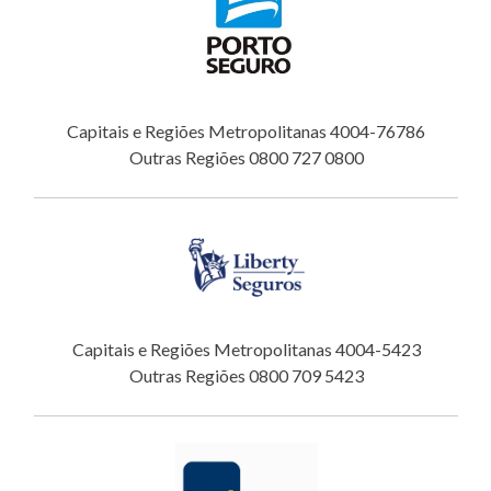
Capitais e Regiões Metropolitanas 4004-76786
Outras Regiões 0800 727 0800
Capitais e Regiões Metropolitanas 4004-5423
Outras Regiões 0800 709 5423