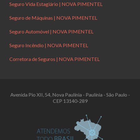
Seguro Vida Estagiário | NOVA PIMENTEL
Seguro de Máquinas | NOVA PIMENTEL
Seguro Automóvel | NOVA PIMENTEL
Seguro Incêndio | NOVA PIMENTEL
Corretora de Seguros | NOVA PIMENTEL
Avenida Pio XII, 54, Nova Paulínia - Paulínia - São Paulo -
CEP 13140-289