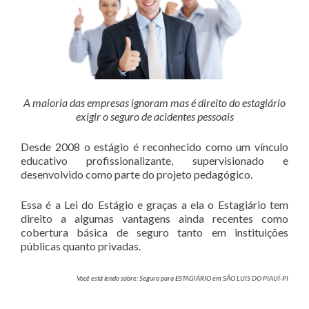
A maioria das empresas ignoram mas é direito do estagiário
exigir o seguro de acidentes pessoais
Desde 2008 o estágio é reconhecido como um vínculo
educativo profissionalizante, supervisionado e
desenvolvido como parte do projeto pedagógico.
Essa é a Lei do Estágio e graças a ela o Estagiário tem
direito a algumas vantagens ainda recentes como
cobertura básica de seguro tanto em instituições
públicas quanto privadas.
Você está lendo sobre: Seguro para ESTAGIÁRIO em SÃO LUIS DO PIAUÍ-PI