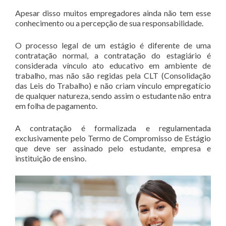
Apesar disso muitos empregadores ainda não tem esse
conhecimento ou a percepção de sua responsabilidade.
O processo legal de um estágio é diferente de uma
contratação normal, a contratação do estagiário é
considerada vínculo ato educativo em ambiente de
trabalho, mas não são regidas pela CLT (Consolidação
das Leis do Trabalho) e não criam vínculo empregatício
de qualquer natureza, sendo assim o estudante não entra
em folha de pagamento.
A contratação é formalizada e regulamentada
exclusivamente pelo Termo de Compromisso de Estágio
que deve ser assinado pelo estudante, empresa e
instituição de ensino.