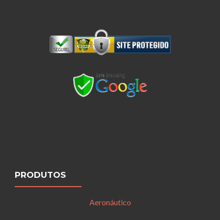
PRODUTOS
Aeronáutico