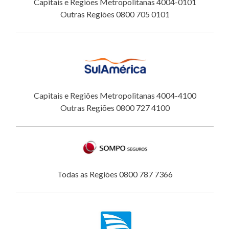
Capitais e Regiões Metropolitanas 4004-0101
Outras Regiões 0800 705 0101
Capitais e Regiões Metropolitanas 4004-4100
Outras Regiões 0800 727 4100
Todas as Regiões 0800 787 7366