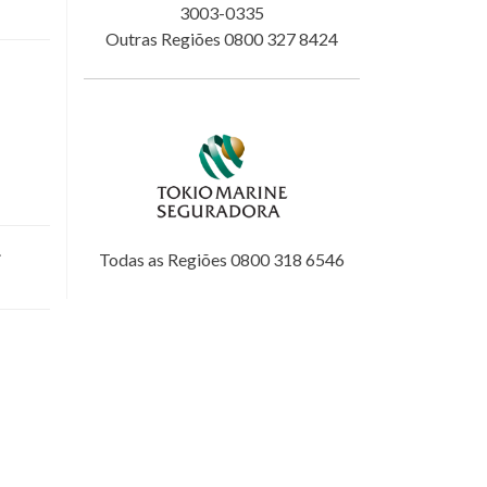
3003-0335
Outras Regiões 0800 327 8424
.
Todas as Regiões 0800 318 6546