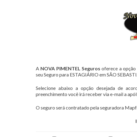
A
NOVA PIMENTEL Seguros
oferece a opção 
seu Seguro para ESTAGIÁRIO em SÃO SEBA
Selecione abaixo a opção desejada de acor
preenchimento você irá receber via e-mail a apó
O seguro será contratado pela seguradora Mapfr