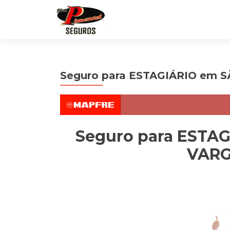
Seguro para ESTAGIÁRIO em
Seguro para ESTA
VARG