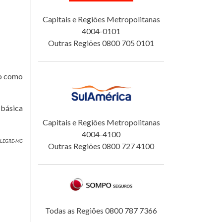
Capitais e Regiões Metropolitanas
4004-0101
Outras Regiões 0800 705 0101
do como
 básica
Capitais e Regiões Metropolitanas
4004-4100
 ALEGRE-MG
Outras Regiões 0800 727 4100
Todas as Regiões 0800 787 7366