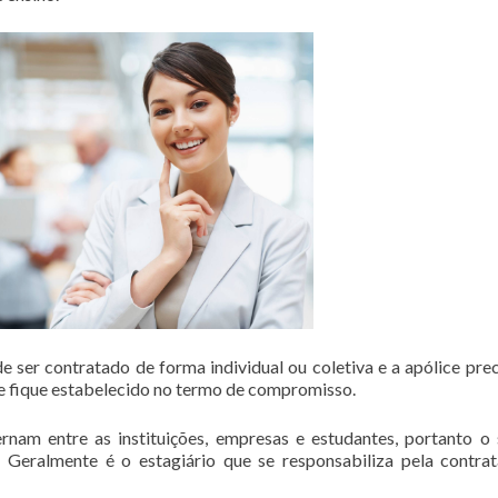
 ser contratado de forma individual ou coletiva e a apólice prec
 fique estabelecido no termo de compromisso.
rnam entre as instituições, empresas e estudantes, portanto o
 Geralmente é o estagiário que se responsabiliza pela contra