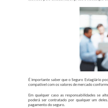
É importante saber que o Seguro Estagiário pode
compatível com os valores de mercado conforme
Em qualquer caso as responsabilidades se alte
poderá ser contratado por qualquer um deles.
pagamento do seguro.