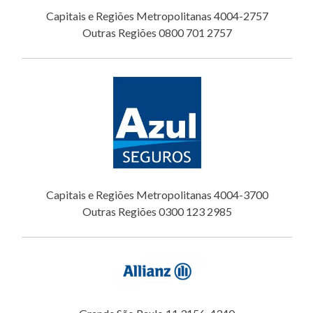
Capitais e Regiões Metropolitanas 4004-2757
Outras Regiões 0800 701 2757
Capitais e Regiões Metropolitanas 4004-3700
Outras Regiões 0300 123 2985