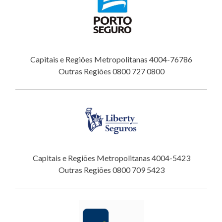
Capitais e Regiões Metropolitanas 4004-76786
Outras Regiões 0800 727 0800
Capitais e Regiões Metropolitanas 4004-5423
Outras Regiões 0800 709 5423