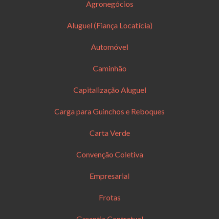
Agronegócios
Aluguel (Fiança Locatícia)
Automóvel
Caminhão
Capitalização Aluguel
Carga para Guinchos e Reboques
Carta Verde
Convenção Coletiva
Empresarial
Frotas
Garantia Contratual