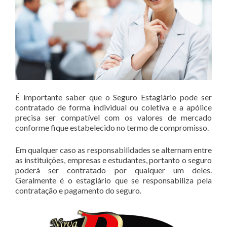
É importante saber que o Seguro Estagiário pode ser
contratado de forma individual ou coletiva e a apólice
precisa ser compatível com os valores de mercado
conforme fique estabelecido no termo de compromisso.
Em qualquer caso as responsabilidades se alternam entre
as instituições, empresas e estudantes, portanto o seguro
poderá ser contratado por qualquer um deles.
Geralmente é o estagiário que se responsabiliza pela
contratação e pagamento do seguro.