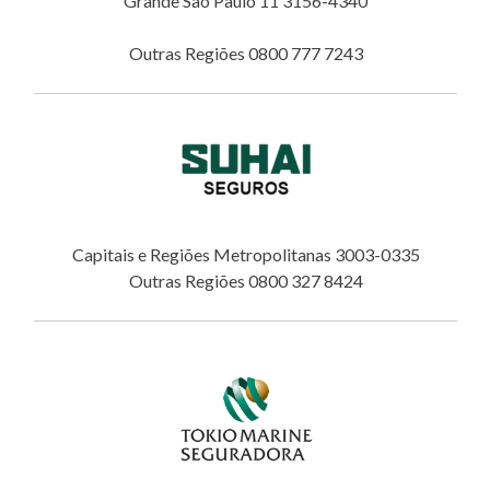
Grande São Paulo 11 3156-4340
Outras Regiões 0800 777 7243
Capitais e Regiões Metropolitanas 3003-0335
Outras Regiões 0800 327 8424