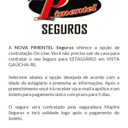
A
NOVA PIMENTEL Seguros
oferece a opção de
contratação On-Line. Você não precisa sair de casa para
contratar o seu Seguro para ESTAGIÁRIO em VISTA
GAÚCHA-RS.
Selecione abaixo a opção desejada de acordo com a
idade do estagiário e preencha as informações. Após o
preenchimento você irá receber via e-mail a apólice e um
boleto para pagamento único com prazo para 5 dias.
O seguro será contratado pela seguradora Mapfre
Seguros e terá validade logo após o pagamento do
boleto.