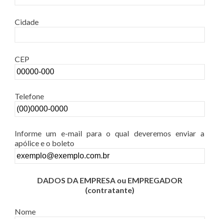
Cidade
CEP
Telefone
Informe um e-mail para o qual deveremos enviar a
apólice e o boleto
DADOS DA EMPRESA ou EMPREGADOR
(contratante)
Nome