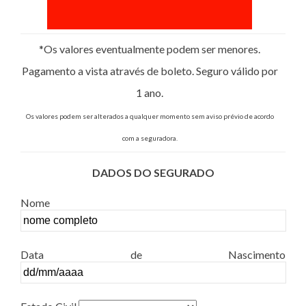
*Os valores eventualmente podem ser menores.
Pagamento a vista através de boleto. Seguro válido por
1 ano.
Os valores podem ser alterados a qualquer momento sem aviso prévio de acordo
com a seguradora.
DADOS DO SEGURADO
Nome
Data de Nascimento