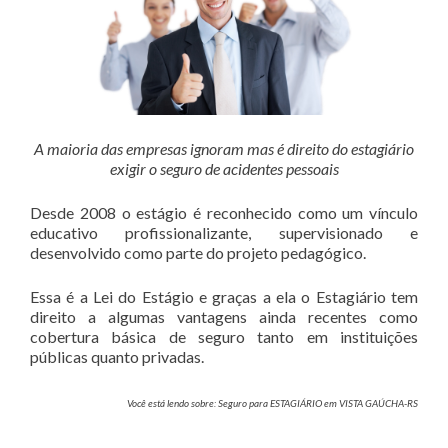
A maioria das empresas ignoram mas é direito do estagiário
exigir o seguro de acidentes pessoais
Desde 2008 o estágio é reconhecido como um vínculo
educativo profissionalizante, supervisionado e
desenvolvido como parte do projeto pedagógico.
Essa é a Lei do Estágio e graças a ela o Estagiário tem
direito a algumas vantagens ainda recentes como
cobertura básica de seguro tanto em instituições
públicas quanto privadas.
Você está lendo sobre: Seguro para ESTAGIÁRIO em VISTA GAÚCHA-RS