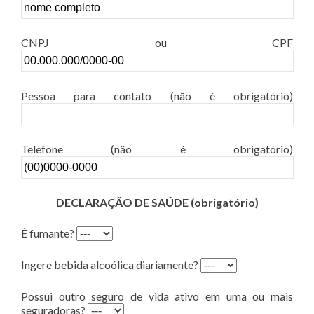
CNPJ ou CPF
Pessoa para contato (não é obrigatório)
Telefone (não é obrigatório)
DECLARAÇÃO DE SAÚDE (obrigatório)
É fumante?
Ingere bebida alcoólica diariamente?
Possui outro seguro de vida ativo em uma ou mais
seguradoras?