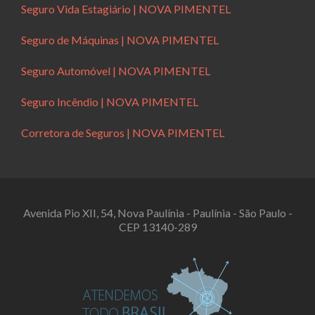
Seguro Vida Estagiário | NOVA PIMENTEL
Seguro de Máquinas | NOVA PIMENTEL
Seguro Automóvel | NOVA PIMENTEL
Seguro Incêndio | NOVA PIMENTEL
Corretora de Seguros | NOVA PIMENTEL
Avenida Pio XII, 54, Nova Paulínia - Paulínia - São Paulo -
CEP 13140-289