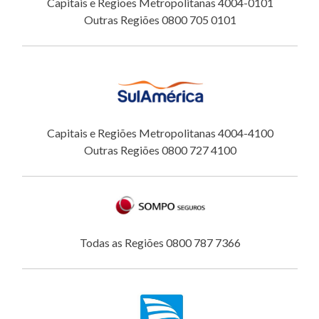
Capitais e Regiões Metropolitanas 4004-0101
Outras Regiões 0800 705 0101
Capitais e Regiões Metropolitanas 4004-4100
Outras Regiões 0800 727 4100
Todas as Regiões 0800 787 7366