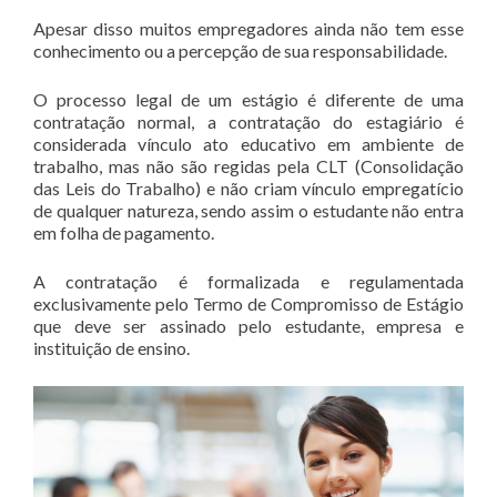
Apesar disso muitos empregadores ainda não tem esse
conhecimento ou a percepção de sua responsabilidade.
O processo legal de um estágio é diferente de uma
contratação normal, a contratação do estagiário é
considerada vínculo ato educativo em ambiente de
trabalho, mas não são regidas pela CLT (Consolidação
das Leis do Trabalho) e não criam vínculo empregatício
de qualquer natureza, sendo assim o estudante não entra
em folha de pagamento.
A contratação é formalizada e regulamentada
exclusivamente pelo Termo de Compromisso de Estágio
que deve ser assinado pelo estudante, empresa e
instituição de ensino.