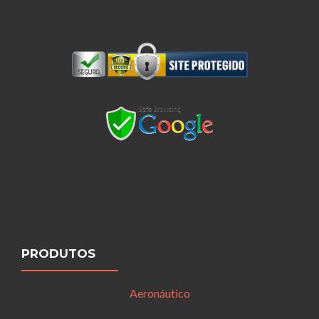
PRODUTOS
Aeronáutico