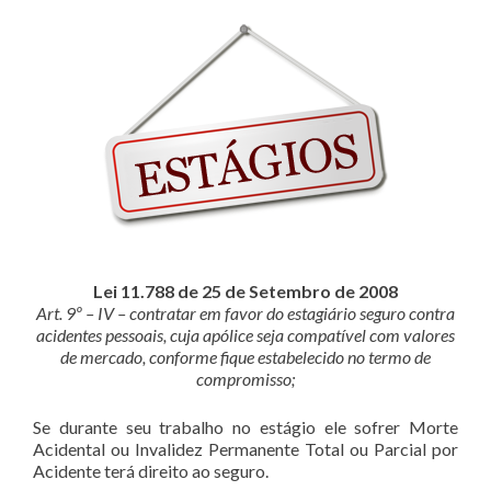
Lei 11.788 de 25 de Setembro de 2008
Art. 9º – IV – contratar em favor do estagiário seguro contra
acidentes pessoais, cuja apólice seja compatível com valores
de mercado, conforme fique estabelecido no termo de
compromisso;
Se durante seu trabalho no estágio ele sofrer Morte
Acidental ou Invalidez Permanente Total ou Parcial por
Acidente terá direito ao seguro.