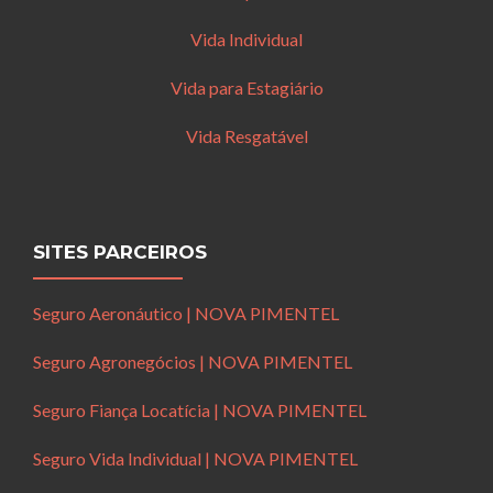
Vida Individual
Vida para Estagiário
Vida Resgatável
SITES PARCEIROS
Seguro Aeronáutico | NOVA PIMENTEL
Seguro Agronegócios | NOVA PIMENTEL
Seguro Fiança Locatícia | NOVA PIMENTEL
Seguro Vida Individual | NOVA PIMENTEL