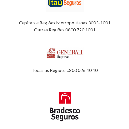
Capitais e Regiões Metropolitanas 3003-1001
Outras Regiões 0800 720 1001
Todas as Regiões 0800 026 40 40