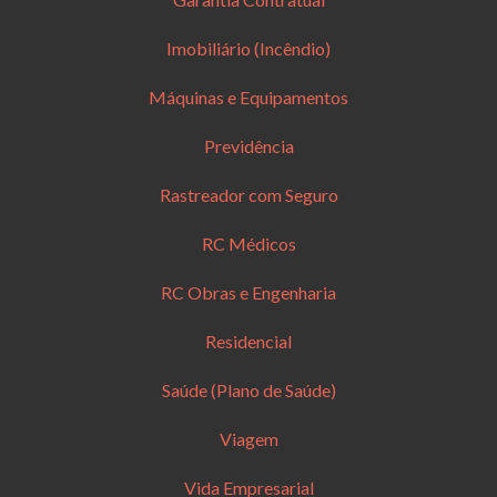
Imobiliário (Incêndio)
Máquinas e Equipamentos
Previdência
Rastreador com Seguro
RC Médicos
RC Obras e Engenharia
Residencial
Saúde (Plano de Saúde)
Viagem
Vida Empresarial