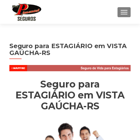
ALTE
Seguro para ESTAGIÁRIO em VISTA
GAÚCHA-RS
Seguro para
ESTAGIÁRIO em VISTA
GAÚCHA-RS