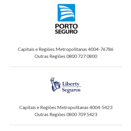
Capitais e Regiões Metropolitanas 4004-76786
Outras Regiões 0800 727 0800
Capitais e Regiões Metropolitanas 4004-5423
Outras Regiões 0800 709 5423