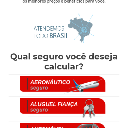
os melhores preços e benefícios para você.
Qual seguro você deseja
calcular?