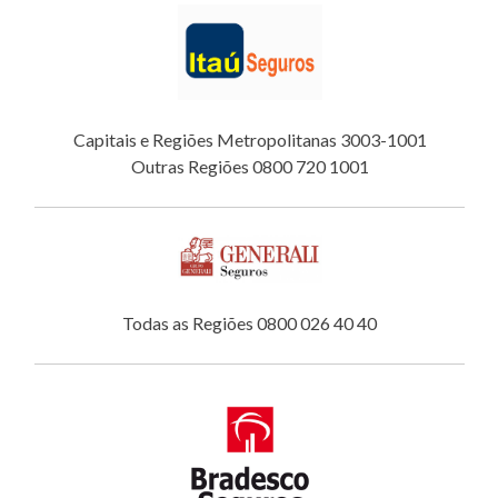
Capitais e Regiões Metropolitanas 3003-1001
Outras Regiões 0800 720 1001
Todas as Regiões 0800 026 40 40