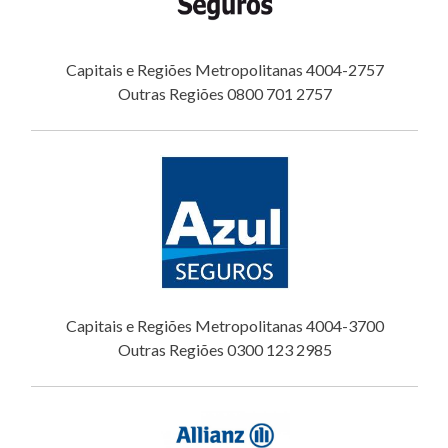
Capitais e Regiões Metropolitanas 4004-2757
Outras Regiões 0800 701 2757
Capitais e Regiões Metropolitanas 4004-3700
Outras Regiões 0300 123 2985