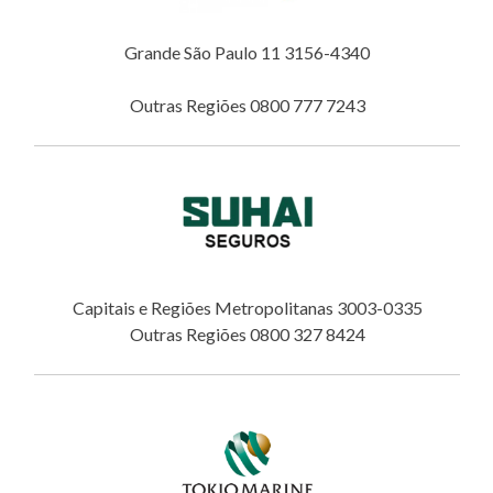
Grande São Paulo 11 3156-4340
Outras Regiões 0800 777 7243
Capitais e Regiões Metropolitanas 3003-0335
Outras Regiões 0800 327 8424