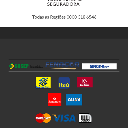
Todas as Regiões 0800 318 6546