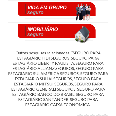
Outras pesquisas relacionadas: “SEGURO PARA
ESTAGIÁRIO HDI SEGUROS, SEGURO PARA
ESTAGIÁRIO LIBERTY PAULISTA, SEGURO PARA
ESTAGIÁRIO ALLIANZ SEGUROS, SEGURO PARA
ESTAGIÁRIO SULAMÉRICA SEGUROS, SEGURO PARA
ESTAGIÁRIO SUHAI SEGUROS, SEGURO PARA
ESTAGIÁRIO MITSUI SEGUROS, SEGURO PARA
ESTAGIÁRIO GENERALI SEGUROS, SEGURO PARA
ESTAGIÁRIO BANCO DO BRASIL, SEGURO PARA
ESTAGIÁRIO SANTANDER, SEGURO PARA
ESTAGIÁRIO CAIXA ECONÔMICA”