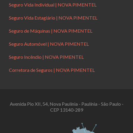
Seguro Vida Individual | NOVA PIMENTEL
Seguro Vida Estagiário | NOVA PIMENTEL
Seguro de Máquinas | NOVA PIMENTEL
Seguro Automóvel | NOVA PIMENTEL
Seguro Incêndio | NOVA PIMENTEL
Corretora de Seguros | NOVA PIMENTEL
Avenida Pio XII, 54, Nova Paulínia - Paulínia - São Paulo -
CEP 13140-289