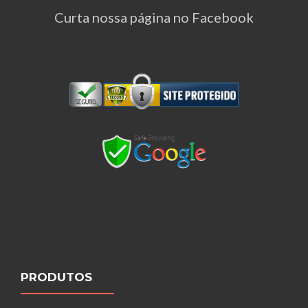
Curta nossa página no Facebook
PRODUTOS