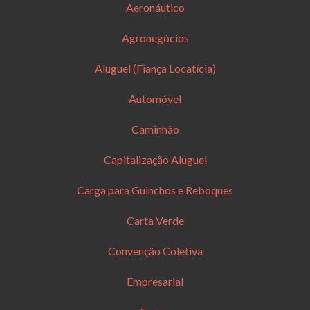
Aeronáutico
Agronegócios
Aluguel (Fiança Locatícia)
Automóvel
Caminhão
Capitalização Aluguel
Carga para Guinchos e Reboques
Carta Verde
Convenção Coletiva
Empresarial