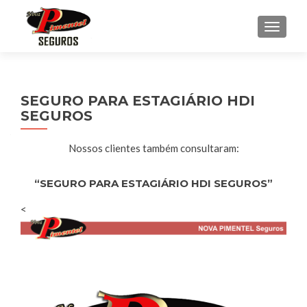
ALTE
SEGURO PARA ESTAGIÁRIO HDI
SEGUROS
Nossos clientes também consultaram:
“SEGURO PARA ESTAGIÁRIO HDI SEGUROS”
<