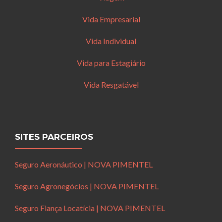
Vida Empresarial
Vida Individual
Vida para Estagiário
Vida Resgatável
SITES PARCEIROS
Seguro Aeronáutico | NOVA PIMENTEL
Seguro Agronegócios | NOVA PIMENTEL
Seguro Fiança Locatícia | NOVA PIMENTEL