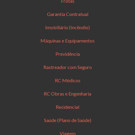
Frotas
Garantia Contratual
Imobiliário (Incêndio)
Máquinas e Equipamentos
Previdência
Rastreador com Seguro
RC Médicos
RC Obras e Engenharia
Residencial
Saúde (Plano de Saúde)
Viagem