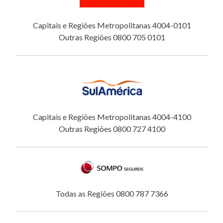
Capitais e Regiões Metropolitanas 4004-0101
Outras Regiões 0800 705 0101
Capitais e Regiões Metropolitanas 4004-4100
Outras Regiões 0800 727 4100
Todas as Regiões 0800 787 7366