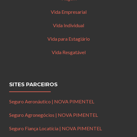
Vida Empresarial
Vida Individual
Vida para Estagiário
Vida Resgatável
SITES PARCEIROS
Seguro Aeronáutico | NOVA PIMENTEL
Seguro Agronegócios | NOVA PIMENTEL
Seguro Fiança Locatícia | NOVA PIMENTEL