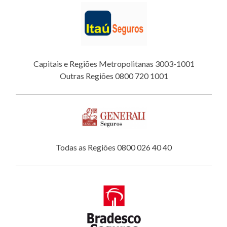
Capitais e Regiões Metropolitanas 3003-1001
Outras Regiões 0800 720 1001
Todas as Regiões 0800 026 40 40