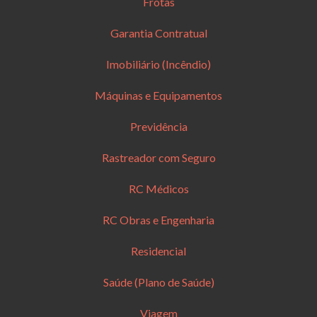
Frotas
Garantia Contratual
Imobiliário (Incêndio)
Máquinas e Equipamentos
Previdência
Rastreador com Seguro
RC Médicos
RC Obras e Engenharia
Residencial
Saúde (Plano de Saúde)
Viagem