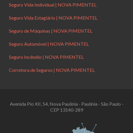
Seguro Vida Individual | NOVA PIMENTEL
Seguro Vida Estagiário | NOVA PIMENTEL
Seguro de Máquinas | NOVA PIMENTEL
Seguro Automóvel | NOVA PIMENTEL
Seguro Incêndio | NOVA PIMENTEL
Corretora de Seguros | NOVA PIMENTEL
Avenida Pio XII, 54, Nova Paulínia - Paulínia - São Paulo -
CEP 13140-289