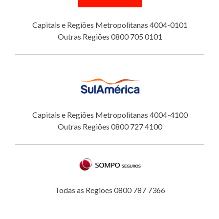
Capitais e Regiões Metropolitanas 4004-0101
Outras Regiões 0800 705 0101
Capitais e Regiões Metropolitanas 4004-4100
Outras Regiões 0800 727 4100
Todas as Regiões 0800 787 7366