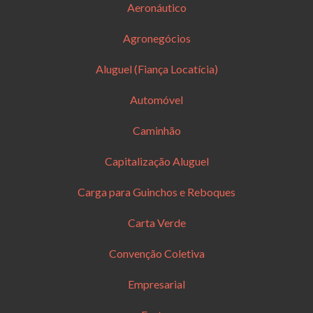
Aeronáutico
Agronegócios
Aluguel (Fiança Locatícia)
Automóvel
Caminhão
Capitalização Aluguel
Carga para Guinchos e Reboques
Carta Verde
Convenção Coletiva
Empresarial