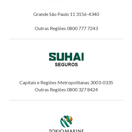
Grande São Paulo 11 3156-4340
Outras Regiões 0800 777 7243
Capitais e Regiões Metropolitanas 3003-0335
Outras Regiões 0800 327 8424