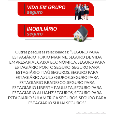
Outras pesquisas relacionadas: “SEGURO PARA
ESTAGIÁRIO TOKIO MARINE, SEGURO DE VIDA
EMPRESARIAL CAIXA ECONÔMICA, SEGURO PARA
ESTAGIÁRIO PORTO SEGURO, SEGURO PARA
ESTAGIÁRIO ITAÚ SEGUROS, SEGURO PARA
ESTAGIÁRIO AZUL SEGUROS, SEGURO PARA
ESTAGIÁRIO BRADESCO, SEGURO PARA
ESTAGIÁRIO LIBERTY PAULISTA, SEGURO PARA
ESTAGIÁRIO ALLIANZ SEGUROS, SEGURO PARA
ESTAGIÁRIO SULAMÉRICA SEGUROS, SEGURO PARA
ESTAGIÁRIO SUHAI SEGUROS”