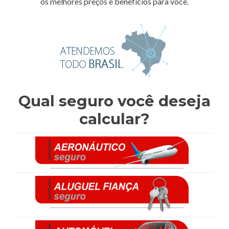
os melhores preços e benefícios para você.
Qual seguro você deseja
calcular?