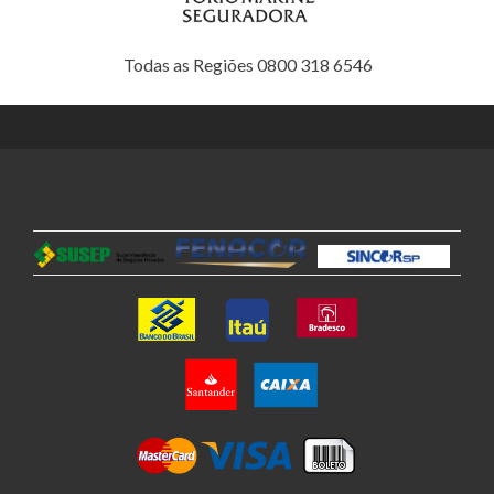
Todas as Regiões 0800 318 6546