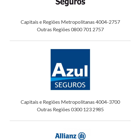
Capitais e Regiões Metropolitanas 4004-2757
Outras Regiões 0800 701 2757
Capitais e Regiões Metropolitanas 4004-3700
Outras Regiões 0300 123 2985