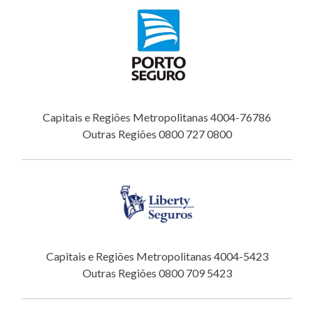
Capitais e Regiões Metropolitanas 4004-76786
Outras Regiões 0800 727 0800
Capitais e Regiões Metropolitanas 4004-5423
Outras Regiões 0800 709 5423