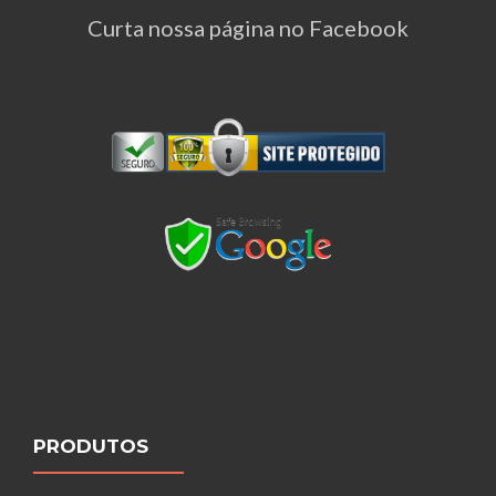
Curta nossa página no Facebook
PRODUTOS