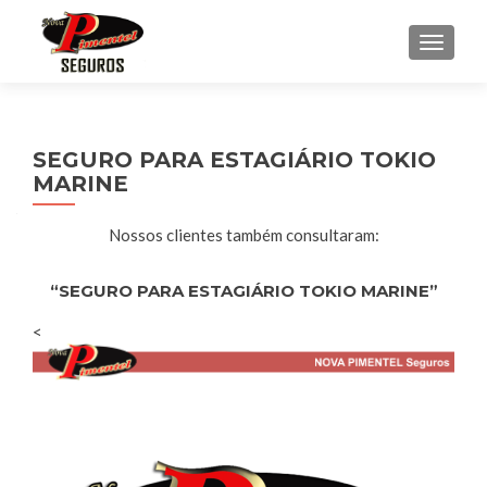
ALTE
SEGURO PARA ESTAGIÁRIO TOKIO
MARINE
Nossos clientes também consultaram:
“SEGURO PARA ESTAGIÁRIO TOKIO MARINE”
<