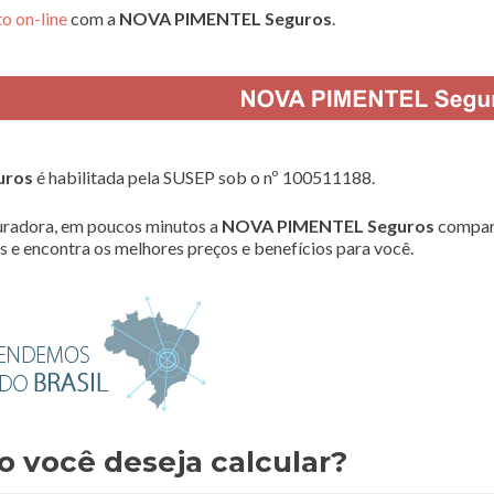
o on-line
com a
NOVA PIMENTEL Seguros
.
uros
é habilitada pela SUSEP sob o nº 100511188.
radora, em poucos minutos a
NOVA PIMENTEL Seguros
compar
 e encontra os melhores preços e benefícios para você.
o você deseja calcular?