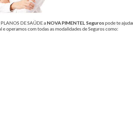
ou PLANOS DE SAÚDE a
NOVA PIMENTEL Seguros
pode te ajudar
al e operamos com todas as modalidades de Seguros como: