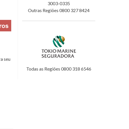
3003-0335
Outras Regiões 0800 327 8424
a seu
Todas as Regiões 0800 318 6546