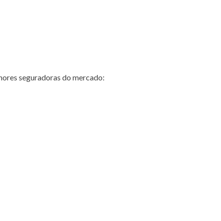
hores seguradoras do mercado: