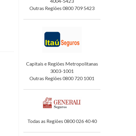
4004-5423
Outras Regiões 0800 709 5423
Capitais e Regiões Metropolitanas
3003-1001
Outras Regiões 0800 720 1001
Todas as Regiões 0800 026 40 40