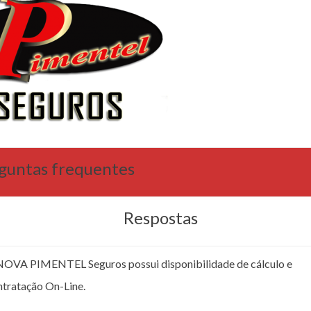
guntas frequentes
Respostas
NOVA PIMENTEL Seguros possui disponibilidade de cálculo e
ntratação On-Line.