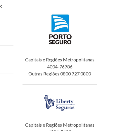
o:
Capitais e Regiões Metropolitanas
4004-76786
Outras Regiões 0800 727 0800
Capitais e Regiões Metropolitanas