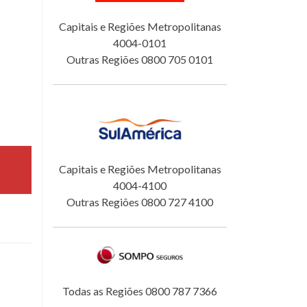
Capitais e Regiões Metropolitanas
4004-0101
Outras Regiões 0800 705 0101
Capitais e Regiões Metropolitanas
4004-4100
Outras Regiões 0800 727 4100
Todas as Regiões 0800 787 7366