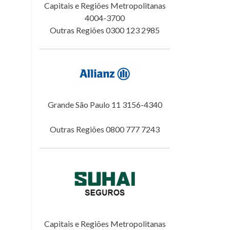
Capitais e Regiões Metropolitanas
4004-3700
Outras Regiões 0300 123 2985
Grande São Paulo 11 3156-4340
Outras Regiões 0800 777 7243
Capitais e Regiões Metropolitanas