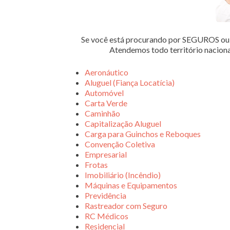
Se você está procurando por SEGUROS 
Atendemos todo território nacion
Aeronáutico
Aluguel (Fiança Locatícia)
Automóvel
Carta Verde
Caminhão
Capitalização Aluguel
Carga para Guinchos e Reboques
Convenção Coletiva
Empresarial
Frotas
Imobiliário (Incêndio)
Máquinas e Equipamentos
Previdência
Rastreador com Seguro
RC Médicos
Residencial