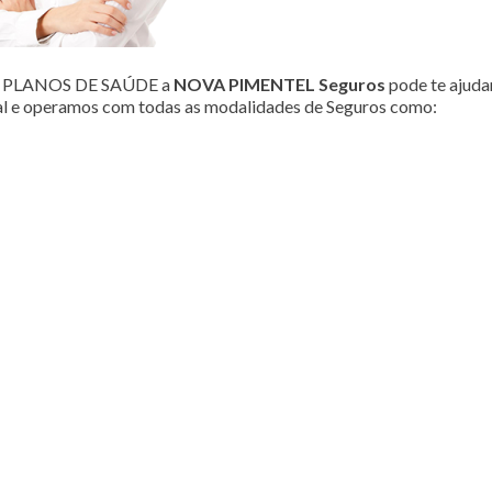
ou PLANOS DE SAÚDE a
NOVA PIMENTEL Seguros
pode te ajudar
al e operamos com todas as modalidades de Seguros como: