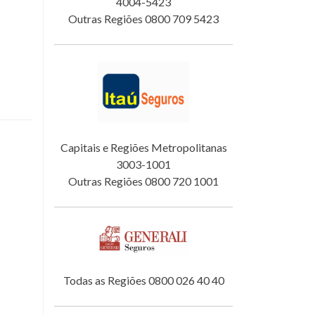
4004-5423
Outras Regiões 0800 709 5423
Capitais e Regiões Metropolitanas
3003-1001
Outras Regiões 0800 720 1001
Todas as Regiões 0800 026 40 40