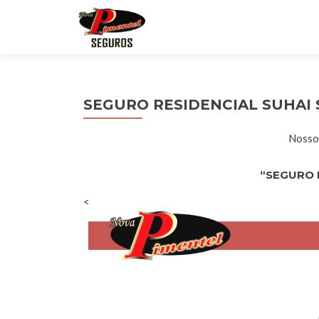
SEGURO RESIDENCIAL SUHAI
Nossos
“SEGURO 
<