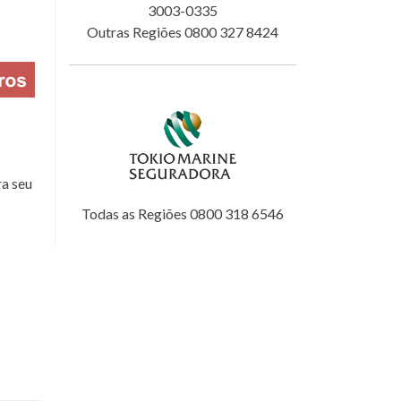
3003-0335
Outras Regiões 0800 327 8424
a seu
Todas as Regiões 0800 318 6546