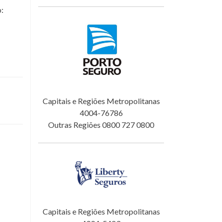
o:
Capitais e Regiões Metropolitanas
4004-76786
Outras Regiões 0800 727 0800
Capitais e Regiões Metropolitanas