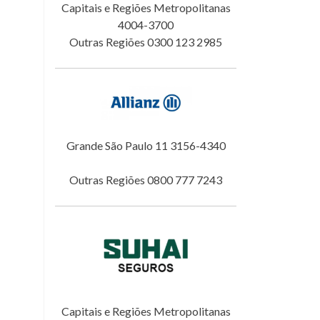
Capitais e Regiões Metropolitanas
4004-3700
Outras Regiões 0300 123 2985
Grande São Paulo 11 3156-4340
Outras Regiões 0800 777 7243
Capitais e Regiões Metropolitanas