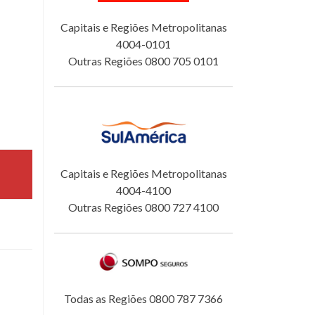
Capitais e Regiões Metropolitanas
4004-0101
Outras Regiões 0800 705 0101
Capitais e Regiões Metropolitanas
4004-4100
Outras Regiões 0800 727 4100
Todas as Regiões 0800 787 7366