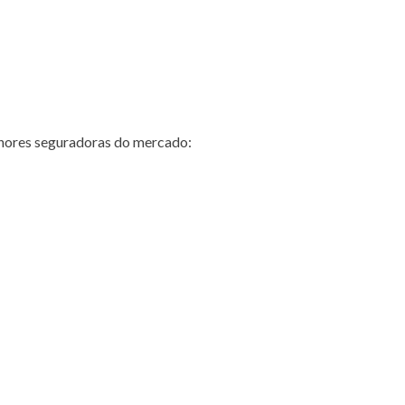
hores seguradoras do mercado: