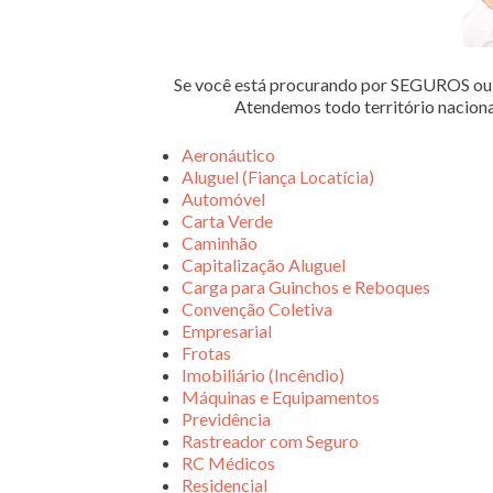
Se você está procurando por SEGUROS 
Atendemos todo território nacion
Aeronáutico
Aluguel (Fiança Locatícia)
Automóvel
Carta Verde
Caminhão
Capitalização Aluguel
Carga para Guinchos e Reboques
Convenção Coletiva
Empresarial
Frotas
Imobiliário (Incêndio)
Máquinas e Equipamentos
Previdência
Rastreador com Seguro
RC Médicos
Residencial