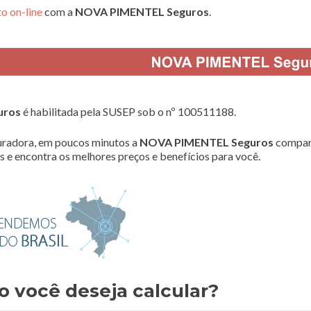
o on-line
com a
NOVA PIMENTEL Seguros
.
uros
é habilitada pela SUSEP sob o nº 100511188.
radora, em poucos minutos a
NOVA PIMENTEL Seguros
compar
 e encontra os melhores preços e benefícios para você.
o você deseja calcular?