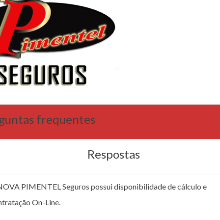
guntas frequentes
Respostas
NOVA PIMENTEL Seguros possui disponibilidade de cálculo e
ntratação On-Line.