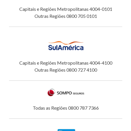
Capitais e Regiões Metropolitanas 4004-0101
Outras Regiões 0800 705 0101
Capitais e Regiões Metropolitanas 4004-4100
Outras Regiões 0800 727 4100
Todas as Regiões 0800 787 7366