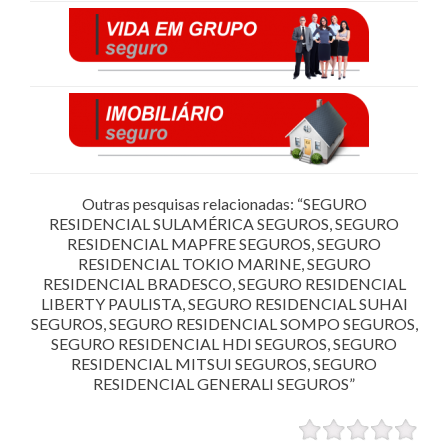
Outras pesquisas relacionadas: “SEGURO
RESIDENCIAL SULAMÉRICA SEGUROS, SEGURO
RESIDENCIAL MAPFRE SEGUROS, SEGURO
RESIDENCIAL TOKIO MARINE, SEGURO
RESIDENCIAL BRADESCO, SEGURO RESIDENCIAL
LIBERTY PAULISTA, SEGURO RESIDENCIAL SUHAI
SEGUROS, SEGURO RESIDENCIAL SOMPO SEGUROS,
SEGURO RESIDENCIAL HDI SEGUROS, SEGURO
RESIDENCIAL MITSUI SEGUROS, SEGURO
RESIDENCIAL GENERALI SEGUROS”