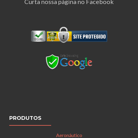
Curta nossa página no Facebook
PRODUTOS
Aeronáutico