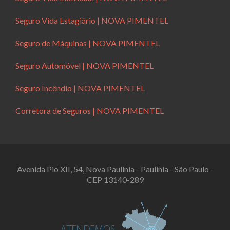
Seguro Vida Estagiário | NOVA PIMENTEL
Seguro de Máquinas | NOVA PIMENTEL
Seguro Automóvel | NOVA PIMENTEL
Seguro Incêndio | NOVA PIMENTEL
Corretora de Seguros | NOVA PIMENTEL
Avenida Pio XII, 54, Nova Paulínia - Paulínia - São Paulo -
CEP 13140-289