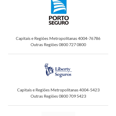
Capitais e Regiões Metropolitanas 4004-76786
Outras Regiões 0800 727 0800
Capitais e Regiões Metropolitanas 4004-5423
Outras Regiões 0800 709 5423