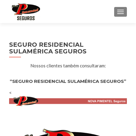
ALTE
SEGURO RESIDENCIAL
SULAMÉRICA SEGUROS
Nossos clientes também consultaram:
“SEGURO RESIDENCIAL SULAMÉRICA SEGUROS”
<