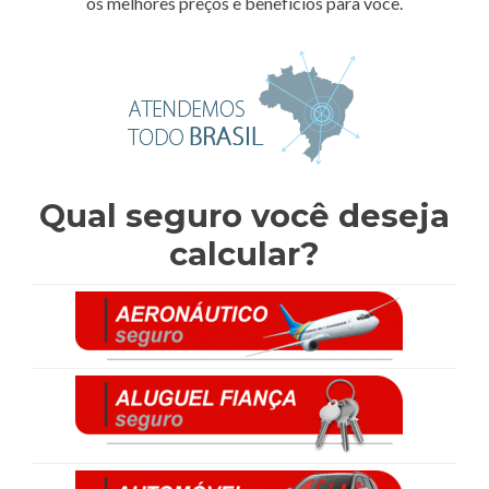
os melhores preços e benefícios para você.
Qual seguro você deseja
calcular?