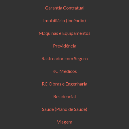
Garantia Contratual
Imobiliário (Incêndio)
Máquinas e Equipamentos
Previdência
Rastreador com Seguro
RC Médicos
RC Obras e Engenharia
Residencial
Saúde (Plano de Saúde)
Viagem