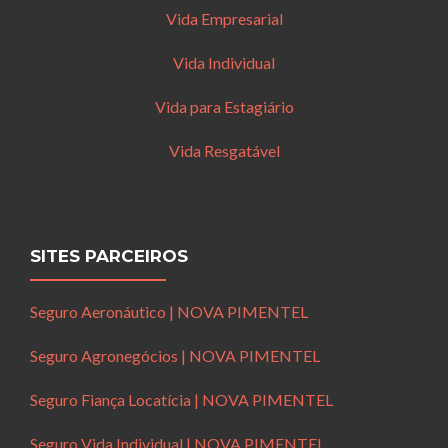
Vida Empresarial
Vida Individual
Vida para Estagiário
Vida Resgatável
SITES PARCEIROS
Seguro Aeronáutico | NOVA PIMENTEL
Seguro Agronegócios | NOVA PIMENTEL
Seguro Fiança Locatícia | NOVA PIMENTEL
Seguro Vida Individual | NOVA PIMENTEL