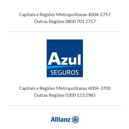
Capitais e Regiões Metropolitanas 4004-2757
Outras Regiões 0800 701 2757
Capitais e Regiões Metropolitanas 4004-3700
Outras Regiões 0300 123 2985