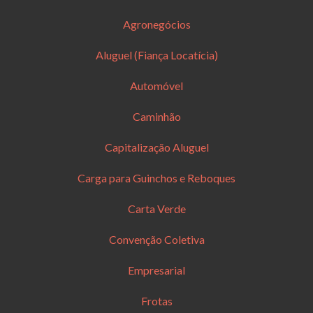
Agronegócios
Aluguel (Fiança Locatícia)
Automóvel
Caminhão
Capitalização Aluguel
Carga para Guinchos e Reboques
Carta Verde
Convenção Coletiva
Empresarial
Frotas