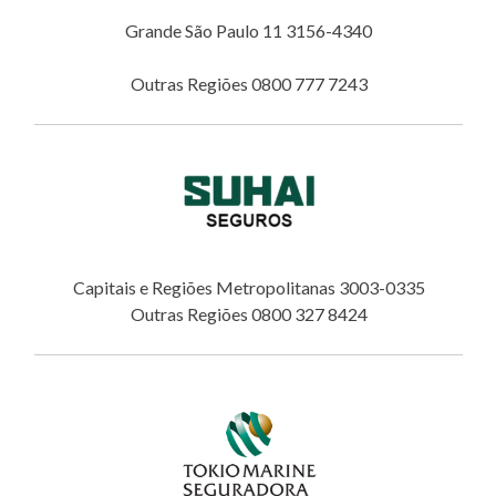
Grande São Paulo 11 3156-4340
Outras Regiões 0800 777 7243
Capitais e Regiões Metropolitanas 3003-0335
Outras Regiões 0800 327 8424