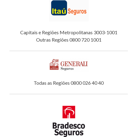
Capitais e Regiões Metropolitanas 3003-1001
Outras Regiões 0800 720 1001
Todas as Regiões 0800 026 40 40