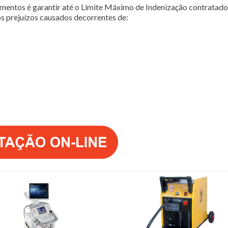
entos é garantir até o Limite Máximo de Indenização contratado,
s prejuízos causados decorrentes de: