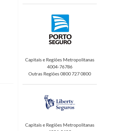
Capitais e Regiões Metropolitanas
4004-76786
Outras Regiões 0800 727 0800
Capitais e Regiões Metropolitanas