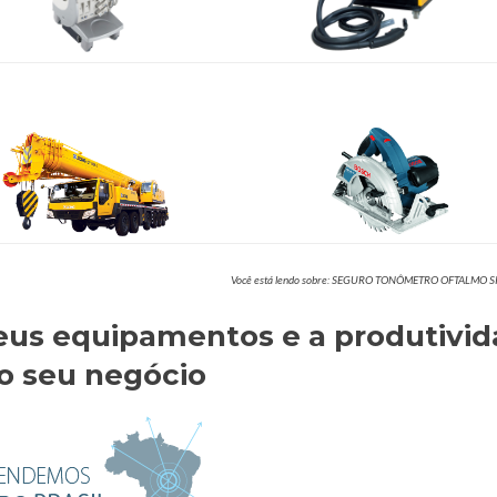
Você está lendo sobre: SEGURO TONÔMETRO OFTALMO
eus equipamentos e a produtivi
o seu negócio