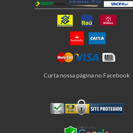
Curta nossa página no Facebook