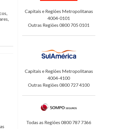
Capitais e Regiões Metropolitanas
cos,
4004-0101
ares,
Outras Regiões 0800 705 0101
Capitais e Regiões Metropolitanas
4004-4100
Outras Regiões 0800 727 4100
Todas as Regiões 0800 787 7366
sas