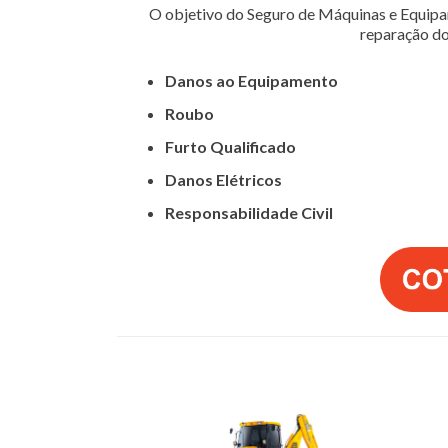
O objetivo do Seguro de Máquinas e Equipam
reparação do
Danos ao Equipamento
Roubo
Furto Qualificado
Danos Elétricos
Responsabilidade Civil