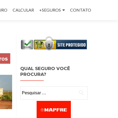
GURO
CALCULAR
+SEGUROS
CONTATO
QUAL SEGURO VOCÊ
PROCURA?
Pesquisar por: