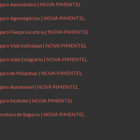
guro Aeronáutico | NOVA PIMENTEL
guro Agronegócios | NOVA PIMENTEL
guro Fiança Locatícia | NOVA PIMENTEL
guro Vida Individual | NOVA PIMENTEL
guro Vida Estagiário | NOVA PIMENTEL
guro de Máquinas | NOVA PIMENTEL
guro Automóvel | NOVA PIMENTEL
guro Incêndio | NOVA PIMENTEL
rretora de Seguros | NOVA PIMENTEL