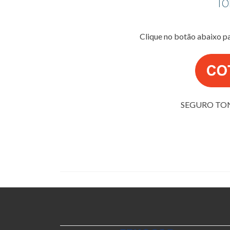
Clique no botão abaixo p
SEGURO TO