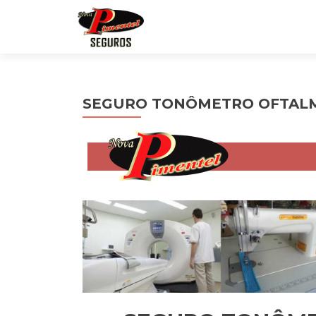
SEGURO TONÔMETRO OFTAL