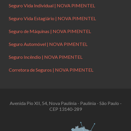
Seguro Vida Individual | NOVA PIMENTEL
Seguro Vida Estagiário | NOVA PIMENTEL
Seguro de Máquinas | NOVA PIMENTEL
Seguro Automóvel | NOVA PIMENTEL
Seguro Incêndio | NOVA PIMENTEL
Corretora de Seguros | NOVA PIMENTEL
Avenida Pio XII, 54, Nova Paulínia - Paulínia - São Paulo -
CEP 13140-289