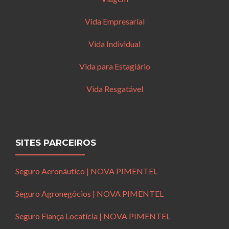
Vida Empresarial
Vida Individual
Vida para Estagiário
Vida Resgatável
SITES PARCEIROS
Seguro Aeronáutico | NOVA PIMENTEL
Seguro Agronegócios | NOVA PIMENTEL
Seguro Fiança Locatícia | NOVA PIMENTEL