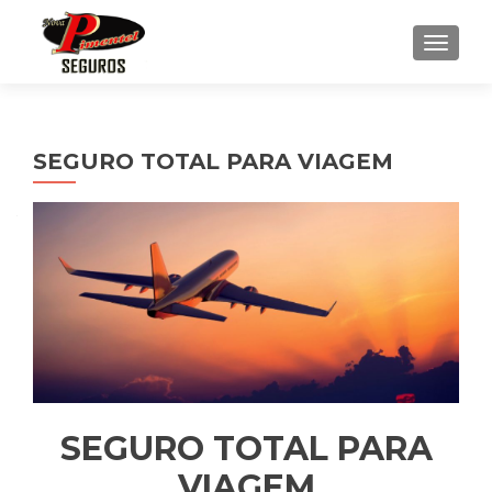
ALTE
SEGURO TOTAL PARA VIAGEM
SEGURO TOTAL PARA
VIAGEM