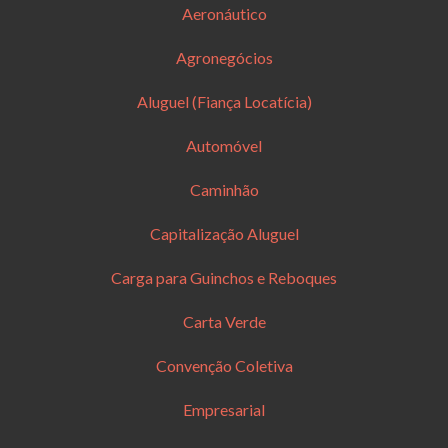
Aeronáutico
Agronegócios
Aluguel (Fiança Locatícia)
Automóvel
Caminhão
Capitalização Aluguel
Carga para Guinchos e Reboques
Carta Verde
Convenção Coletiva
Empresarial