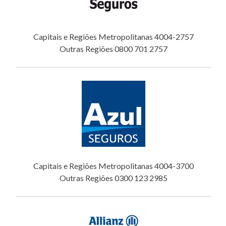
Capitais e Regiões Metropolitanas 4004-2757
Outras Regiões 0800 701 2757
Capitais e Regiões Metropolitanas 4004-3700
Outras Regiões 0300 123 2985