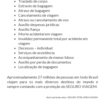
Traslado de corpo
Extravio de bagagem
Atraso de bagagem
Cancelamento de viagem
Atraso ou cancelamento de voo
Auxílio despesas jurídicas
Auxílio fiança
Morte acidental em viagem
Invalidez permanente total por acidente em
viagem
Decessos – individual
Serviços de assistência
Acompanhamento de menor/idoso
Auxílio por perda de documentos
Localização de bagagem
Aproximadamente 27 milhões de pessoas em todo Brasil
viajam para os mais diversos destinos do mundo e
sempre contando com a proteção do SEGURO VIAGEM.
Você está lendo sobre: SEGURO TOTAL PARA VIAGEM.