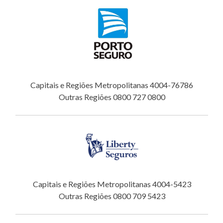
Capitais e Regiões Metropolitanas 4004-76786
Outras Regiões 0800 727 0800
Capitais e Regiões Metropolitanas 4004-5423
Outras Regiões 0800 709 5423