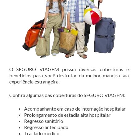
O SEGURO VIAGEM possui diversas coberturas e
benefícios para você desfrutar da melhor maneira sua
experiência estrangeira.
Confira algumas das coberturas do SEGURO VIAGEM:
Acompanhante em caso de internação hospitalar
Prolongamento de estadia alta hospitalar
Regresso sanitário
Regresso antecipado
Traslado médico