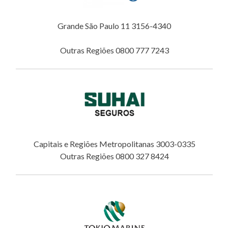
Grande São Paulo 11 3156-4340
Outras Regiões 0800 777 7243
Capitais e Regiões Metropolitanas 3003-0335
Outras Regiões 0800 327 8424