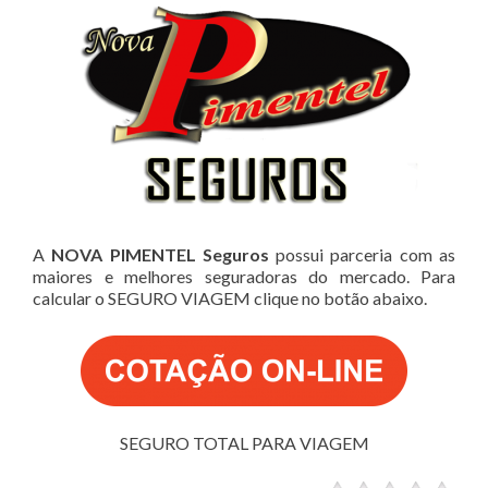
A
NOVA PIMENTEL Seguros
possui parceria com as
maiores e melhores seguradoras do mercado. Para
calcular o SEGURO VIAGEM clique no botão abaixo.
SEGURO TOTAL PARA VIAGEM