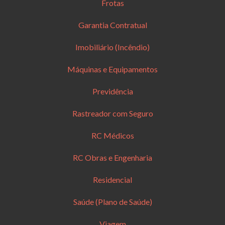
Frotas
Garantia Contratual
Imobiliário (Incêndio)
Máquinas e Equipamentos
Previdência
Rastreador com Seguro
RC Médicos
RC Obras e Engenharia
Residencial
Saúde (Plano de Saúde)
Viagem