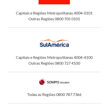
Capitais e Regiões Metropolitanas 4004-0101
Outras Regiões 0800 705 0101
Capitais e Regiões Metropolitanas 4004-4100
Outras Regiões 0800 727 4100
Todas as Regiões 0800 787 7366