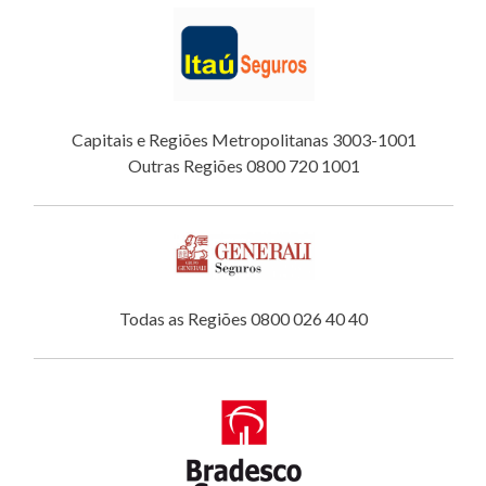
Capitais e Regiões Metropolitanas 3003-1001
Outras Regiões 0800 720 1001
Todas as Regiões 0800 026 40 40