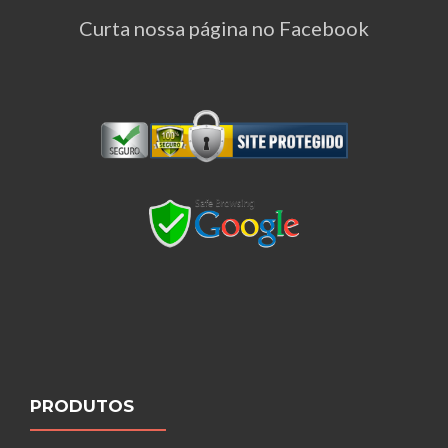
Curta nossa página no Facebook
PRODUTOS