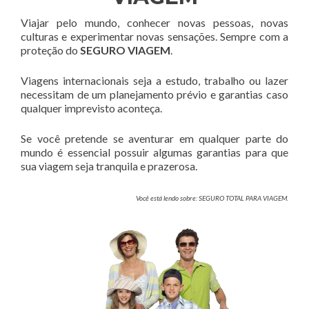
Viajar pelo mundo, conhecer novas pessoas, novas
culturas e experimentar novas sensações. Sempre com a
proteção do
SEGURO VIAGEM
.
Viagens internacionais seja a estudo, trabalho ou lazer
necessitam de um planejamento prévio e garantias caso
qualquer imprevisto aconteça.
Se você pretende se aventurar em qualquer parte do
mundo é essencial possuir algumas garantias para que
sua viagem seja tranquila e prazerosa.
Você está lendo sobre: SEGURO TOTAL PARA VIAGEM.