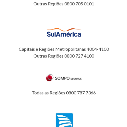
Outras Regiões 0800 705 0101
Capitais e Regiões Metropolitanas 4004-4100
Outras Regiões 0800 727 4100
Todas as Regiões 0800 787 7366