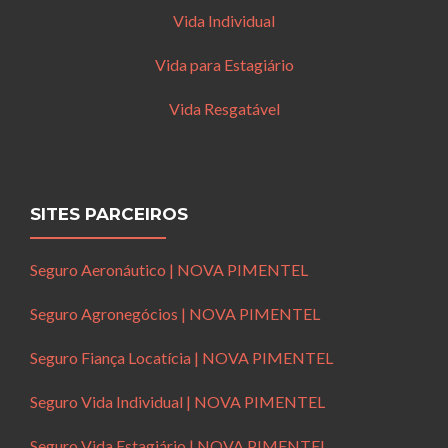
Vida Individual
Vida para Estagiário
Vida Resgatável
SITES PARCEIROS
Seguro Aeronáutico | NOVA PIMENTEL
Seguro Agronegócios | NOVA PIMENTEL
Seguro Fiança Locatícia | NOVA PIMENTEL
Seguro Vida Individual | NOVA PIMENTEL
Seguro Vida Estagiário | NOVA PIMENTEL