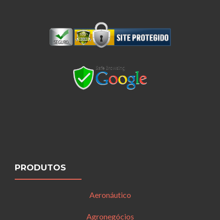
PRODUTOS
Aeronáutico
Agronegócios