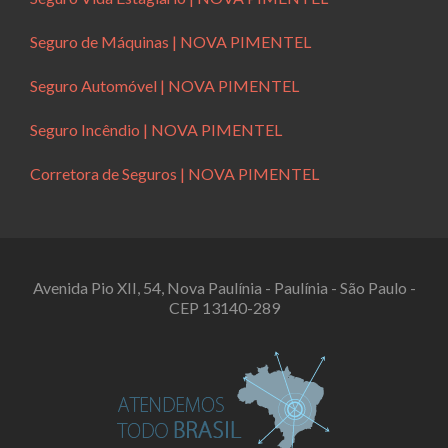
Seguro de Máquinas | NOVA PIMENTEL
Seguro Automóvel | NOVA PIMENTEL
Seguro Incêndio | NOVA PIMENTEL
Corretora de Seguros | NOVA PIMENTEL
Avenida Pio XII, 54, Nova Paulínia - Paulínia - São Paulo -
CEP 13140-289