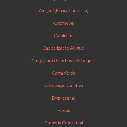
Aluguel (Fiança Locatícia)
Automóvel
Caminhão
Capitalização Aluguel
Carga para Guinchos e Reboques
Carta Verde
Convenção Coletiva
Empresarial
Frotas
Garantia Contratual