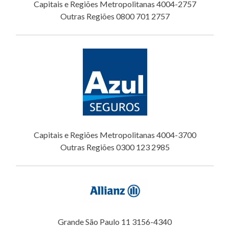
Capitais e Regiões Metropolitanas 4004-2757
Outras Regiões 0800 701 2757
Capitais e Regiões Metropolitanas 4004-3700
Outras Regiões 0300 123 2985
Grande São Paulo 11 3156-4340