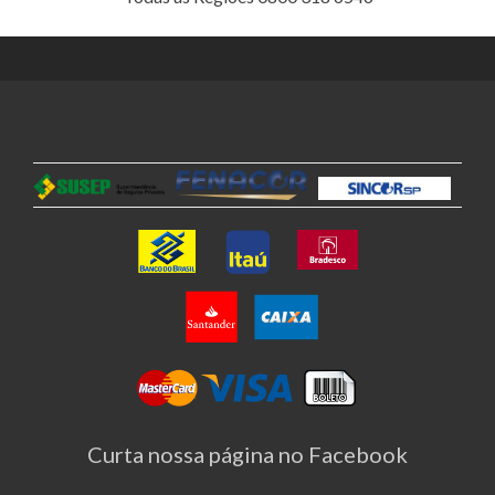
Curta nossa página no Facebook