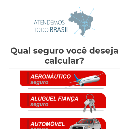
Qual seguro você deseja
calcular?