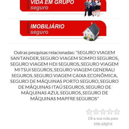
Outras pesquisas relacionadas: “SEGURO VIAGEM
SANTANDER, SEGURO VIAGEM SOMPO SEGUROS,
SEGURO VIAGEM HDI SEGUROS, SEGURO VIAGEM
MITSUI SEGUROS, SEGURO VIAGEM GENERALI
SEGUROS, SEGURO VIAGEM CAIXA ECONÔMICA,
SEGURO DE MÁQUINAS PORTO SEGURO, SEGURO
DE MÁQUINAS ITAÚ SEGUROS, SEGURO DE
MÁQUINAS AZUL SEGUROS, SEGURO DE
MÁQUINAS MAPFRE SEGUROS”
Dê a sua nota para
esta página