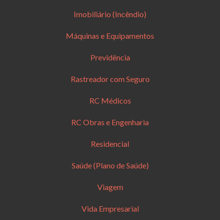
Imobiliário (Incêndio)
Máquinas e Equipamentos
Previdência
Rastreador com Seguro
RC Médicos
RC Obras e Engenharia
Residencial
Saúde (Plano de Saúde)
Viagem
Vida Empresarial