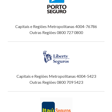
Capitais e Regiões Metropolitanas 4004-76786
Outras Regiões 0800 727 0800
Capitais e Regiões Metropolitanas 4004-5423
Outras Regiões 0800 709 5423