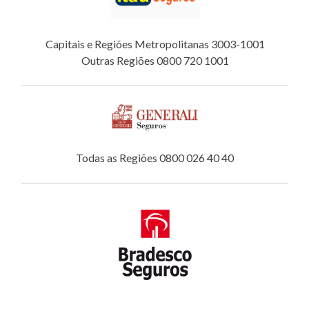
Capitais e Regiões Metropolitanas 3003-1001
Outras Regiões 0800 720 1001
Todas as Regiões 0800 026 40 40