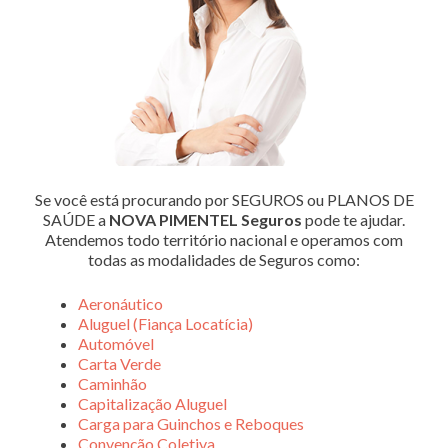
Se você está procurando por SEGUROS ou PLANOS DE
SAÚDE a
NOVA PIMENTEL Seguros
pode te ajudar.
Atendemos todo território nacional e operamos com
todas as modalidades de Seguros como:
Aeronáutico
Aluguel (Fiança Locatícia)
Automóvel
Carta Verde
Caminhão
Capitalização Aluguel
Carga para Guinchos e Reboques
Convenção Coletiva