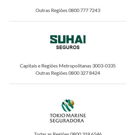
Outras Regiões 0800 777 7243
Capitais e Regiões Metropolitanas 3003-0335
Outras Regiões 0800 327 8424
Todas as Regiões 0800 318 6546