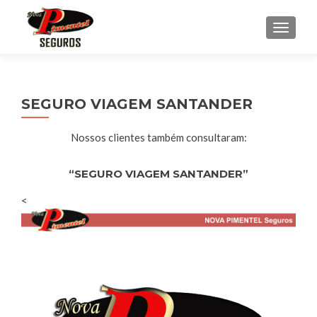
ALTE
SEGURO VIAGEM SANTANDER
Nossos clientes também consultaram:
“SEGURO VIAGEM SANTANDER”
<