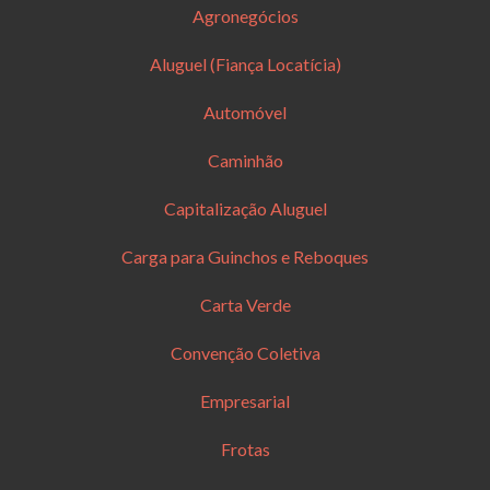
Agronegócios
Aluguel (Fiança Locatícia)
Automóvel
Caminhão
Capitalização Aluguel
Carga para Guinchos e Reboques
Carta Verde
Convenção Coletiva
Empresarial
Frotas