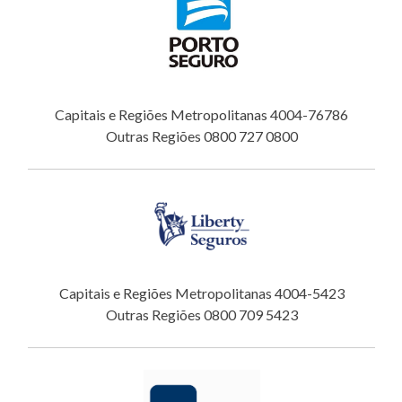
Capitais e Regiões Metropolitanas 4004-76786
Outras Regiões 0800 727 0800
Capitais e Regiões Metropolitanas 4004-5423
Outras Regiões 0800 709 5423