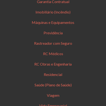
Garantia Contratual
Imobiliário (Incêndio)
Máquinas e Equipamentos
Previdência
Rastreador com Seguro
RC Médicos
RC Obras e Engenharia
Residencial
Saúde (Plano de Saúde)
Viagem
Vida Empresarial