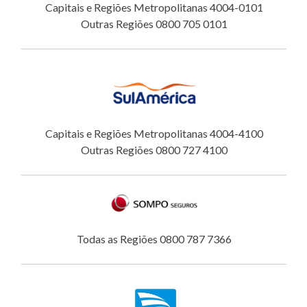
Capitais e Regiões Metropolitanas 4004-0101
Outras Regiões 0800 705 0101
Capitais e Regiões Metropolitanas 4004-4100
Outras Regiões 0800 727 4100
Todas as Regiões 0800 787 7366