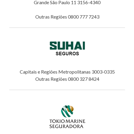
Grande São Paulo 11 3156-4340
Outras Regiões 0800 777 7243
Capitais e Regiões Metropolitanas 3003-0335
Outras Regiões 0800 327 8424