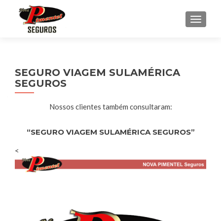
ALTE
SEGURO VIAGEM SULAMÉRICA
SEGUROS
Nossos clientes também consultaram:
“SEGURO VIAGEM SULAMÉRICA SEGUROS”
<