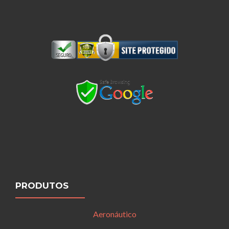
PRODUTOS
Aeronáutico