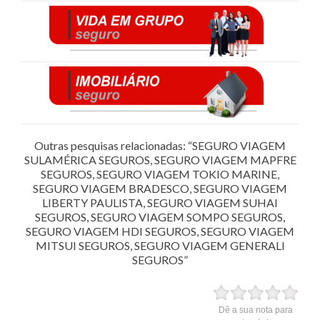
Outras pesquisas relacionadas: “SEGURO VIAGEM
SULAMÉRICA SEGUROS, SEGURO VIAGEM MAPFRE
SEGUROS, SEGURO VIAGEM TOKIO MARINE,
SEGURO VIAGEM BRADESCO, SEGURO VIAGEM
LIBERTY PAULISTA, SEGURO VIAGEM SUHAI
SEGUROS, SEGURO VIAGEM SOMPO SEGUROS,
SEGURO VIAGEM HDI SEGUROS, SEGURO VIAGEM
MITSUI SEGUROS, SEGURO VIAGEM GENERALI
SEGUROS”
Dê a sua nota para