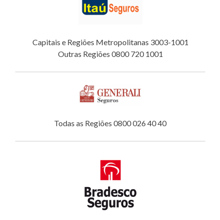
Capitais e Regiões Metropolitanas 3003-1001
Outras Regiões 0800 720 1001
Todas as Regiões 0800 026 40 40