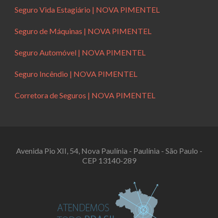
Seguro Vida Estagiário | NOVA PIMENTEL
Seguro de Máquinas | NOVA PIMENTEL
Seguro Automóvel | NOVA PIMENTEL
Seguro Incêndio | NOVA PIMENTEL
Corretora de Seguros | NOVA PIMENTEL
Avenida Pio XII, 54, Nova Paulínia - Paulínia - São Paulo -
CEP 13140-289