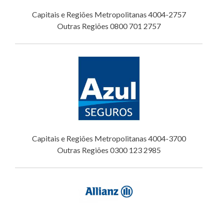
Capitais e Regiões Metropolitanas 4004-2757
Outras Regiões 0800 701 2757
Capitais e Regiões Metropolitanas 4004-3700
Outras Regiões 0300 123 2985