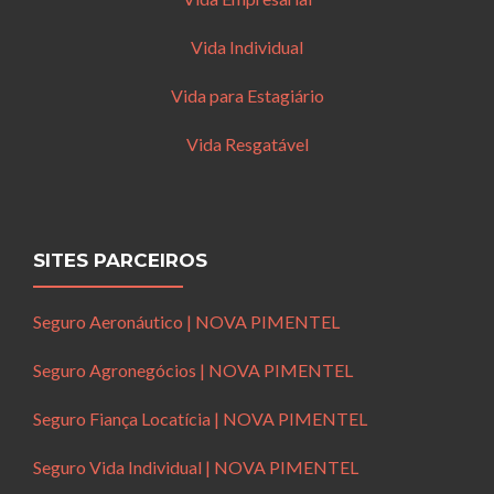
Vida Individual
Vida para Estagiário
Vida Resgatável
SITES PARCEIROS
Seguro Aeronáutico | NOVA PIMENTEL
Seguro Agronegócios | NOVA PIMENTEL
Seguro Fiança Locatícia | NOVA PIMENTEL
Seguro Vida Individual | NOVA PIMENTEL