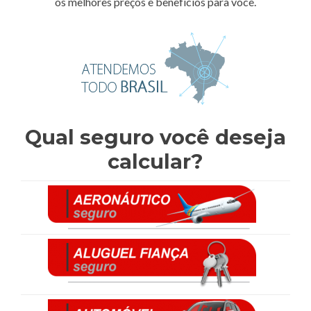
os melhores preços e benefícios para você.
Qual seguro você deseja
calcular?