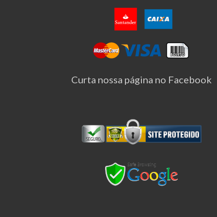
Curta nossa página no Facebook