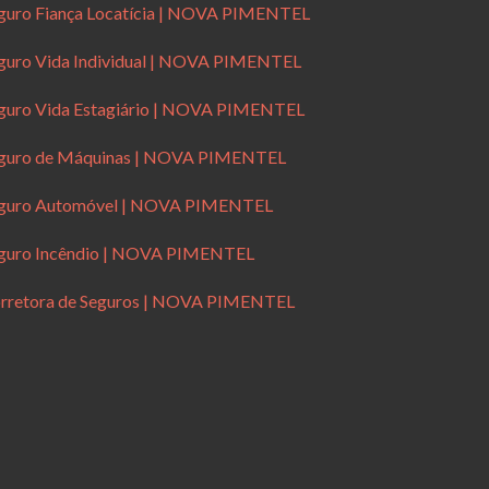
guro Fiança Locatícia | NOVA PIMENTEL
guro Vida Individual | NOVA PIMENTEL
guro Vida Estagiário | NOVA PIMENTEL
guro de Máquinas | NOVA PIMENTEL
guro Automóvel | NOVA PIMENTEL
guro Incêndio | NOVA PIMENTEL
rretora de Seguros | NOVA PIMENTEL