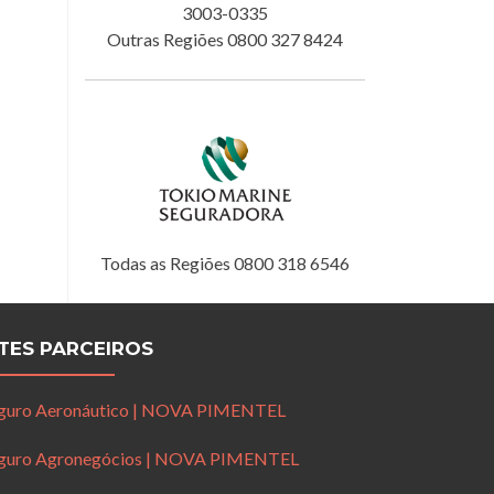
3003-0335
Outras Regiões 0800 327 8424
Todas as Regiões 0800 318 6546
ITES PARCEIROS
guro Aeronáutico | NOVA PIMENTEL
guro Agronegócios | NOVA PIMENTEL