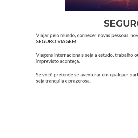
SEGUR
Viajar pelo mundo, conhecer novas pessoas, no
SEGURO VIAGEM
.
Viagens internacionais seja a estudo, trabalho 
imprevisto aconteça.
Se você pretende se aventurar em qualquer par
seja tranquila e prazerosa.