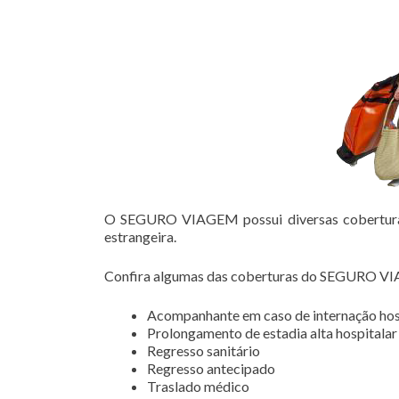
O SEGURO VIAGEM possui diversas coberturas 
estrangeira.
Confira algumas das coberturas do SEGURO V
Acompanhante em caso de internação hos
Prolongamento de estadia alta hospitalar
Regresso sanitário
Regresso antecipado
Traslado médico