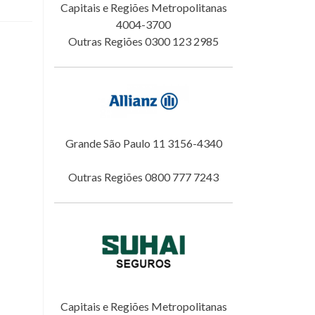
Capitais e Regiões Metropolitanas
4004-3700
Outras Regiões 0300 123 2985
Grande São Paulo 11 3156-4340
Outras Regiões 0800 777 7243
Capitais e Regiões Metropolitanas