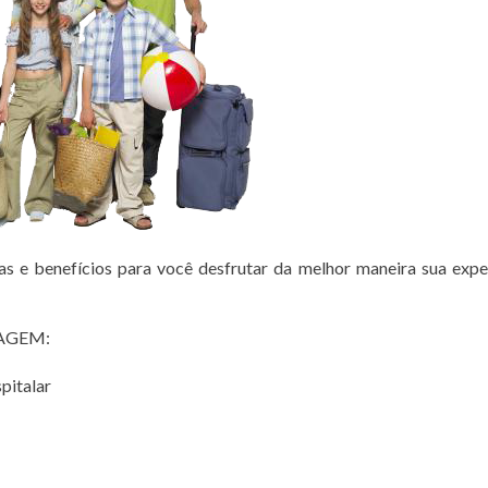
e benefícios para você desfrutar da melhor maneira sua expe
IAGEM:
pitalar