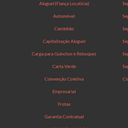
Aluguel (Fiança Locatícia)
Se
Automóvel
Se
Caminhão
Se
Capitalização Aluguel
Se
Carga para Guinchos e Reboques
Se
Carta Verde
Se
Convenção Coletiva
Co
Empresarial
Frotas
Garantia Contratual