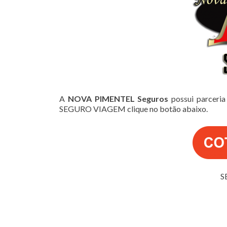
A
NOVA PIMENTEL Seguros
possui parceria
SEGURO VIAGEM clique no botão abaixo.
S