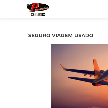
SEGURO VIAGEM USADO