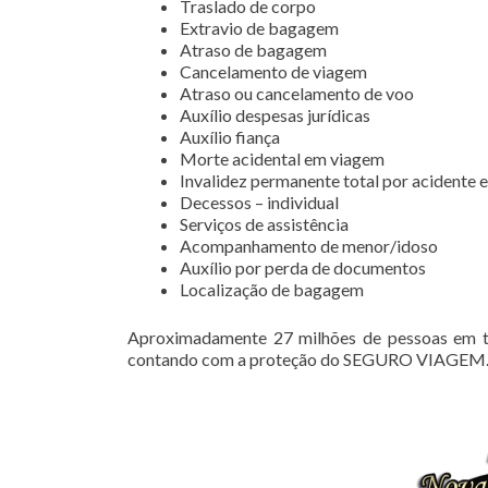
Traslado de corpo
Extravio de bagagem
Atraso de bagagem
Cancelamento de viagem
Atraso ou cancelamento de voo
Auxílio despesas jurídicas
Auxílio fiança
Morte acidental em viagem
Invalidez permanente total por acidente
Decessos – individual
Serviços de assistência
Acompanhamento de menor/idoso
Auxílio por perda de documentos
Localização de bagagem
Aproximadamente 27 milhões de pessoas em to
contando com a proteção do SEGURO VIAGEM