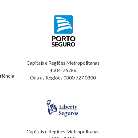
Capitais e Regiões Metropolitanas
4004-76786
riência
Outras Regiões 0800 727 0800
Capitais e Regiões Metropolitanas