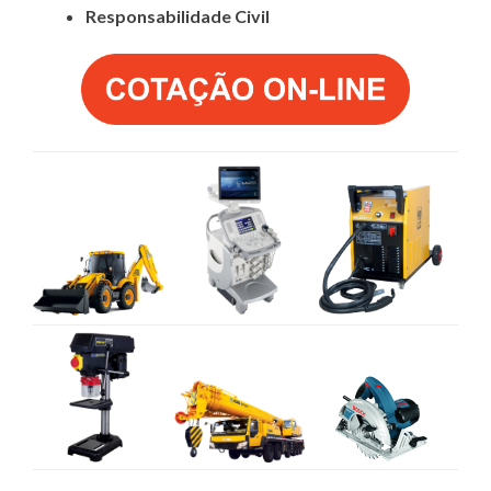
Responsabilidade Civil