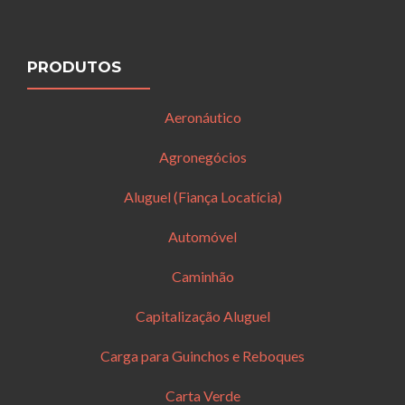
PRODUTOS
Aeronáutico
Agronegócios
Aluguel (Fiança Locatícia)
Automóvel
Caminhão
Capitalização Aluguel
Carga para Guinchos e Reboques
Carta Verde