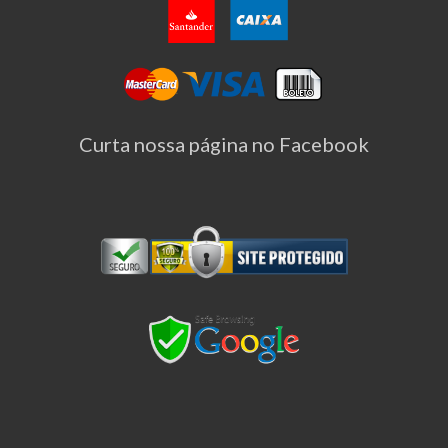
Curta nossa página no Facebook