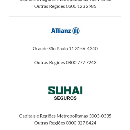
Outras Regiões 0300 123 2985
Grande São Paulo 11 3156-4340
Outras Regiões 0800 777 7243
Capitais e Regiões Metropolitanas 3003-0335
Outras Regiões 0800 327 8424