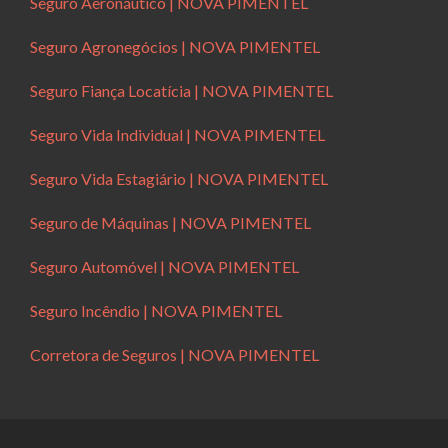
Seguro Aeronáutico | NOVA PIMENTEL
Seguro Agronegócios | NOVA PIMENTEL
Seguro Fiança Locatícia | NOVA PIMENTEL
Seguro Vida Individual | NOVA PIMENTEL
Seguro Vida Estagiário | NOVA PIMENTEL
Seguro de Máquinas | NOVA PIMENTEL
Seguro Automóvel | NOVA PIMENTEL
Seguro Incêndio | NOVA PIMENTEL
Corretora de Seguros | NOVA PIMENTEL