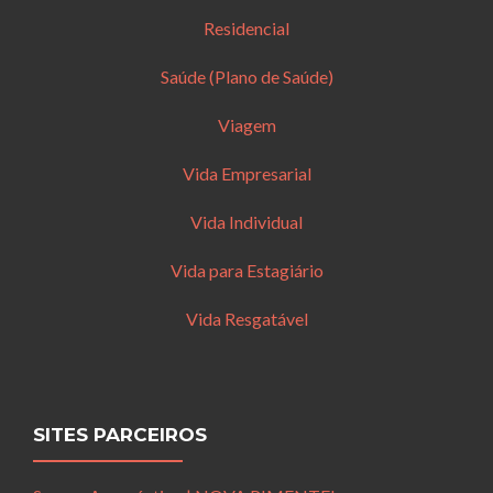
Residencial
Saúde (Plano de Saúde)
Viagem
Vida Empresarial
Vida Individual
Vida para Estagiário
Vida Resgatável
SITES PARCEIROS