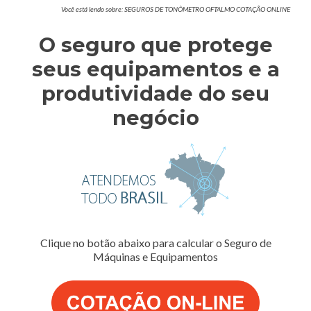
Você está lendo sobre: SEGUROS DE TONÔMETRO OFTALMO COTAÇÃO ONLINE
O seguro que protege
seus equipamentos e a
produtividade do seu
negócio
Clique no botão abaixo para calcular o Seguro de
Máquinas e Equipamentos