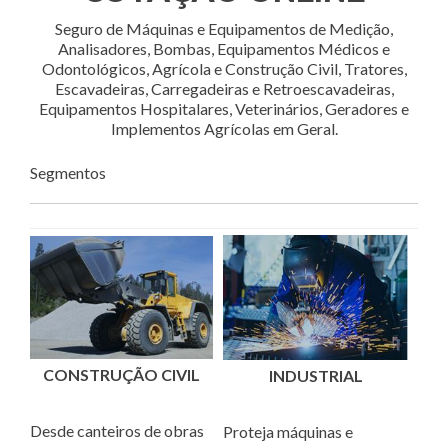
Seguro de Máquinas e Equipamentos de Medição,
Analisadores, Bombas, Equipamentos Médicos e
Odontológicos, Agrícola e Construção Civil, Tratores,
Escavadeiras, Carregadeiras e Retroescavadeiras,
Equipamentos Hospitalares, Veterinários, Geradores e
Implementos Agrícolas em Geral.
Segmentos
CONSTRUÇÃO CIVIL
INDUSTRIAL
Desde canteiros de obras
Proteja máquinas e