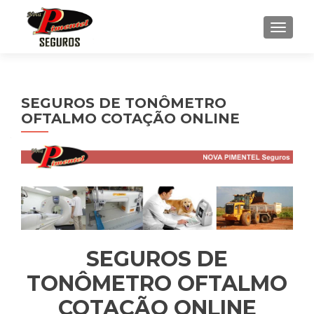
ALTE
SEGUROS DE TONÔMETRO
OFTALMO COTAÇÃO ONLINE
SEGUROS DE
TONÔMETRO OFTALMO
COTAÇÃO ONLINE