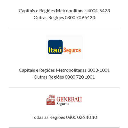
Capitais e Regiões Metropolitanas 4004-5423
Outras Regiões 0800 709 5423
Capitais e Regiões Metropolitanas 3003-1001
Outras Regiões 0800 720 1001
Todas as Regiões 0800 026 40 40