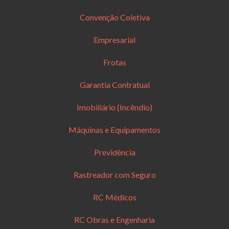
Convenção Coletiva
Empresarial
Frotas
Garantia Contratual
Imobiliário (Incêndio)
Máquinas e Equipamentos
Previdência
Rastreador com Seguro
RC Médicos
RC Obras e Engenharia