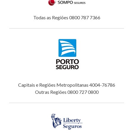
Todas as Regiões 0800 787 7366
Capitais e Regiões Metropolitanas 4004-76786
Outras Regiões 0800 727 0800