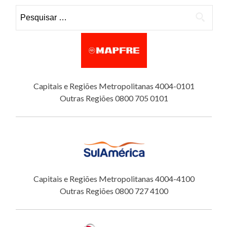
Pesquisar por:
Capitais e Regiões Metropolitanas 4004-0101
Outras Regiões 0800 705 0101
Capitais e Regiões Metropolitanas 4004-4100
Outras Regiões 0800 727 4100