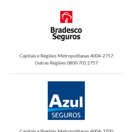
Capitais e Regiões Metropolitanas 4004-2757
Outras Regiões 0800 701 2757
Capitais e Regiões Metropolitanas 4004-3700