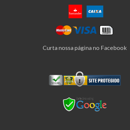
Curta nossa página no Facebook