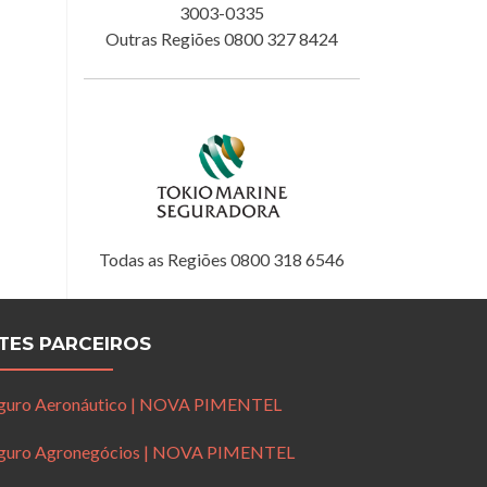
3003-0335
Outras Regiões 0800 327 8424
Todas as Regiões 0800 318 6546
ITES PARCEIROS
guro Aeronáutico | NOVA PIMENTEL
guro Agronegócios | NOVA PIMENTEL