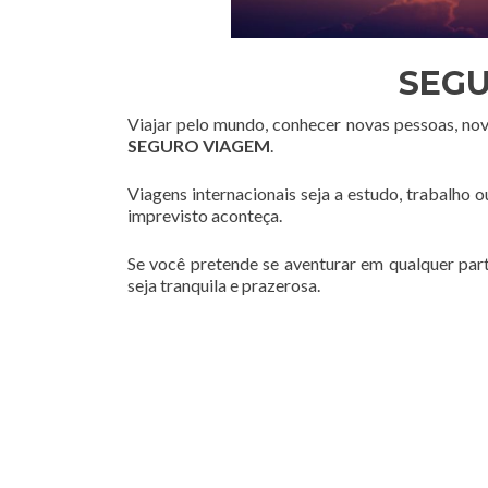
SEGU
Viajar pelo mundo, conhecer novas pessoas, no
SEGURO VIAGEM
.
Viagens internacionais seja a estudo, trabalho 
imprevisto aconteça.
Se você pretende se aventurar em qualquer par
seja tranquila e prazerosa.