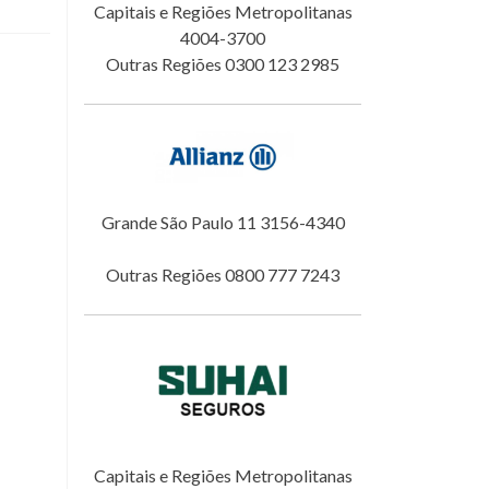
Capitais e Regiões Metropolitanas
4004-3700
Outras Regiões 0300 123 2985
Grande São Paulo 11 3156-4340
Outras Regiões 0800 777 7243
Capitais e Regiões Metropolitanas