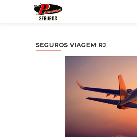
SEGUROS VIAGEM RJ