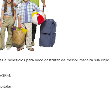
e benefícios para você desfrutar da melhor maneira sua expe
IAGEM:
pitalar