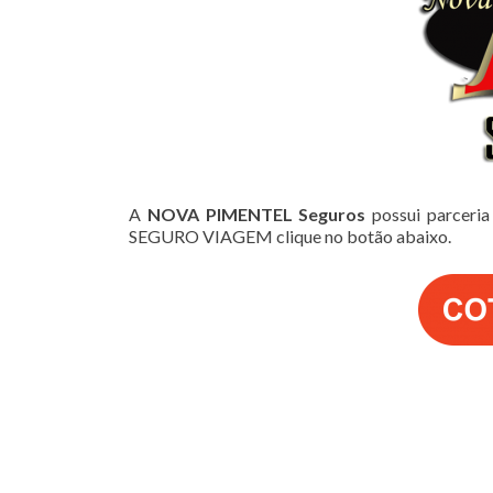
A
NOVA PIMENTEL Seguros
possui parceria
SEGURO VIAGEM clique no botão abaixo.