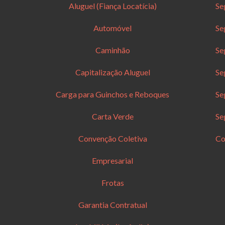
Aluguel (Fiança Locatícia)
Se
Automóvel
Se
Caminhão
Se
Capitalização Aluguel
Se
Carga para Guinchos e Reboques
Se
Carta Verde
Se
Convenção Coletiva
Co
Empresarial
Frotas
Garantia Contratual