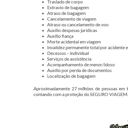
Traslado de corpo
Extravio de bagagem
Atraso de bagagem
Cancelamento de viagem
Atraso ou cancelamento de voo
Auxílio despesas jurídicas
Auxílio fiança
Morte acidental em viagem
Invalidez permanente total por acidente
Decessos – individual
Serviços de assistência
Acompanhamento de menor/idoso
Auxílio por perda de documentos
Localização de bagagem
Aproximadamente 27 milhões de pessoas em to
contando com a proteção do SEGURO VIAGEM