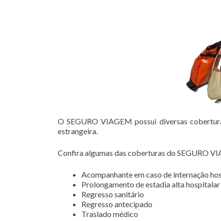
O SEGURO VIAGEM possui diversas coberturas 
estrangeira.
Confira algumas das coberturas do SEGURO V
Acompanhante em caso de internação hos
Prolongamento de estadia alta hospitalar
Regresso sanitário
Regresso antecipado
Traslado médico