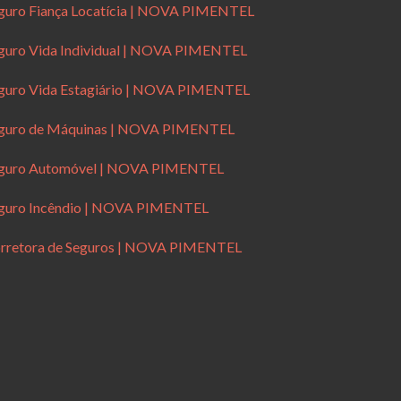
guro Fiança Locatícia | NOVA PIMENTEL
guro Vida Individual | NOVA PIMENTEL
guro Vida Estagiário | NOVA PIMENTEL
guro de Máquinas | NOVA PIMENTEL
guro Automóvel | NOVA PIMENTEL
guro Incêndio | NOVA PIMENTEL
rretora de Seguros | NOVA PIMENTEL