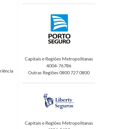
Capitais e Regiões Metropolitanas
4004-76786
riência
Outras Regiões 0800 727 0800
Capitais e Regiões Metropolitanas