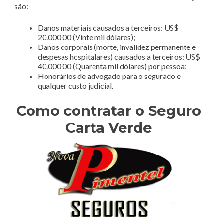
são:
Danos materiais causados a terceiros: US$
20.000,00 (Vinte mil dólares);
Danos corporais (morte, invalidez permanente e
despesas hospitalares) causados a terceiros: US$
40.000,00 (Quarenta mil dólares) por pessoa;
Honorários de advogado para o segurado e
qualquer custo judicial.
Como contratar o Seguro
Carta Verde