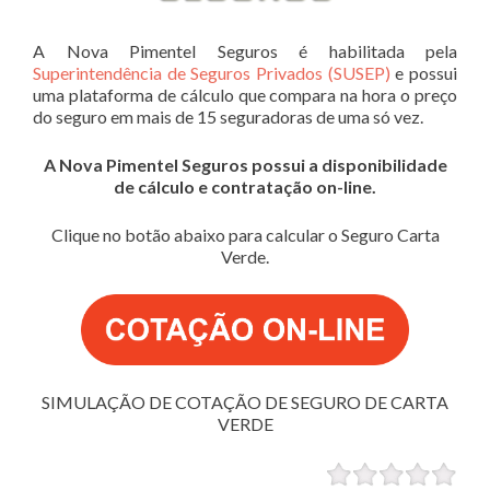
A Nova Pimentel Seguros é habilitada pela
Superintendência de Seguros Privados (SUSEP)
e possui
uma plataforma de cálculo que compara na hora o preço
do seguro em mais de 15 seguradoras de uma só vez.
A Nova Pimentel Seguros possui a disponibilidade
de cálculo e contratação on-line.
Clique no botão abaixo para calcular o Seguro Carta
Verde.
SIMULAÇÃO DE COTAÇÃO DE SEGURO DE CARTA
VERDE