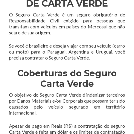
DE CARTA VERDE
O Seguro Carta Verde é um seguro obrigatório de
Responsabilidade Civil exigido para pessoas que
transitam com veículos em países do Mercosul que não
seja o de sua origem.
Se você é brasileiro e deseja viajar com seu veículo (carro
ou moto) para o Paraguai, Argentina e Uruguai, você
precisa contratar o Seguro Carta Verde.
Coberturas do Seguro
Carta Verde
O objetivo do Seguro Carta Verde é indenizar terceiros
por Danos Materiais e/ou Corporais que possam ter sido
causados pelo veículo segurado em território
internacional.
Apesar de pago em Reais (R$) a contratação do seguro
Carta Verde é feita em dólar e os limites de contratação