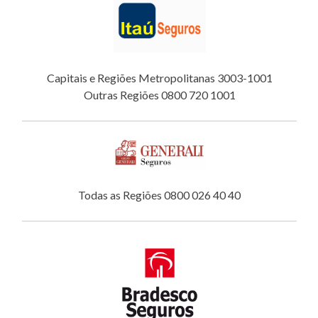
Capitais e Regiões Metropolitanas 3003-1001
Outras Regiões 0800 720 1001
Todas as Regiões 0800 026 40 40