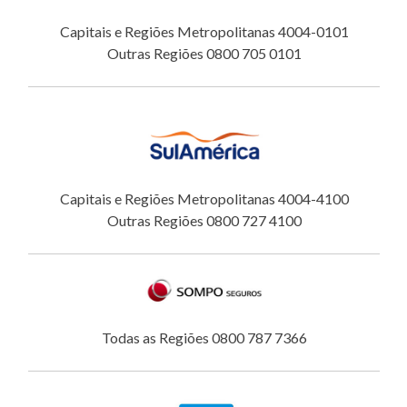
Capitais e Regiões Metropolitanas 4004-0101
Outras Regiões 0800 705 0101
Capitais e Regiões Metropolitanas 4004-4100
Outras Regiões 0800 727 4100
Todas as Regiões 0800 787 7366