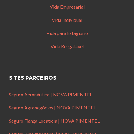
Vida Empresarial
Vida Individual
Vida para Estagiário
Vida Resgatável
SITES PARCEIROS
Seguro Aeronáutico | NOVA PIMENTEL
Seguro Agronegócios | NOVA PIMENTEL
Seguro Fiança Locatícia | NOVA PIMENTEL
Seguro Vida Individual | NOVA PIMENTEL