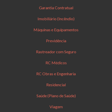
Garantia Contratual
Imobiliário (Incêndio)
Máquinas e Equipamentos
Previdência
Rastreador com Seguro
RC Médicos
RC Obras e Engenharia
Residencial
Saúde (Plano de Saúde)
Viagem