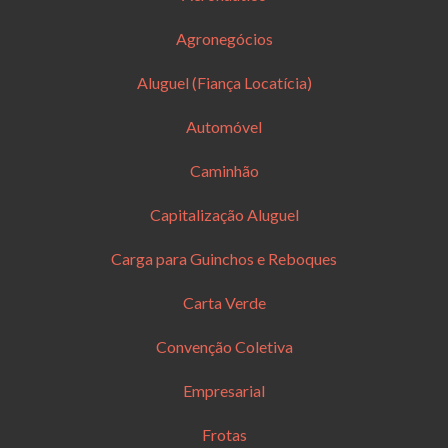
Agronegócios
Aluguel (Fiança Locatícia)
Automóvel
Caminhão
Capitalização Aluguel
Carga para Guinchos e Reboques
Carta Verde
Convenção Coletiva
Empresarial
Frotas