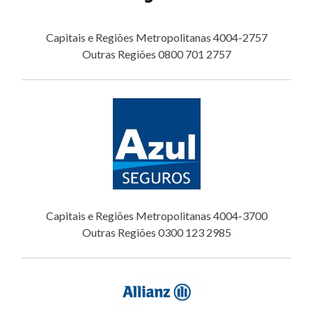
Capitais e Regiões Metropolitanas 4004-2757
Outras Regiões 0800 701 2757
Capitais e Regiões Metropolitanas 4004-3700
Outras Regiões 0300 123 2985