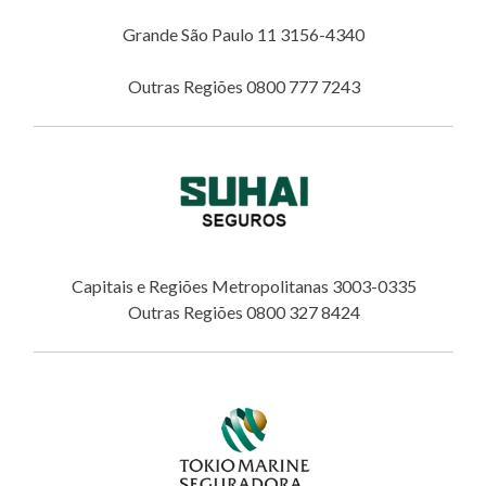
Grande São Paulo 11 3156-4340
Outras Regiões 0800 777 7243
Capitais e Regiões Metropolitanas 3003-0335
Outras Regiões 0800 327 8424