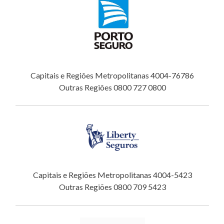
Capitais e Regiões Metropolitanas 4004-76786
Outras Regiões 0800 727 0800
Capitais e Regiões Metropolitanas 4004-5423
Outras Regiões 0800 709 5423