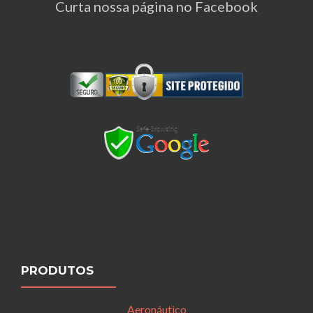
Curta nossa página no Facebook
PRODUTOS
Aeronáutico