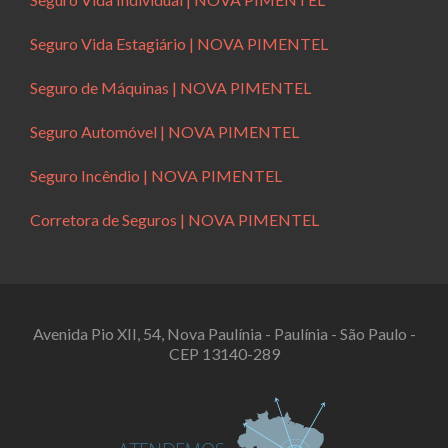
Seguro Vida Estagiário | NOVA PIMENTEL
Seguro de Máquinas | NOVA PIMENTEL
Seguro Automóvel | NOVA PIMENTEL
Seguro Incêndio | NOVA PIMENTEL
Corretora de Seguros | NOVA PIMENTEL
Avenida Pio XII, 54, Nova Paulínia - Paulínia - São Paulo -
CEP 13140-289