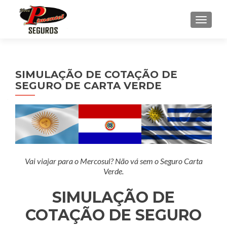
ALTE
SIMULAÇÃO DE COTAÇÃO DE
SEGURO DE CARTA VERDE
Vai viajar para o Mercosul? Não vá sem o Seguro Carta
Verde.
SIMULAÇÃO DE
COTAÇÃO DE SEGURO