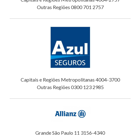
Outras Regiões 0800 701 2757
Capitais e Regiões Metropolitanas 4004-3700
Outras Regiões 0300 123 2985
Grande São Paulo 11 3156-4340