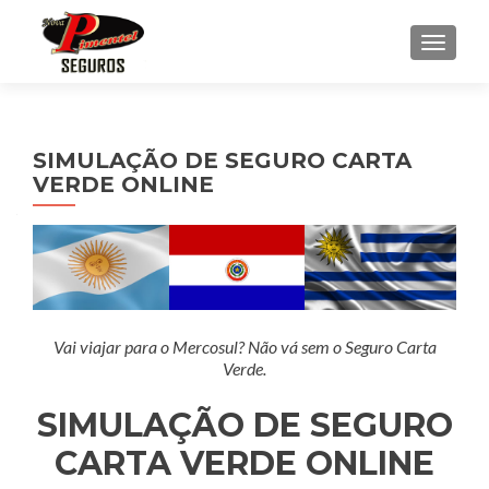
ALTE
SIMULAÇÃO DE SEGURO CARTA
VERDE ONLINE
Vai viajar para o Mercosul? Não vá sem o Seguro Carta
Verde.
SIMULAÇÃO DE SEGURO
CARTA VERDE ONLINE