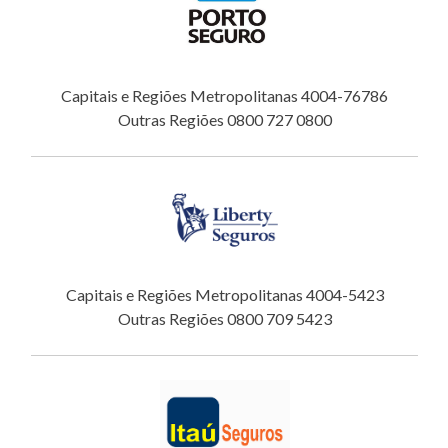
Capitais e Regiões Metropolitanas 4004-76786
Outras Regiões 0800 727 0800
Capitais e Regiões Metropolitanas 4004-5423
Outras Regiões 0800 709 5423