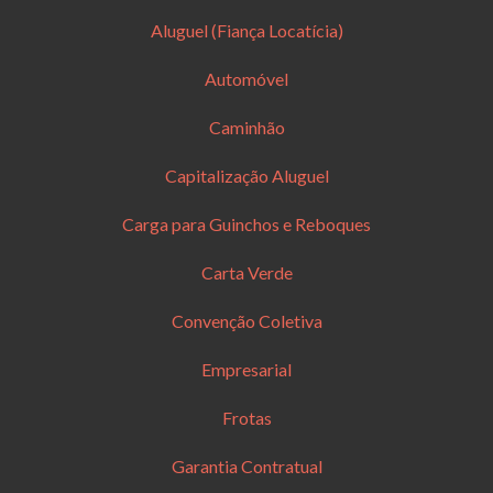
Aluguel (Fiança Locatícia)
Automóvel
Caminhão
Capitalização Aluguel
Carga para Guinchos e Reboques
Carta Verde
Convenção Coletiva
Empresarial
Frotas
Garantia Contratual