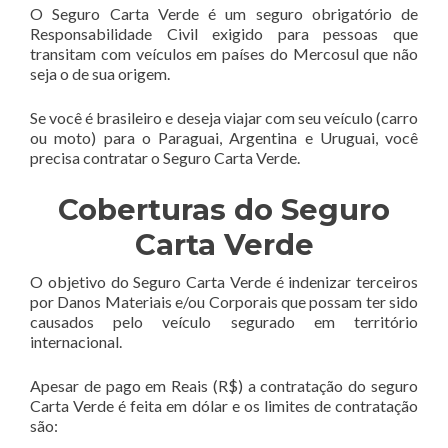
O Seguro Carta Verde é um seguro obrigatório de
Responsabilidade Civil exigido para pessoas que
transitam com veículos em países do Mercosul que não
seja o de sua origem.
Se você é brasileiro e deseja viajar com seu veículo (carro
ou moto) para o Paraguai, Argentina e Uruguai, você
precisa contratar o Seguro Carta Verde.
Coberturas do Seguro
Carta Verde
O objetivo do Seguro Carta Verde é indenizar terceiros
por Danos Materiais e/ou Corporais que possam ter sido
causados pelo veículo segurado em território
internacional.
Apesar de pago em Reais (R$) a contratação do seguro
Carta Verde é feita em dólar e os limites de contratação
são: