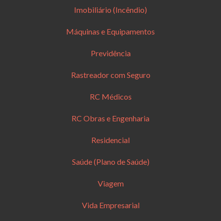
Imobiliário (Incêndio)
Máquinas e Equipamentos
Previdência
Rastreador com Seguro
RC Médicos
RC Obras e Engenharia
Residencial
Saúde (Plano de Saúde)
Viagem
Vida Empresarial