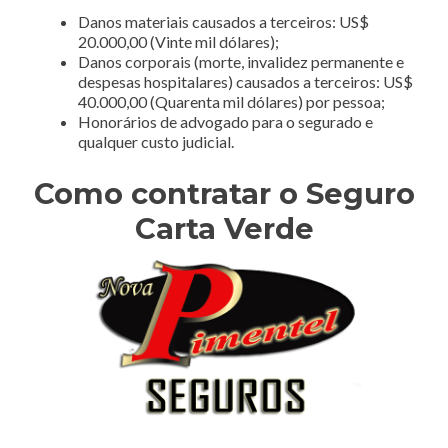
Danos materiais causados a terceiros: US$
20.000,00 (Vinte mil dólares);
Danos corporais (morte, invalidez permanente e
despesas hospitalares) causados a terceiros: US$
40.000,00 (Quarenta mil dólares) por pessoa;
Honorários de advogado para o segurado e
qualquer custo judicial.
Como contratar o Seguro
Carta Verde