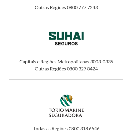
Outras Regiões 0800 777 7243
Capitais e Regiões Metropolitanas 3003-0335
Outras Regiões 0800 327 8424
Todas as Regiões 0800 318 6546