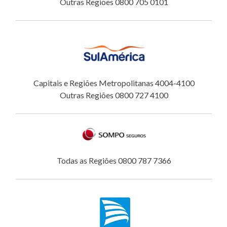
Outras Regiões 0800 705 0101
Capitais e Regiões Metropolitanas 4004-4100
Outras Regiões 0800 727 4100
Todas as Regiões 0800 787 7366