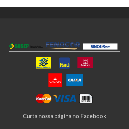
Curta nossa página no Facebook