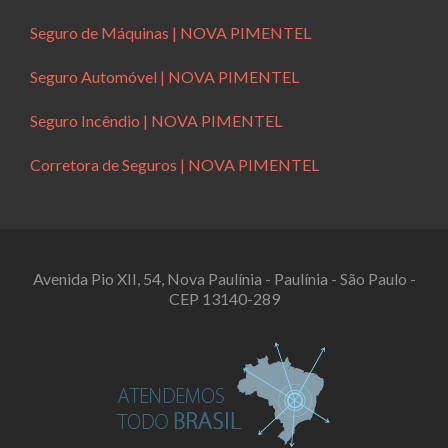
Seguro de Máquinas | NOVA PIMENTEL
Seguro Automóvel | NOVA PIMENTEL
Seguro Incêndio | NOVA PIMENTEL
Corretora de Seguros | NOVA PIMENTEL
Avenida Pio XII, 54, Nova Paulínia - Paulínia - São Paulo -
CEP 13140-289