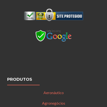
PRODUTOS
Aeronáutico
Agronegócios