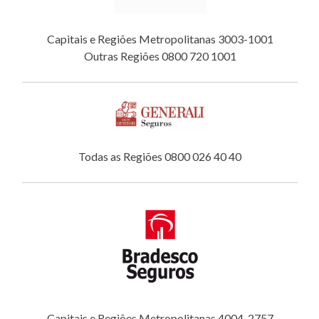
Capitais e Regiões Metropolitanas 3003-1001
Outras Regiões 0800 720 1001
Todas as Regiões 0800 026 40 40
Capitais e Regiões Metropolitanas 4004-2757