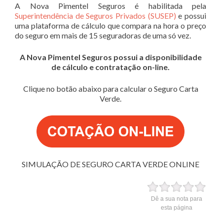
A Nova Pimentel Seguros é habilitada pela
Superintendência de Seguros Privados (SUSEP)
e possui
uma plataforma de cálculo que compara na hora o preço
do seguro em mais de 15 seguradoras de uma só vez.
A Nova Pimentel Seguros possui a disponibilidade
de cálculo e contratação on-line.
Clique no botão abaixo para calcular o Seguro Carta
Verde.
SIMULAÇÃO DE SEGURO CARTA VERDE ONLINE
Dê a sua nota para
esta página