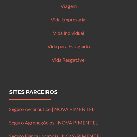
Viagem
Vida Empresarial
Vida Individual
Vida para Estagiário
Vida Resgatável
SITES PARCEIROS
Seguro Aeronáutico | NOVA PIMENTEL
Seguro Agronegócios | NOVA PIMENTEL
Seguro Fiança Locatícia | NOVA PIMENTEL