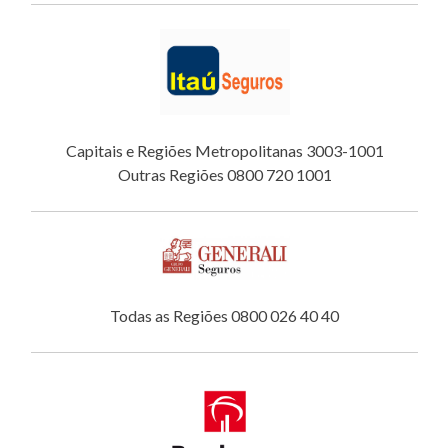
Capitais e Regiões Metropolitanas 3003-1001
Outras Regiões 0800 720 1001
Todas as Regiões 0800 026 40 40