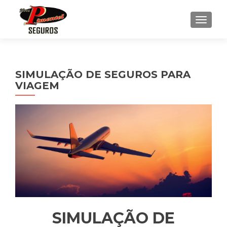
ALTE
SIMULAÇÃO DE SEGUROS PARA
VIAGEM
SIMULAÇÃO DE