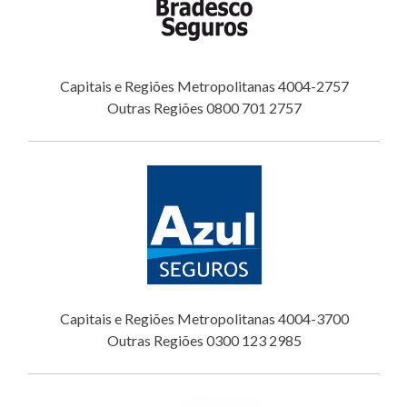
Capitais e Regiões Metropolitanas 4004-2757
Outras Regiões 0800 701 2757
Capitais e Regiões Metropolitanas 4004-3700
Outras Regiões 0300 123 2985