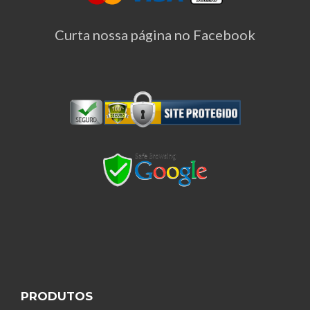
Curta nossa página no Facebook
PRODUTOS