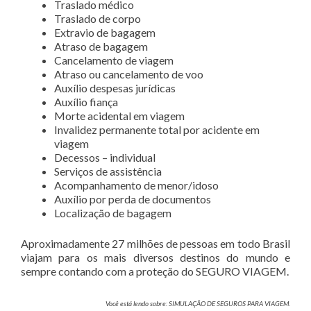
Traslado médico
Traslado de corpo
Extravio de bagagem
Atraso de bagagem
Cancelamento de viagem
Atraso ou cancelamento de voo
Auxílio despesas jurídicas
Auxílio fiança
Morte acidental em viagem
Invalidez permanente total por acidente em
viagem
Decessos – individual
Serviços de assistência
Acompanhamento de menor/idoso
Auxílio por perda de documentos
Localização de bagagem
Aproximadamente 27 milhões de pessoas em todo Brasil
viajam para os mais diversos destinos do mundo e
sempre contando com a proteção do SEGURO VIAGEM.
Você está lendo sobre: SIMULAÇÃO DE SEGUROS PARA VIAGEM.