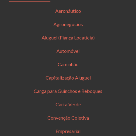
Aeronáutico
Agronegócios
Aluguel (Fiança Locatícia)
Automóvel
Caminhão
Capitalização Aluguel
Carga para Guinchos e Reboques
Carta Verde
Convenção Coletiva
Empresarial