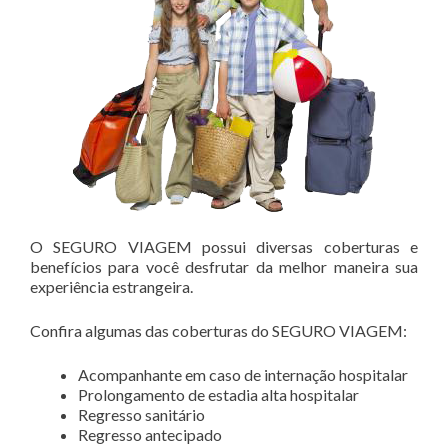
O SEGURO VIAGEM possui diversas coberturas e
benefícios para você desfrutar da melhor maneira sua
experiência estrangeira.
Confira algumas das coberturas do SEGURO VIAGEM:
Acompanhante em caso de internação hospitalar
Prolongamento de estadia alta hospitalar
Regresso sanitário
Regresso antecipado