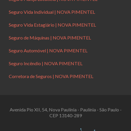
Seguro Vida Individual | NOVA PIMENTEL
Seguro Vida Estagiário | NOVA PIMENTEL
Seguro de Máquinas | NOVA PIMENTEL
Seguro Automóvel | NOVA PIMENTEL
Seguro Incêndio | NOVA PIMENTEL
Corretora de Seguros | NOVA PIMENTEL
Avenida Pio XII, 54, Nova Paulínia - Paulínia - São Paulo -
CEP 13140-289