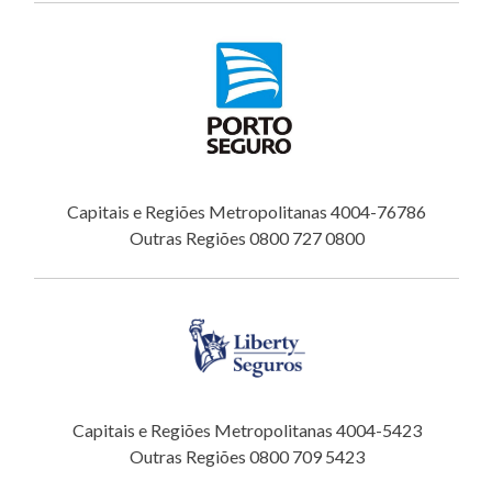
Capitais e Regiões Metropolitanas 4004-76786
Outras Regiões 0800 727 0800
Capitais e Regiões Metropolitanas 4004-5423
Outras Regiões 0800 709 5423