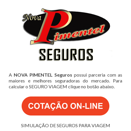
A
NOVA PIMENTEL Seguros
possui parceria com as
maiores e melhores seguradoras do mercado. Para
calcular o SEGURO VIAGEM clique no botão abaixo.
SIMULAÇÃO DE SEGUROS PARA VIAGEM