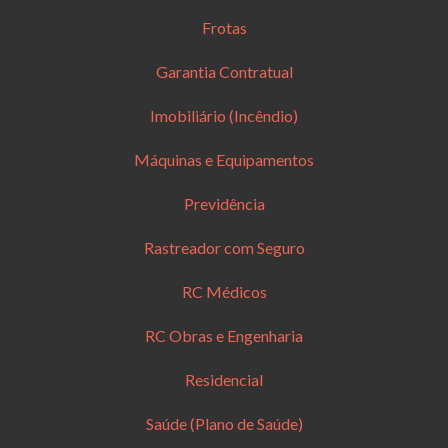
Frotas
Garantia Contratual
Imobiliário (Incêndio)
Máquinas e Equipamentos
Previdência
Rastreador com Seguro
RC Médicos
RC Obras e Engenharia
Residencial
Saúde (Plano de Saúde)