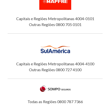
Capitais e Regiões Metropolitanas 4004-0101
Outras Regiões 0800 705 0101
Capitais e Regiões Metropolitanas 4004-4100
Outras Regiões 0800 727 4100
Todas as Regiões 0800 787 7366