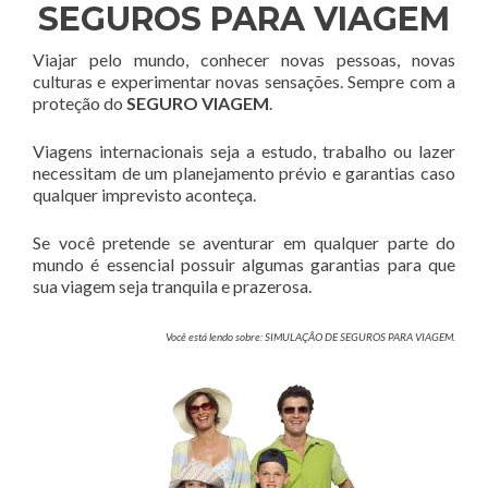
SEGUROS PARA VIAGEM
Viajar pelo mundo, conhecer novas pessoas, novas
culturas e experimentar novas sensações. Sempre com a
proteção do
SEGURO VIAGEM
.
Viagens internacionais seja a estudo, trabalho ou lazer
necessitam de um planejamento prévio e garantias caso
qualquer imprevisto aconteça.
Se você pretende se aventurar em qualquer parte do
mundo é essencial possuir algumas garantias para que
sua viagem seja tranquila e prazerosa.
Você está lendo sobre: SIMULAÇÃO DE SEGUROS PARA VIAGEM.