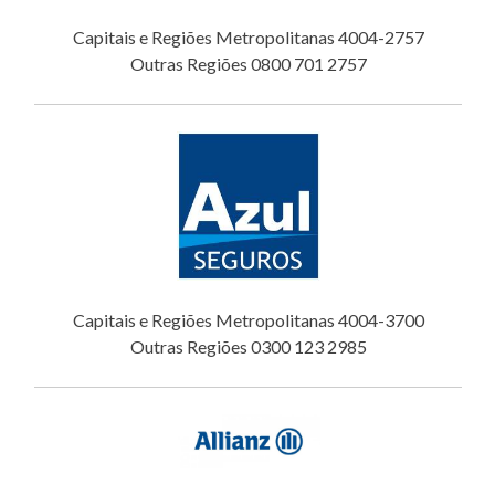
Capitais e Regiões Metropolitanas 4004-2757
Outras Regiões 0800 701 2757
Capitais e Regiões Metropolitanas 4004-3700
Outras Regiões 0300 123 2985