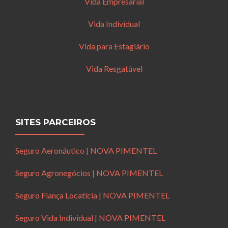
Vida Empresarial
Vida Individual
Vida para Estagiário
Vida Resgatável
SITES PARCEIROS
Seguro Aeronáutico | NOVA PIMENTEL
Seguro Agronegócios | NOVA PIMENTEL
Seguro Fiança Locatícia | NOVA PIMENTEL
Seguro Vida Individual | NOVA PIMENTEL