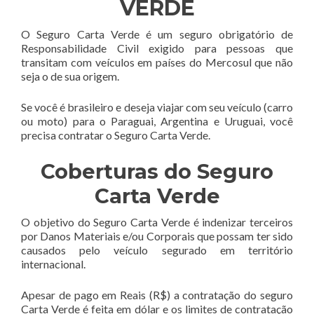
VERDE
O Seguro Carta Verde é um seguro obrigatório de
Responsabilidade Civil exigido para pessoas que
transitam com veículos em países do Mercosul que não
seja o de sua origem.
Se você é brasileiro e deseja viajar com seu veículo (carro
ou moto) para o Paraguai, Argentina e Uruguai, você
precisa contratar o Seguro Carta Verde.
Coberturas do Seguro
Carta Verde
O objetivo do Seguro Carta Verde é indenizar terceiros
por Danos Materiais e/ou Corporais que possam ter sido
causados pelo veículo segurado em território
internacional.
Apesar de pago em Reais (R$) a contratação do seguro
Carta Verde é feita em dólar e os limites de contratação