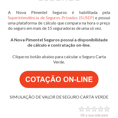
A Nova Pimentel Seguros é habilitada pela
Superintendência de Seguros Privados (SUSEP)
e possui
uma plataforma de cálculo que compara na hora o preço
do seguro em mais de 15 seguradoras de uma só vez.
A Nova Pimentel Seguros possui a disponibilidade
de cálculo e contratação on-line.
Clique no botão abaixo para calcular o Seguro Carta
Verde.
SIMULAÇÃO DE VALOR DE SEGURO CARTA VERDE
Dê a sua nota para