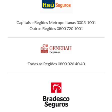
Capitais e Regiões Metropolitanas 3003-1001
Outras Regiões 0800 720 1001
Todas as Regiões 0800 026 40 40