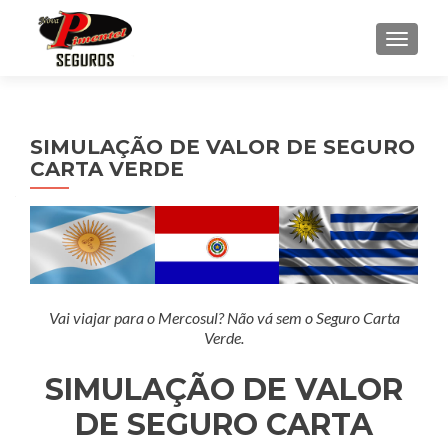
ALTE
SIMULAÇÃO DE VALOR DE SEGURO
CARTA VERDE
Vai viajar para o Mercosul? Não vá sem o Seguro Carta
Verde.
SIMULAÇÃO DE VALOR
DE SEGURO CARTA