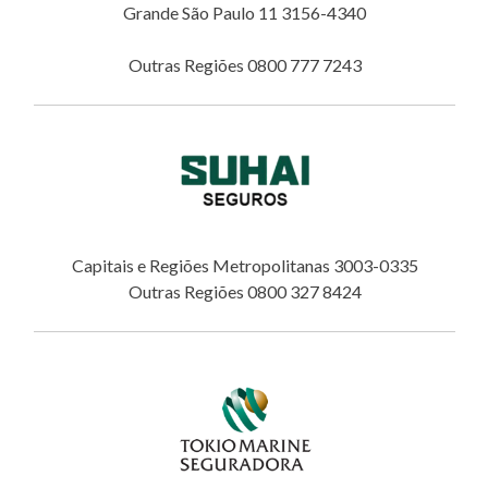
Grande São Paulo 11 3156-4340
Outras Regiões 0800 777 7243
Capitais e Regiões Metropolitanas 3003-0335
Outras Regiões 0800 327 8424