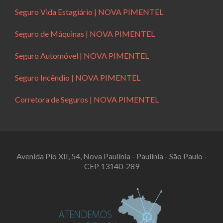
Seguro Vida Estagiário | NOVA PIMENTEL
Seguro de Máquinas | NOVA PIMENTEL
Seguro Automóvel | NOVA PIMENTEL
Seguro Incêndio | NOVA PIMENTEL
Corretora de Seguros | NOVA PIMENTEL
Avenida Pio XII, 54, Nova Paulínia - Paulínia - São Paulo -
CEP 13140-289