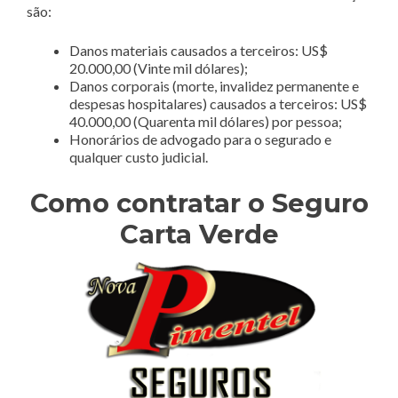
são:
Danos materiais causados a terceiros: US$
20.000,00 (Vinte mil dólares);
Danos corporais (morte, invalidez permanente e
despesas hospitalares) causados a terceiros: US$
40.000,00 (Quarenta mil dólares) por pessoa;
Honorários de advogado para o segurado e
qualquer custo judicial.
Como contratar o Seguro
Carta Verde