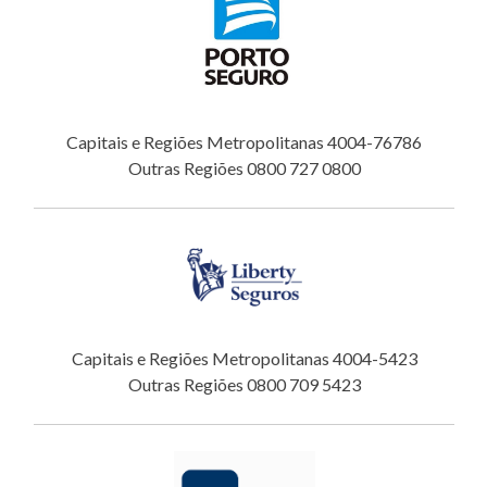
Capitais e Regiões Metropolitanas 4004-76786
Outras Regiões 0800 727 0800
Capitais e Regiões Metropolitanas 4004-5423
Outras Regiões 0800 709 5423