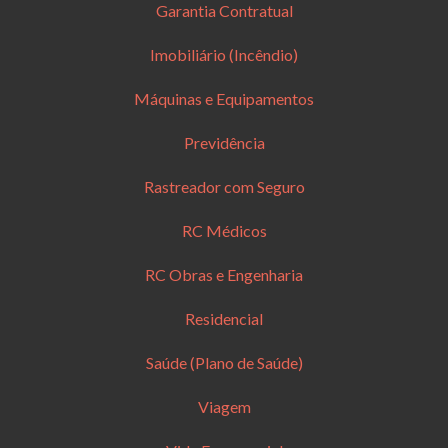
Garantia Contratual
Imobiliário (Incêndio)
Máquinas e Equipamentos
Previdência
Rastreador com Seguro
RC Médicos
RC Obras e Engenharia
Residencial
Saúde (Plano de Saúde)
Viagem