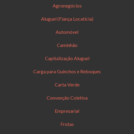
Agronegócios
Aluguel (Fiança Locatícia)
Automóvel
Caminhão
Capitalização Aluguel
Carga para Guinchos e Reboques
Carta Verde
Convenção Coletiva
Empresarial
Frotas