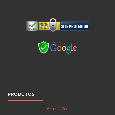
PRODUTOS
Aeronáutico