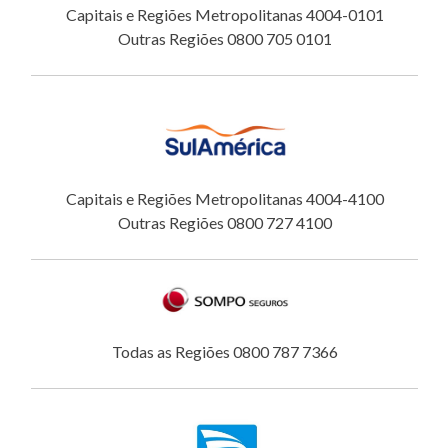
Capitais e Regiões Metropolitanas 4004-0101
Outras Regiões 0800 705 0101
Capitais e Regiões Metropolitanas 4004-4100
Outras Regiões 0800 727 4100
Todas as Regiões 0800 787 7366