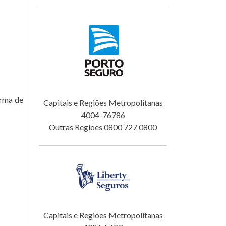
orma de
Capitais e Regiões Metropolitanas
4004-76786
Outras Regiões 0800 727 0800
Capitais e Regiões Metropolitanas