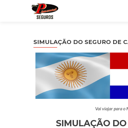
SIMULAÇÃO DO SEGURO DE C
Vai viajar para o
SIMULAÇÃO DO