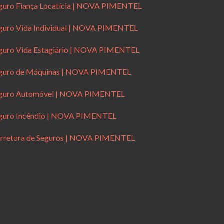
guro Fiança Locatícia | NOVA PIMENTEL
guro Vida Individual | NOVA PIMENTEL
guro Vida Estagiário | NOVA PIMENTEL
guro de Máquinas | NOVA PIMENTEL
guro Automóvel | NOVA PIMENTEL
guro Incêndio | NOVA PIMENTEL
rretora de Seguros | NOVA PIMENTEL