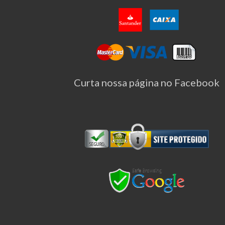
Curta nossa página no Facebook