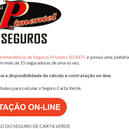
erintendência de Seguros Privados (SUSEP)
e possui uma plataf
em mais de 15 seguradoras de uma só vez.
 a disponibilidade de cálculo e contratação on-line.
baixo para calcular o Seguro Carta Verde.
O DO SEGURO DE CARTA VERDE