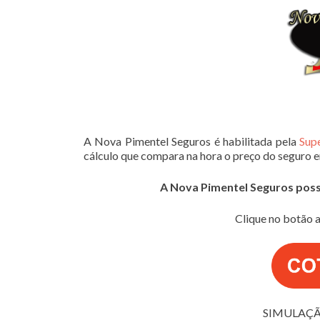
A Nova Pimentel Seguros é habilitada pela
Sup
cálculo que compara na hora o preço do seguro 
A Nova Pimentel Seguros possui
Clique no botão a
SIMULAÇÃ