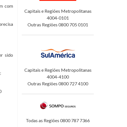
tam com
Capitais e Regiões Metropolitanas
4004-0101
precisa
Outras Regiões 0800 705 0101
er sido
Capitais e Regiões Metropolitanas
:
4004-4100
Outras Regiões 0800 727 4100
0
Todas as Regiões 0800 787 7366