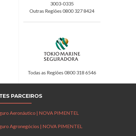
3003-0335
Outras Regiões 0800 327 8424
Todas as Regiões 0800 318 6546
ITES PARCEIROS
guro Aeronáutico | NOVA PIMENTEL
guro Agronegócios | NOVA PIMENTEL