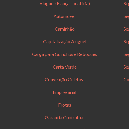
Aluguel (Fiança Locatícia)
Se
Automóvel
Se
Caminhão
Se
Capitalização Aluguel
Se
Carga para Guinchos e Reboques
Se
Carta Verde
Se
Convenção Coletiva
Co
Empresarial
Frotas
Garantia Contratual