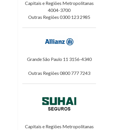
Capitais e Regiões Metropolitanas
4004-3700
Outras Regiões 0300 123 2985
Grande São Paulo 11 3156-4340
Outras Regiões 0800 777 7243
Capitais e Regiões Metropolitanas