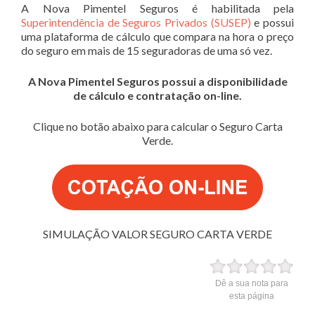
A Nova Pimentel Seguros é habilitada pela
Superintendência de Seguros Privados (SUSEP)
e possui
uma plataforma de cálculo que compara na hora o preço
do seguro em mais de 15 seguradoras de uma só vez.
A Nova Pimentel Seguros possui a disponibilidade
de cálculo e contratação on-line.
Clique no botão abaixo para calcular o Seguro Carta
Verde.
SIMULAÇÃO VALOR SEGURO CARTA VERDE
Dê a sua nota para
esta página