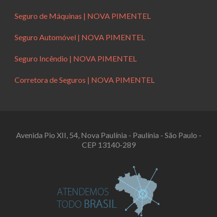
Seguro de Máquinas | NOVA PIMENTEL
Seguro Automóvel | NOVA PIMENTEL
Seguro Incêndio | NOVA PIMENTEL
Corretora de Seguros | NOVA PIMENTEL
Avenida Pio XII, 54, Nova Paulínia - Paulínia - São Paulo -
CEP 13140-289