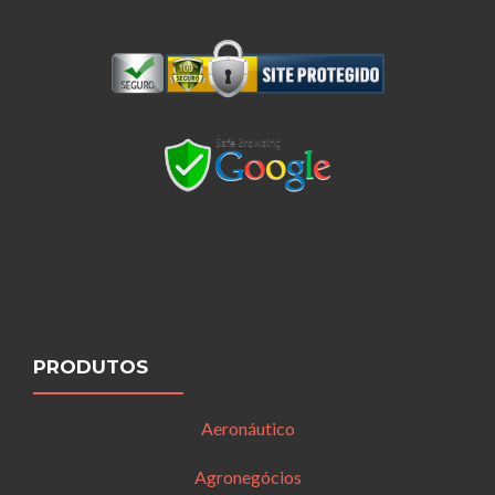
PRODUTOS
Aeronáutico
Agronegócios