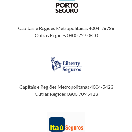
Capitais e Regiões Metropolitanas 4004-76786
Outras Regiões 0800 727 0800
Capitais e Regiões Metropolitanas 4004-5423
Outras Regiões 0800 709 5423