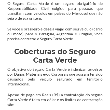
O Seguro Carta Verde é um seguro obrigatório de
Responsabilidade Civil exigido para pessoas que
transitam com veículos em países do Mercosul que não
seja o de sua origem.
Se você é brasileiro e deseja viajar com seu veículo (carro
ou moto) para o Paraguai, Argentina e Uruguai, você
precisa contratar o Seguro Carta Verde.
Coberturas do Seguro
Carta Verde
O objetivo do Seguro Carta Verde é indenizar terceiros
por Danos Materiais e/ou Corporais que possam ter sido
causados pelo veículo segurado em território
internacional.
Apesar de pago em Reais (R$) a contratação do seguro
Carta Verde é feita em dólar e os limites de contratação
são: