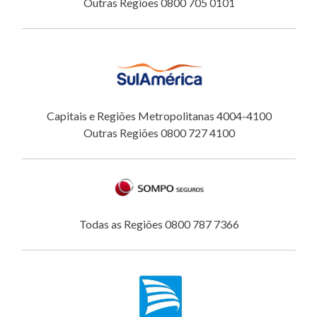
Outras Regiões 0800 705 0101
Capitais e Regiões Metropolitanas 4004-4100
Outras Regiões 0800 727 4100
Todas as Regiões 0800 787 7366