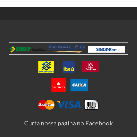
Curta nossa página no Facebook