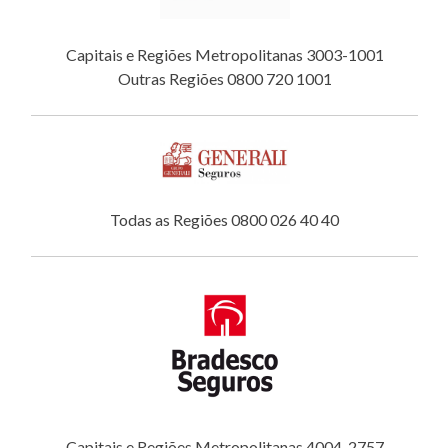
Capitais e Regiões Metropolitanas 3003-1001
Outras Regiões 0800 720 1001
Todas as Regiões 0800 026 40 40
Capitais e Regiões Metropolitanas 4004-2757