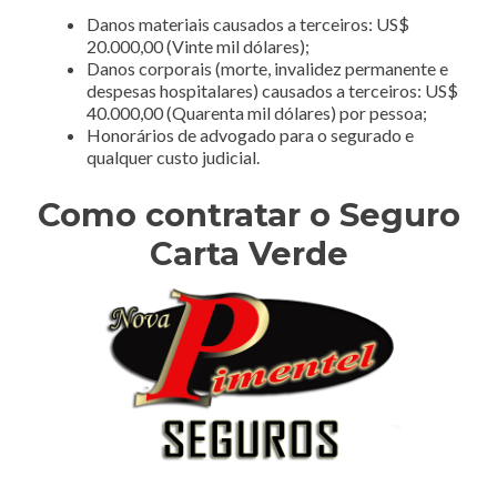
Danos materiais causados a terceiros: US$
20.000,00 (Vinte mil dólares);
Danos corporais (morte, invalidez permanente e
despesas hospitalares) causados a terceiros: US$
40.000,00 (Quarenta mil dólares) por pessoa;
Honorários de advogado para o segurado e
qualquer custo judicial.
Como contratar o Seguro
Carta Verde