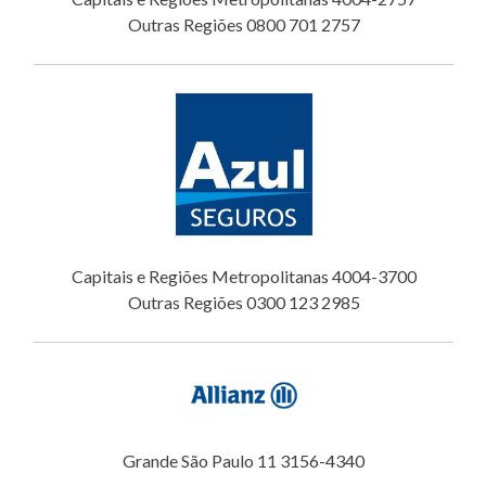
Outras Regiões 0800 701 2757
Capitais e Regiões Metropolitanas 4004-3700
Outras Regiões 0300 123 2985
Grande São Paulo 11 3156-4340