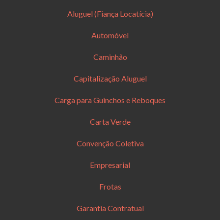
Aluguel (Fiança Locatícia)
Automóvel
Caminhão
Capitalização Aluguel
Carga para Guinchos e Reboques
Carta Verde
Convenção Coletiva
Empresarial
Frotas
Garantia Contratual