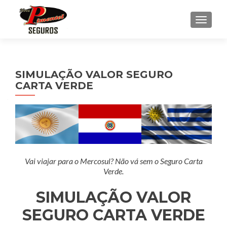
ALTE
SIMULAÇÃO VALOR SEGURO
CARTA VERDE
Vai viajar para o Mercosul? Não vá sem o Seguro Carta
Verde.
SIMULAÇÃO VALOR
SEGURO CARTA VERDE