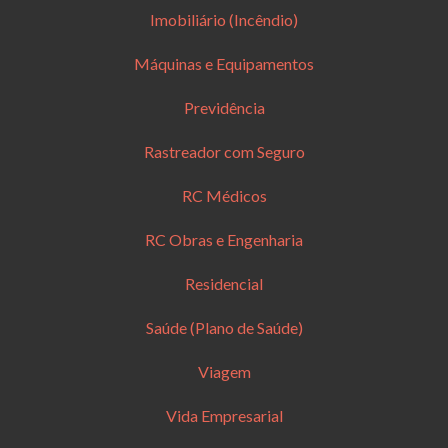
Imobiliário (Incêndio)
Máquinas e Equipamentos
Previdência
Rastreador com Seguro
RC Médicos
RC Obras e Engenharia
Residencial
Saúde (Plano de Saúde)
Viagem
Vida Empresarial