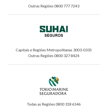
Outras Regiões 0800 777 7243
Capitais e Regiões Metropolitanas 3003-0335
Outras Regiões 0800 327 8424
Todas as Regiões 0800 318 6546