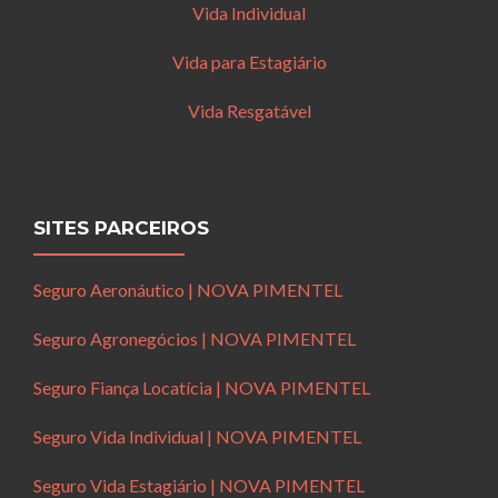
Vida Individual
Vida para Estagiário
Vida Resgatável
SITES PARCEIROS
Seguro Aeronáutico | NOVA PIMENTEL
Seguro Agronegócios | NOVA PIMENTEL
Seguro Fiança Locatícia | NOVA PIMENTEL
Seguro Vida Individual | NOVA PIMENTEL
Seguro Vida Estagiário | NOVA PIMENTEL