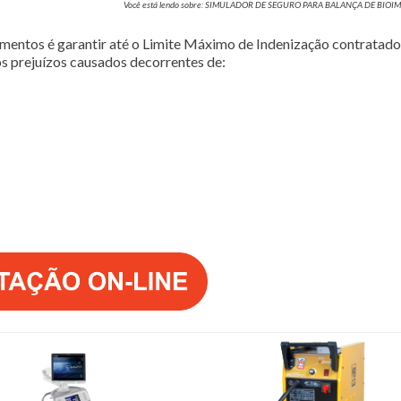
Você está lendo sobre: SIMULADOR DE SEGURO PARA BALANÇA DE BIO
entos é garantir até o Limite Máximo de Indenização contratado,
s prejuízos causados decorrentes de: