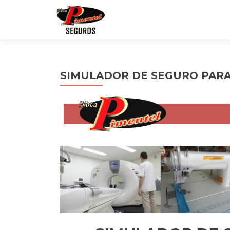
SIMULADOR DE SEGURO PARA