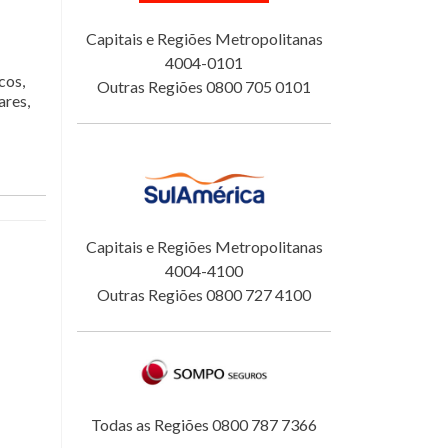
Capitais e Regiões Metropolitanas
4004-0101
cos,
Outras Regiões 0800 705 0101
ares,
Capitais e Regiões Metropolitanas
4004-4100
Outras Regiões 0800 727 4100
Todas as Regiões 0800 787 7366