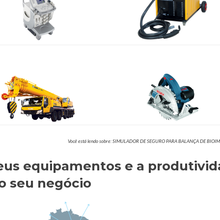
Você está lendo sobre: SIMULADOR DE SEGURO PARA BALANÇA DE BIO
eus equipamentos e a produtivi
o seu negócio