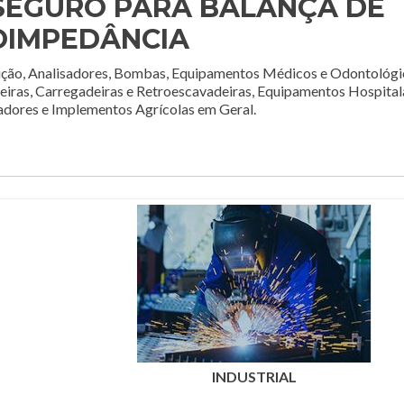
SEGURO PARA BALANÇA DE
OIMPEDÂNCIA
ção, Analisadores, Bombas, Equipamentos Médicos e Odontológi
deiras, Carregadeiras e Retroescavadeiras, Equipamentos Hospital
adores e Implementos Agrícolas em Geral.
INDUSTRIAL