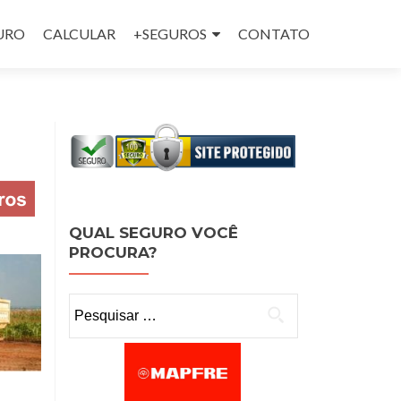
GURO
CALCULAR
+SEGUROS
CONTATO
QUAL SEGURO VOCÊ
PROCURA?
Pesquisar por: