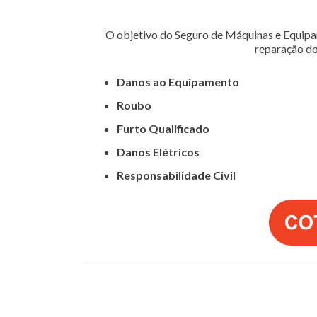
O objetivo do Seguro de Máquinas e Equipam
reparação do
Danos ao Equipamento
Roubo
Furto Qualificado
Danos Elétricos
Responsabilidade Civil