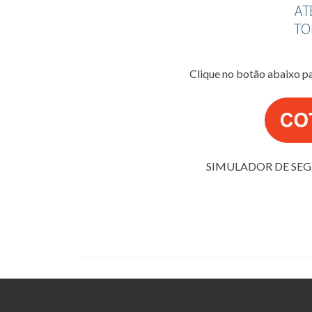
Clique no botão abaixo p
SIMULADOR DE SE