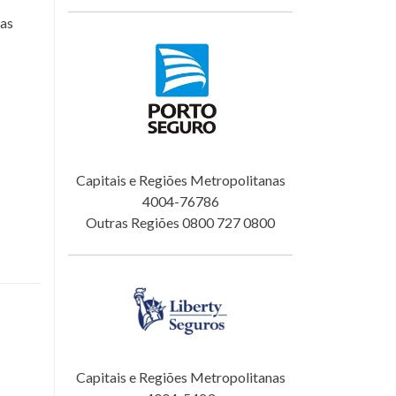
sas
Capitais e Regiões Metropolitanas
4004-76786
Outras Regiões 0800 727 0800
Capitais e Regiões Metropolitanas