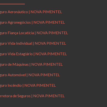
guro Aeronáutico | NOVA PIMENTEL
guro Agronegócios | NOVA PIMENTEL
guro Fiança Locatícia | NOVA PIMENTEL
guro Vida Individual | NOVA PIMENTEL
guro Vida Estagiário | NOVA PIMENTEL
guro de Máquinas | NOVA PIMENTEL
guro Automóvel | NOVA PIMENTEL
guro Incêndio | NOVA PIMENTEL
rretora de Seguros | NOVA PIMENTEL