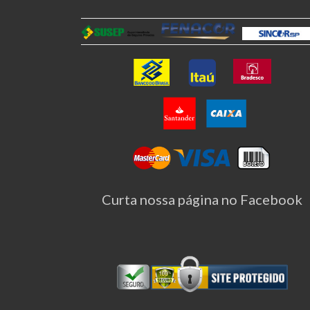
Curta nossa página no Facebook