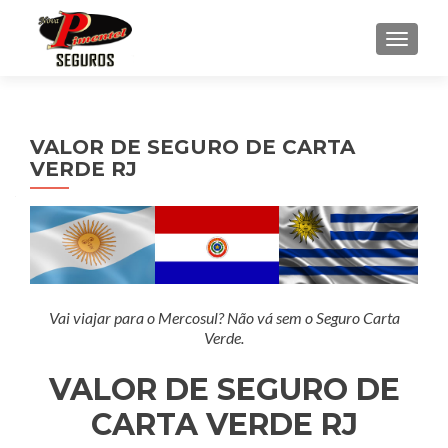
ALTE
VALOR DE SEGURO DE CARTA
VERDE RJ
Vai viajar para o Mercosul? Não vá sem o Seguro Carta
Verde.
VALOR DE SEGURO DE
CARTA VERDE RJ