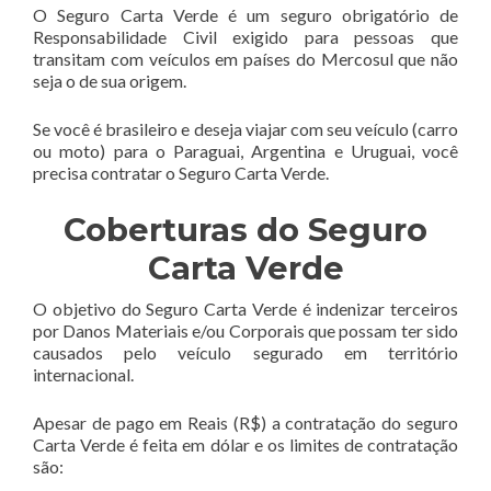
O Seguro Carta Verde é um seguro obrigatório de
Responsabilidade Civil exigido para pessoas que
transitam com veículos em países do Mercosul que não
seja o de sua origem.
Se você é brasileiro e deseja viajar com seu veículo (carro
ou moto) para o Paraguai, Argentina e Uruguai, você
precisa contratar o Seguro Carta Verde.
Coberturas do Seguro
Carta Verde
O objetivo do Seguro Carta Verde é indenizar terceiros
por Danos Materiais e/ou Corporais que possam ter sido
causados pelo veículo segurado em território
internacional.
Apesar de pago em Reais (R$) a contratação do seguro
Carta Verde é feita em dólar e os limites de contratação
são: