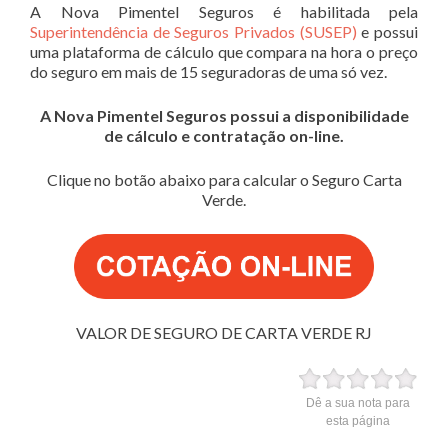
A Nova Pimentel Seguros é habilitada pela
Superintendência de Seguros Privados (SUSEP)
e possui
uma plataforma de cálculo que compara na hora o preço
do seguro em mais de 15 seguradoras de uma só vez.
A Nova Pimentel Seguros possui a disponibilidade
de cálculo e contratação on-line.
Clique no botão abaixo para calcular o Seguro Carta
Verde.
VALOR DE SEGURO DE CARTA VERDE RJ
Dê a sua nota para
esta página