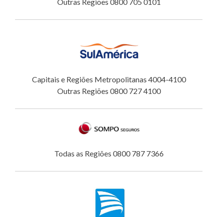
Outras Regiões 0800 705 0101
Capitais e Regiões Metropolitanas 4004-4100
Outras Regiões 0800 727 4100
Todas as Regiões 0800 787 7366