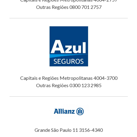
Outras Regiões 0800 701 2757
Capitais e Regiões Metropolitanas 4004-3700
Outras Regiões 0300 123 2985
Grande São Paulo 11 3156-4340