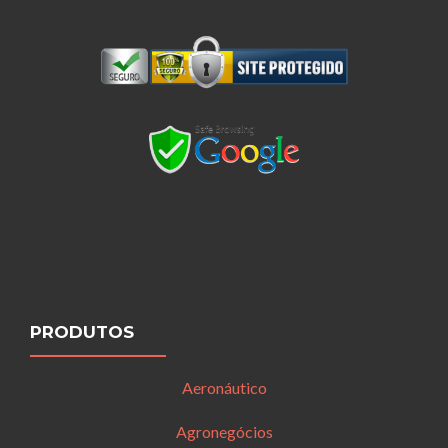
PRODUTOS
Aeronáutico
Agronegócios