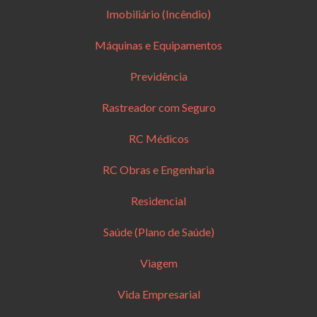
Imobiliário (Incêndio)
Máquinas e Equipamentos
Previdência
Rastreador com Seguro
RC Médicos
RC Obras e Engenharia
Residencial
Saúde (Plano de Saúde)
Viagem
Vida Empresarial