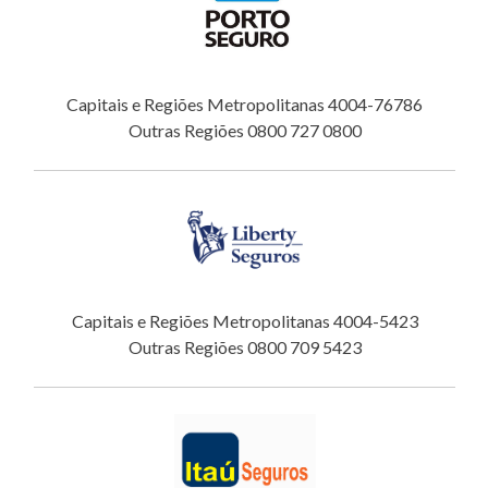
Capitais e Regiões Metropolitanas 4004-76786
Outras Regiões 0800 727 0800
Capitais e Regiões Metropolitanas 4004-5423
Outras Regiões 0800 709 5423