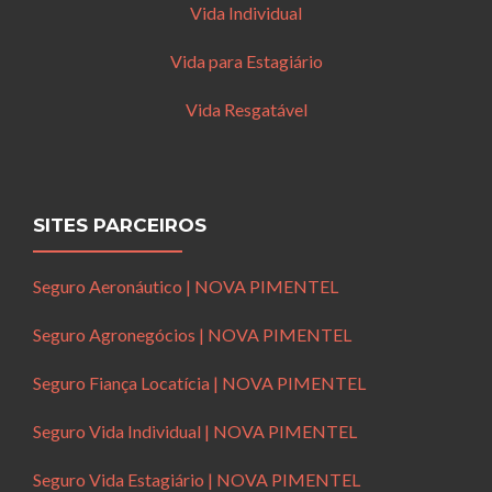
Vida Individual
Vida para Estagiário
Vida Resgatável
SITES PARCEIROS
Seguro Aeronáutico | NOVA PIMENTEL
Seguro Agronegócios | NOVA PIMENTEL
Seguro Fiança Locatícia | NOVA PIMENTEL
Seguro Vida Individual | NOVA PIMENTEL
Seguro Vida Estagiário | NOVA PIMENTEL