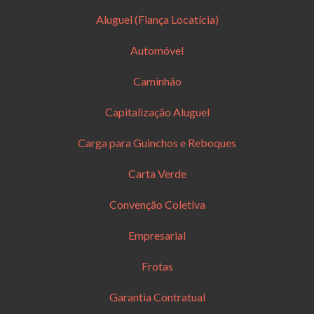
Aluguel (Fiança Locatícia)
Automóvel
Caminhão
Capitalização Aluguel
Carga para Guinchos e Reboques
Carta Verde
Convenção Coletiva
Empresarial
Frotas
Garantia Contratual