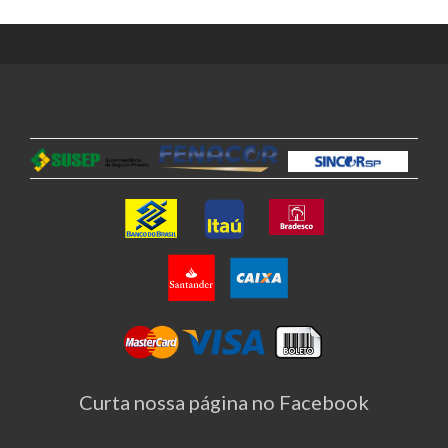
Curta nossa página no Facebook