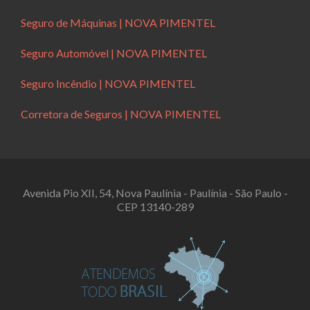
Seguro de Máquinas | NOVA PIMENTEL
Seguro Automóvel | NOVA PIMENTEL
Seguro Incêndio | NOVA PIMENTEL
Corretora de Seguros | NOVA PIMENTEL
Avenida Pio XII, 54, Nova Paulínia - Paulínia - São Paulo -
CEP 13140-289