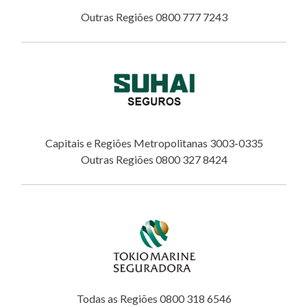
Outras Regiões 0800 777 7243
Capitais e Regiões Metropolitanas 3003-0335
Outras Regiões 0800 327 8424
Todas as Regiões 0800 318 6546