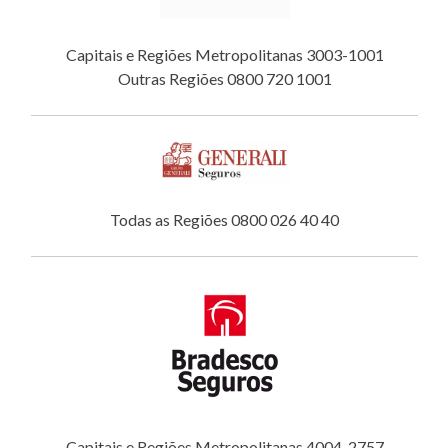
Capitais e Regiões Metropolitanas 3003-1001
Outras Regiões 0800 720 1001
Todas as Regiões 0800 026 40 40
Capitais e Regiões Metropolitanas 4004-2757