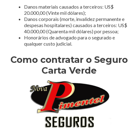
Danos materiais causados a terceiros: US$
20.000,00 (Vinte mil dólares);
Danos corporais (morte, invalidez permanente e
despesas hospitalares) causados a terceiros: US$
40.000,00 (Quarenta mil dólares) por pessoa;
Honorários de advogado para o segurado e
qualquer custo judicial.
Como contratar o Seguro
Carta Verde