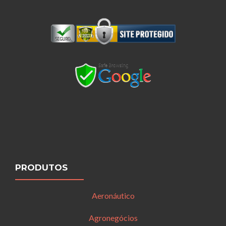
PRODUTOS
Aeronáutico
Agronegócios