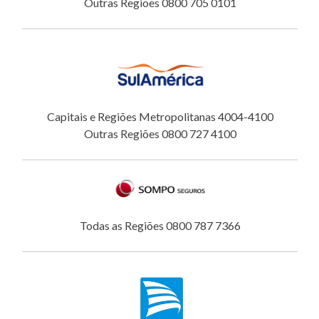
Outras Regiões 0800 705 0101
Capitais e Regiões Metropolitanas 4004-4100
Outras Regiões 0800 727 4100
Todas as Regiões 0800 787 7366