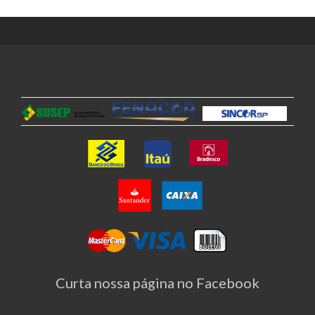
Curta nossa página no Facebook