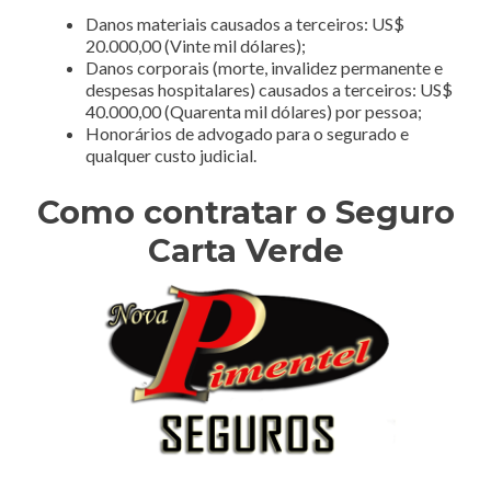
Danos materiais causados a terceiros: US$
20.000,00 (Vinte mil dólares);
Danos corporais (morte, invalidez permanente e
despesas hospitalares) causados a terceiros: US$
40.000,00 (Quarenta mil dólares) por pessoa;
Honorários de advogado para o segurado e
qualquer custo judicial.
Como contratar o Seguro
Carta Verde