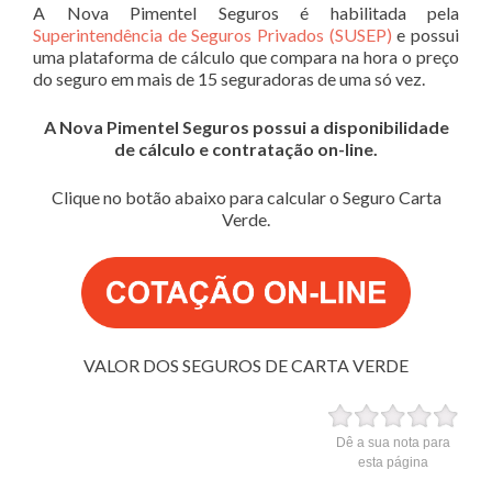
A Nova Pimentel Seguros é habilitada pela
Superintendência de Seguros Privados (SUSEP)
e possui
uma plataforma de cálculo que compara na hora o preço
do seguro em mais de 15 seguradoras de uma só vez.
A Nova Pimentel Seguros possui a disponibilidade
de cálculo e contratação on-line.
Clique no botão abaixo para calcular o Seguro Carta
Verde.
VALOR DOS SEGUROS DE CARTA VERDE
Dê a sua nota para
esta página