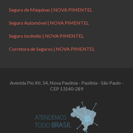
Seguro de Máquinas | NOVA PIMENTEL
Seguro Automóvel | NOVA PIMENTEL
Seguro Incêndio | NOVA PIMENTEL
Corretora de Seguros | NOVA PIMENTEL
Avenida Pio XII, 54, Nova Paulínia - Paulínia - São Paulo -
CEP 13140-289