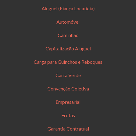
Aluguel (Fiança Locatícia)
Automóvel
Caminhão
Capitalização Aluguel
Carga para Guinchos e Reboques
Carta Verde
Convenção Coletiva
Empresarial
Frotas
Garantia Contratual