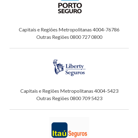
Capitais e Regiões Metropolitanas 4004-76786
Outras Regiões 0800 727 0800
Capitais e Regiões Metropolitanas 4004-5423
Outras Regiões 0800 709 5423