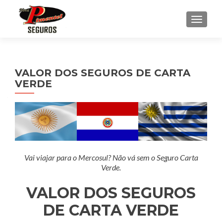
ALTE
VALOR DOS SEGUROS DE CARTA
VERDE
Vai viajar para o Mercosul? Não vá sem o Seguro Carta
Verde.
VALOR DOS SEGUROS
DE CARTA VERDE