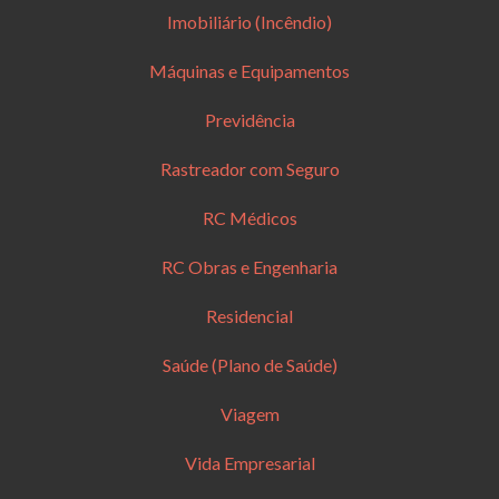
Imobiliário (Incêndio)
Máquinas e Equipamentos
Previdência
Rastreador com Seguro
RC Médicos
RC Obras e Engenharia
Residencial
Saúde (Plano de Saúde)
Viagem
Vida Empresarial