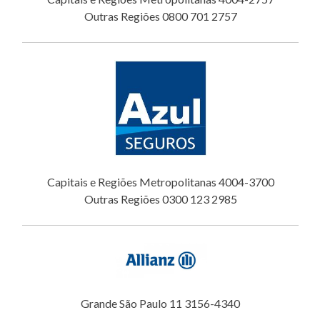
Outras Regiões 0800 701 2757
Capitais e Regiões Metropolitanas 4004-3700
Outras Regiões 0300 123 2985
Grande São Paulo 11 3156-4340