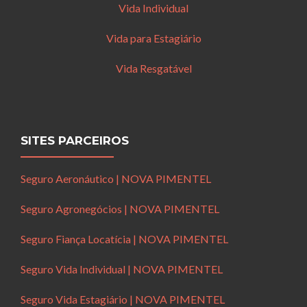
Vida Individual
Vida para Estagiário
Vida Resgatável
SITES PARCEIROS
Seguro Aeronáutico | NOVA PIMENTEL
Seguro Agronegócios | NOVA PIMENTEL
Seguro Fiança Locatícia | NOVA PIMENTEL
Seguro Vida Individual | NOVA PIMENTEL
Seguro Vida Estagiário | NOVA PIMENTEL