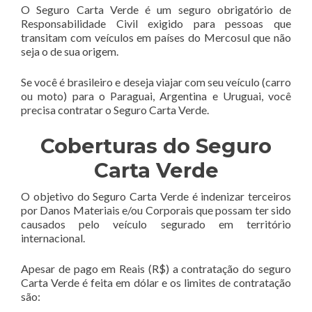
O Seguro Carta Verde é um seguro obrigatório de
Responsabilidade Civil exigido para pessoas que
transitam com veículos em países do Mercosul que não
seja o de sua origem.
Se você é brasileiro e deseja viajar com seu veículo (carro
ou moto) para o Paraguai, Argentina e Uruguai, você
precisa contratar o Seguro Carta Verde.
Coberturas do Seguro
Carta Verde
O objetivo do Seguro Carta Verde é indenizar terceiros
por Danos Materiais e/ou Corporais que possam ter sido
causados pelo veículo segurado em território
internacional.
Apesar de pago em Reais (R$) a contratação do seguro
Carta Verde é feita em dólar e os limites de contratação
são: