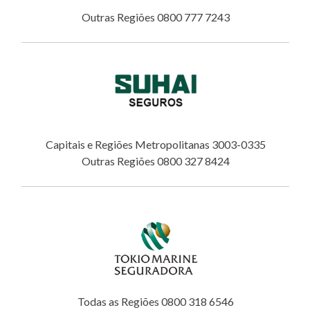
Outras Regiões 0800 777 7243
Capitais e Regiões Metropolitanas 3003-0335
Outras Regiões 0800 327 8424
Todas as Regiões 0800 318 6546