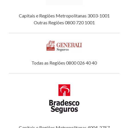
Capitais e Regiões Metropolitanas 3003-1001
Outras Regiões 0800 720 1001
Todas as Regiões 0800 026 40 40
Capitais e Regiões Metropolitanas 4004-2757