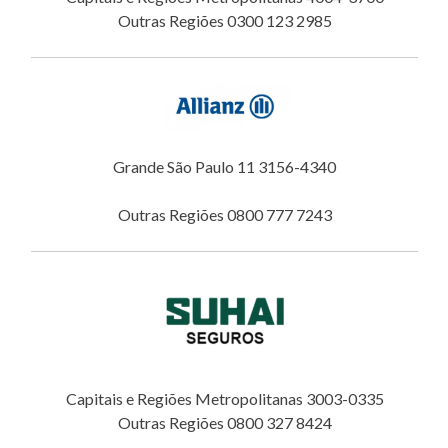
Outras Regiões 0300 123 2985
Grande São Paulo 11 3156-4340
Outras Regiões 0800 777 7243
Capitais e Regiões Metropolitanas 3003-0335
Outras Regiões 0800 327 8424