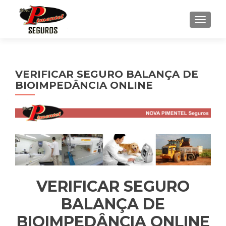
ALTE
VERIFICAR SEGURO BALANÇA DE
BIOIMPEDÂNCIA ONLINE
VERIFICAR SEGURO
BALANÇA DE
BIOIMPEDÂNCIA ONLINE