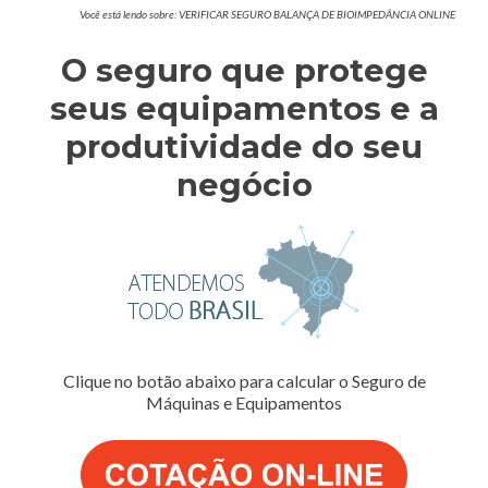
Você está lendo sobre: VERIFICAR SEGURO BALANÇA DE BIOIMPEDÂNCIA ONLINE
O seguro que protege
seus equipamentos e a
produtividade do seu
negócio
Clique no botão abaixo para calcular o Seguro de
Máquinas e Equipamentos