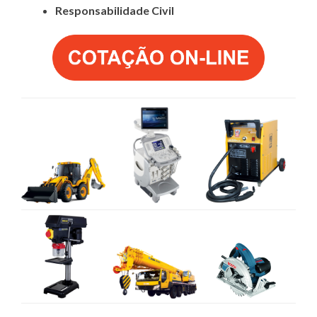
Responsabilidade Civil