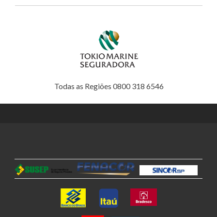
Todas as Regiões 0800 318 6546