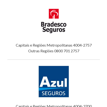
Capitais e Regiões Metropolitanas 4004-2757
Outras Regiões 0800 701 2757
Capitais e Regiões Metropolitanas 4004-3700