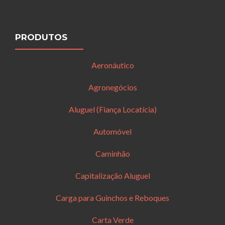
PRODUTOS
Aeronáutico
Agronegócios
Aluguel (Fiança Locatícia)
Automóvel
Caminhão
Capitalização Aluguel
Carga para Guinchos e Reboques
Carta Verde