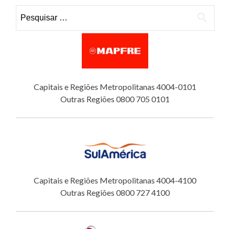
Pesquisar por:
Capitais e Regiões Metropolitanas 4004-0101
Outras Regiões 0800 705 0101
Capitais e Regiões Metropolitanas 4004-4100
Outras Regiões 0800 727 4100