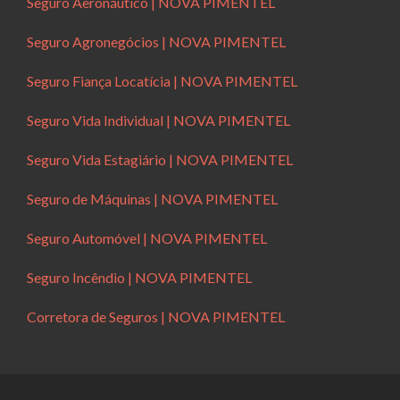
Seguro Aeronáutico | NOVA PIMENTEL
Seguro Agronegócios | NOVA PIMENTEL
Seguro Fiança Locatícia | NOVA PIMENTEL
Seguro Vida Individual | NOVA PIMENTEL
Seguro Vida Estagiário | NOVA PIMENTEL
Seguro de Máquinas | NOVA PIMENTEL
Seguro Automóvel | NOVA PIMENTEL
Seguro Incêndio | NOVA PIMENTEL
Corretora de Seguros | NOVA PIMENTEL