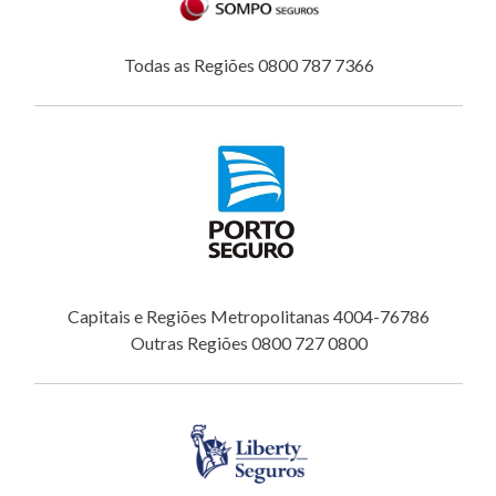
Todas as Regiões 0800 787 7366
Capitais e Regiões Metropolitanas 4004-76786
Outras Regiões 0800 727 0800