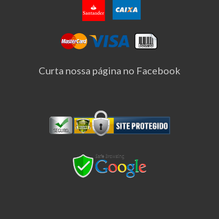
Curta nossa página no Facebook