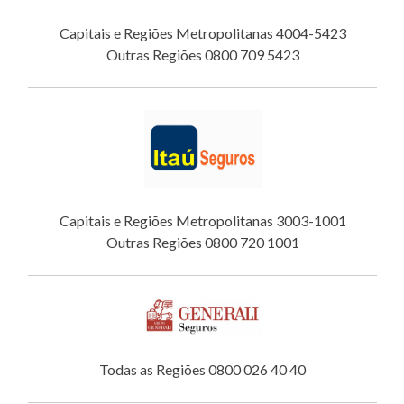
Capitais e Regiões Metropolitanas 4004-5423
Outras Regiões 0800 709 5423
Capitais e Regiões Metropolitanas 3003-1001
Outras Regiões 0800 720 1001
Todas as Regiões 0800 026 40 40