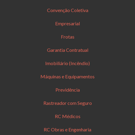
Convenção Coletiva
Empresarial
Frotas
Garantia Contratual
Imobiliário (Incêndio)
Máquinas e Equipamentos
Previdência
Rastreador com Seguro
RC Médicos
RC Obras e Engenharia