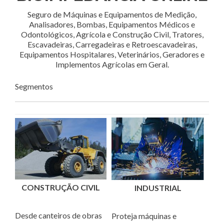
Seguro de Máquinas e Equipamentos de Medição,
Analisadores, Bombas, Equipamentos Médicos e
Odontológicos, Agrícola e Construção Civil, Tratores,
Escavadeiras, Carregadeiras e Retroescavadeiras,
Equipamentos Hospitalares, Veterinários, Geradores e
Implementos Agrícolas em Geral.
Segmentos
CONSTRUÇÃO CIVIL
INDUSTRIAL
Desde canteiros de obras
Proteja máquinas e