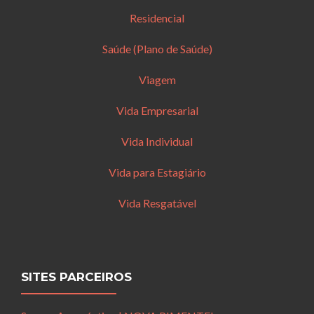
Residencial
Saúde (Plano de Saúde)
Viagem
Vida Empresarial
Vida Individual
Vida para Estagiário
Vida Resgatável
SITES PARCEIROS